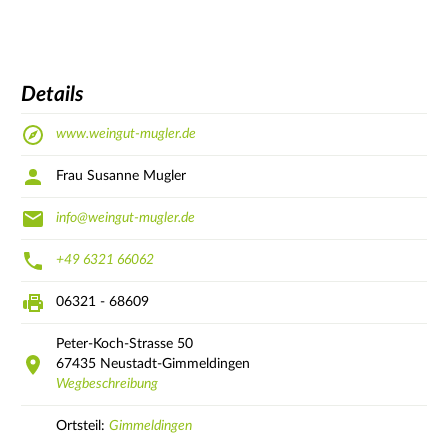
Details
www.weingut-mugler.de
Frau Susanne Mugler
info@weingut-mugler.de
+49 6321 66062
06321 - 68609
Peter-Koch-Strasse
50
67435
Neustadt-Gimmeldingen
Wegbeschreibung
Ortsteil:
Gimmeldingen