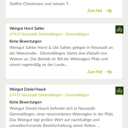
Steffen Christmann und seinem T…
Zum Hof
Weingut Horst Sahler
67435 Neustadt-Gimmeldingen - Gimmeldingen
Keine Bewertungen
Weingut Sahler Horst & Ute Sahler, gelegen in Neustadt an
der Weinstraße - Gimmeldingen, bietet eine Vielzahl von
Weinen an. Der Betrieb ist Teil der Weinregion Pfalz und
nimmt regelmäßig an der Lande…
Zum Hof
Weingut Daniel Hauck
67435 Neustadt-Gimmeldingen - Gimmeldingen
Keine Bewertungen
Weingut Daniel Hauck befindet sich in Neustadt-
Gimmeldingen, einer renommierten Weinregion in der Pfalz.
Das Weingut legt großen Wert auf nachhaltige und
umweltschonende Bewirtschaftung seiner Reben. …