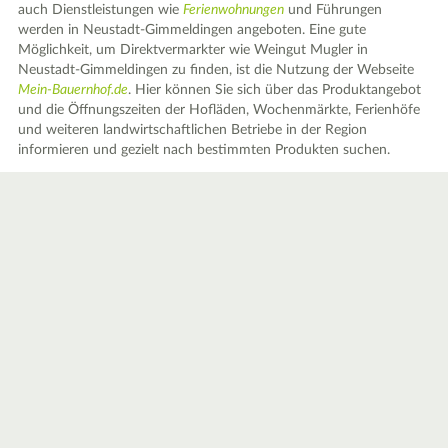
auch Dienstleistungen wie
Ferienwohnungen
und Führungen
werden in Neustadt-Gimmeldingen angeboten. Eine gute
Möglichkeit, um Direktvermarkter wie Weingut Mugler in
Neustadt-Gimmeldingen zu finden, ist die Nutzung der Webseite
Mein-Bauernhof.de
. Hier können Sie sich über das Produktangebot
und die Öffnungszeiten der Hofläden, Wochenmärkte, Ferienhöfe
und weiteren landwirtschaftlichen Betriebe in der Region
informieren und gezielt nach bestimmten Produkten suchen.