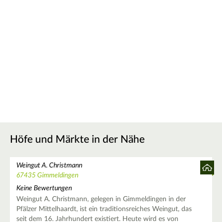
Höfe und Märkte in der Nähe
Weingut A. Christmann
67435 Gimmeldingen
Keine Bewertungen
Weingut A. Christmann, gelegen in Gimmeldingen in der
Pfälzer Mittelhaardt, ist ein traditionsreiches Weingut, das
seit dem 16. Jahrhundert existiert. Heute wird es von