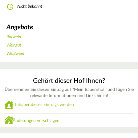
Nicht bekannt
Angebote
Rotwein
Weingut
Weißwein
Gehört dieser Hof Ihnen?
Übernehmen Sie diesen Eintrag auf "Mein Bauernhof" und fügen Sie
relevante Informationen und Links hinzu!
Inhaber dieses Eintrags werden
Änderungen vorschlagen