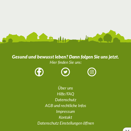
Gesund und bewusst leben? Dann folgen Sie uns jetzt.
Hier finden Sie uns:
Facebook
Twitter
Instagram
Über uns
Hilfe/FAQ
Datenschutz
AGB und rechtliche Infos
Impressum
Kontakt
Datenschutz Einstellungen öffnen