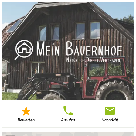
Bewerten
Anrufen
Nachricht