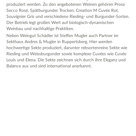
produziert werden. Zu den angebotenen Weinen gehören Prosa
Secco Rosé, Spätburgunder Trocken, Creation M Cuvée Rot,
Souvignier Gris und verschiedene Riesling- und Burgunder-Sorten.
Der Betrieb legt großen Wert auf biologisch-dynamischen
Weinbau und nachhaltige Praktiken.
Neben Weingut Schädler ist Steffen Mugler auch Partner im
Sekthaus Andres & Mugler in Ruppertsberg. Hier werden
hochwertige Sekte produziert, darunter rebsortenreine Sekte wie
Riesling und Weissburgunder sowie komplexe Cuvées wie Cuvée
Louis und Elena. Die Sekte zeichnen sich durch ihre Eleganz und
Balance aus und sind international anerkannt.