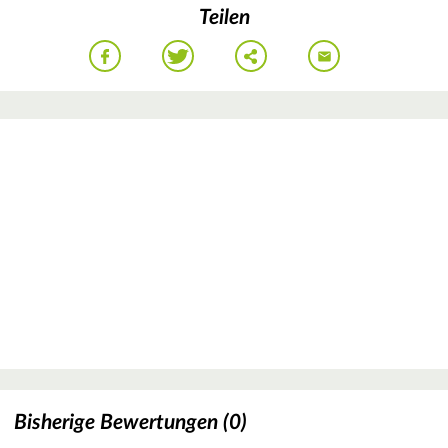
Teilen
Bisherige Bewertungen (0)