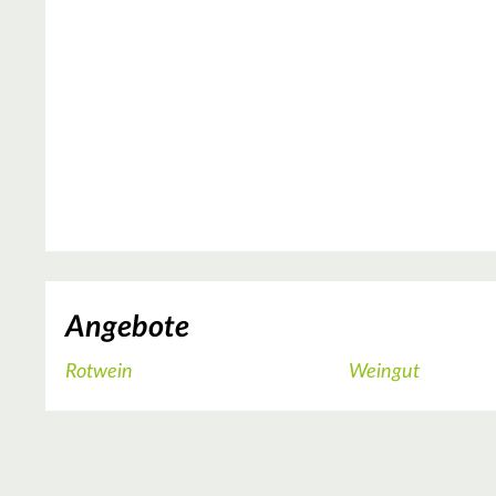
Angebote
Rotwein
Weingut