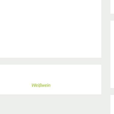
Weißwein