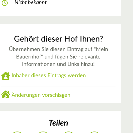
Nicht bekannt
Gehört dieser Hof Ihnen?
Übernehmen Sie diesen Eintrag auf "Mein
Bauernhof" und fügen Sie relevante
Informationen und Links hinzu!
Inhaber dieses Eintrags werden
Änderungen vorschlagen
Teilen