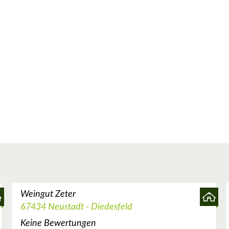
Weingut Zeter
67434 Neustadt - Diedesfeld
Keine Bewertungen