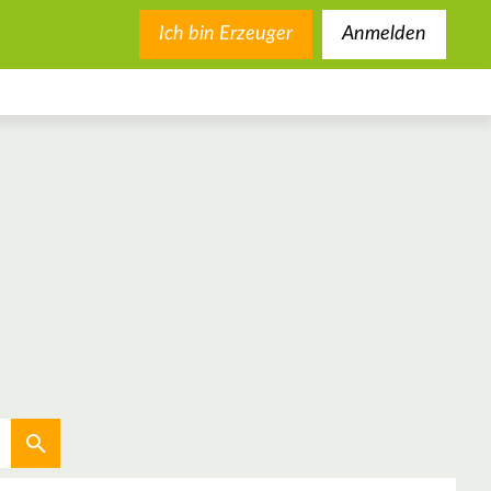
Ich bin Erzeuger
Anmelden
Aktuellen Standort verwenden