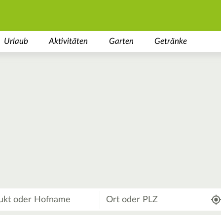
Urlaub
Aktivitäten
Garten
Getränke
Wo