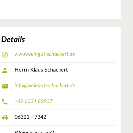
Details
www.weingut-schackert.de
Herrn Klaus Schackert
info@weingut-schackert.de
+49 6321 80937
06321 - 7342