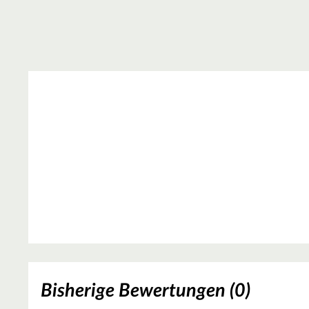
Bisherige Bewertungen (0)