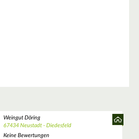
Weingut Döring
67434 Neustadt - Diedesfeld
Keine Bewertungen