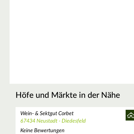
Höfe und Märkte in der Nähe
Wein- & Sektgut Corbet
67434 Neustadt - Diedesfeld
Keine Bewertungen