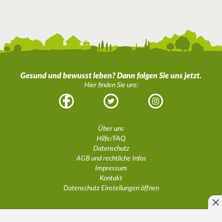
Gesund und bewusst leben? Dann folgen Sie uns jetzt.
Hier finden Sie uns:
Facebook
Twitter
Instagram
Über uns
Hilfe/FAQ
Datenschutz
AGB und rechtliche Infos
Impressum
Kontakt
Datenschutz Einstellungen öffnen