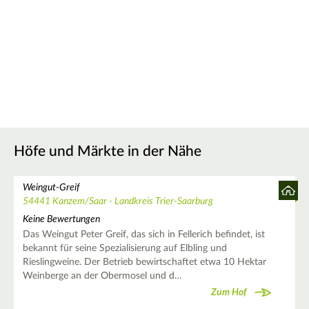
Höfe und Märkte in der Nähe
Weingut-Greif
54441 Kanzem/Saar - Landkreis Trier-Saarburg
Keine Bewertungen
Das Weingut Peter Greif, das sich in Fellerich befindet, ist
bekannt für seine Spezialisierung auf Elbling und
Rieslingweine. Der Betrieb bewirtschaftet etwa 10 Hektar
Weinberge an der Obermosel und d…
Zum Hof