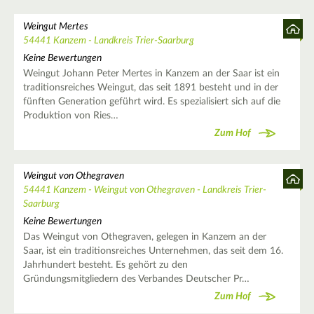
Weingut Mertes
54441 Kanzem - Landkreis Trier-Saarburg
Keine Bewertungen
Weingut Johann Peter Mertes in Kanzem an der Saar ist ein
traditionsreiches Weingut, das seit 1891 besteht und in der
fünften Generation geführt wird. Es spezialisiert sich auf die
Produktion von Ries…
Zum Hof
Weingut von Othegraven
54441 Kanzem - Weingut von Othegraven - Landkreis Trier-
Saarburg
Keine Bewertungen
Das Weingut von Othegraven, gelegen in Kanzem an der
Saar, ist ein traditionsreiches Unternehmen, das seit dem 16.
Jahrhundert besteht. Es gehört zu den
Gründungsmitgliedern des Verbandes Deutscher Pr…
Zum Hof