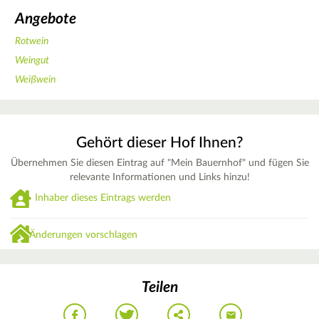
Angebote
Rotwein
Weingut
Weißwein
Gehört dieser Hof Ihnen?
Übernehmen Sie diesen Eintrag auf "Mein Bauernhof" und fügen Sie
relevante Informationen und Links hinzu!
Inhaber dieses Eintrags werden
Änderungen vorschlagen
Teilen