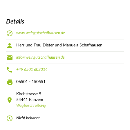
Details
www.weingutschafhausen.de
Herr und Frau Dieter und Manuela Schafhausen
info@weingutschafhausen.de
+49 6501 602014
06501 - 150551
Kirchstrasse
9
54441
Kanzem
Wegbeschreibung
Nicht bekannt