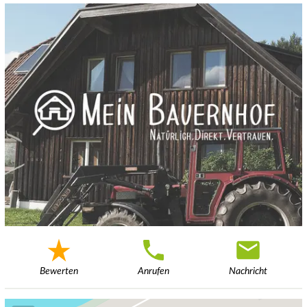
Bewerten
Anrufen
Nachricht