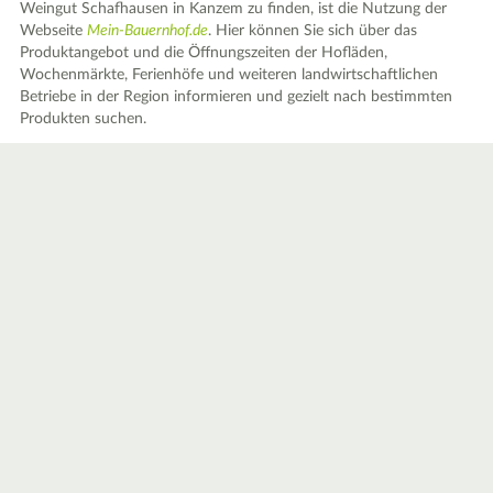
Weingut Schafhausen in Kanzem zu finden, ist die Nutzung der
Webseite
Mein-Bauernhof.de
. Hier können Sie sich über das
Produktangebot und die Öffnungszeiten der Hofläden,
Wochenmärkte, Ferienhöfe und weiteren landwirtschaftlichen
Betriebe in der Region informieren und gezielt nach bestimmten
Produkten suchen.