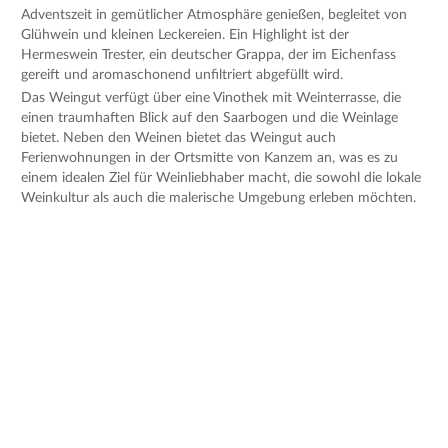
Adventszeit in gemütlicher Atmosphäre genießen, begleitet von
Glühwein und kleinen Leckereien. Ein Highlight ist der
Hermeswein Trester, ein deutscher Grappa, der im Eichenfass
gereift und aromaschonend unfiltriert abgefüllt wird.
Das Weingut verfügt über eine Vinothek mit Weinterrasse, die
einen traumhaften Blick auf den Saarbogen und die Weinlage
bietet. Neben den Weinen bietet das Weingut auch
Ferienwohnungen in der Ortsmitte von Kanzem an, was es zu
einem idealen Ziel für Weinliebhaber macht, die sowohl die lokale
Weinkultur als auch die malerische Umgebung erleben möchten.