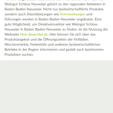
Weingut Schloss Neuweier gehört zu den regionalen Anbietern in
Baden-Baden-Neuweier. Nicht nur landwirtschaftliche Produkte,
sondern auch Dienstleistungen wie
Ferienwohnungen
und
Führungen werden in Baden-Baden-Neuweier angeboten. Eine
gute Möglichkeit, um Direktvermarkter wie Weingut Schloss
Neuweier in Baden-Baden-Neuweier zu finden, ist die Nutzung der
Webseite
Mein-Bauernhof.de
. Hier können Sie sich über das
Produktangebot und die Öffnungszeiten der Hofläden,
Wochenmärkte, Ferienhöfe und weiteren landwirtschaftlichen
Betriebe in der Region informieren und gezielt nach bestimmten
Produkten suchen.