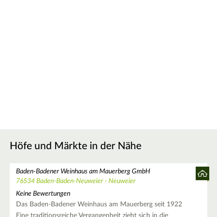
Höfe und Märkte in der Nähe
Baden-Badener Weinhaus am Mauerberg GmbH
76534 Baden-Baden-Neuweier - Neuweier
Keine Bewertungen
Das Baden-Badener Weinhaus am Mauerberg seit 1922
Eine traditionsreiche Vergangenheit zieht sich in die