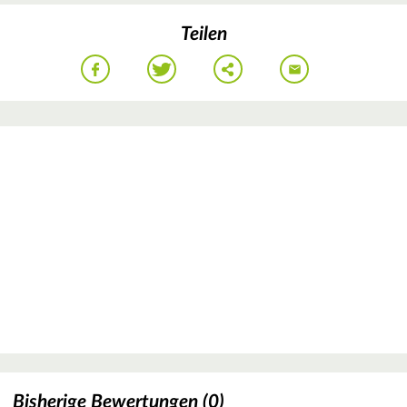
Teilen
Bisherige Bewertungen (0)