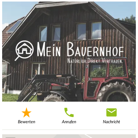
Bewerten
Anrufen
Nachricht