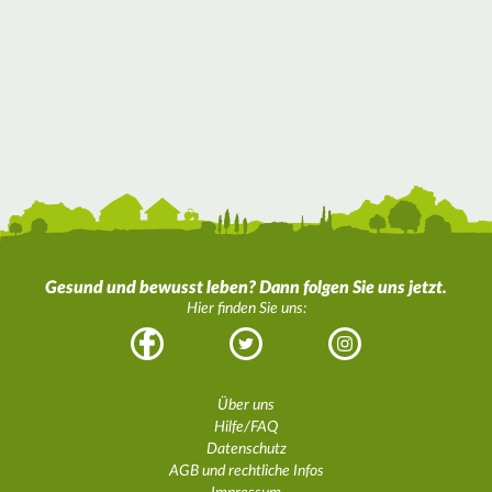
Gesund und bewusst leben? Dann folgen Sie uns jetzt.
Hier finden Sie uns:
Facebook
Twitter
Instagram
Über uns
Hilfe/FAQ
Datenschutz
AGB und rechtliche Infos