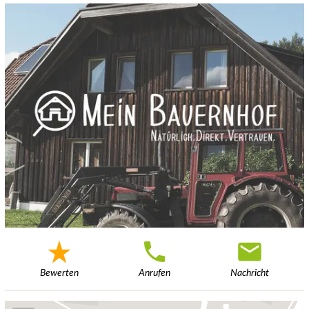
Bewerten
Anrufen
Nachricht