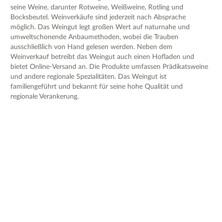
seine Weine, darunter Rotweine, Weißweine, Rotling und
Bocksbeutel. Weinverkäufe sind jederzeit nach Absprache
möglich. Das Weingut legt großen Wert auf naturnahe und
umweltschonende Anbaumethoden, wobei die Trauben
ausschließlich von Hand gelesen werden. Neben dem
Weinverkauf betreibt das Weingut auch einen Hofladen und
bietet Online-Versand an. Die Produkte umfassen Prädikatsweine
und andere regionale Spezialitäten. Das Weingut ist
familiengeführt und bekannt für seine hohe Qualität und
regionale Verankerung.