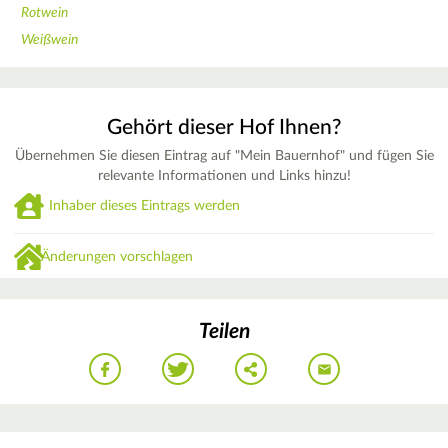
Rotwein
Weißwein
Gehört dieser Hof Ihnen?
Übernehmen Sie diesen Eintrag auf "Mein Bauernhof" und fügen Sie
relevante Informationen und Links hinzu!
Inhaber dieses Eintrags werden
Änderungen vorschlagen
Teilen