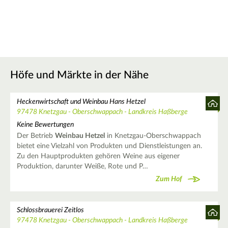
Höfe und Märkte in der Nähe
Heckenwirtschaft und Weinbau Hans Hetzel
97478 Knetzgau - Oberschwappach - Landkreis Haßberge
Keine Bewertungen
Der Betrieb
Weinbau Hetzel
in Knetzgau-Oberschwappach
bietet eine Vielzahl von Produkten und Dienstleistungen an.
Zu den Hauptprodukten gehören Weine aus eigener
Produktion, darunter Weiße, Rote und P…
Zum Hof
Schlossbrauerei Zeitlos
97478 Knetzgau - Oberschwappach - Landkreis Haßberge