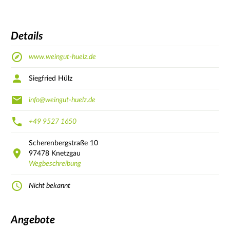
Details
www.weingut-huelz.de
Siegfried Hülz
info@weingut-huelz.de
+49 9527 1650
Scherenbergstraße
10
97478
Knetzgau
Wegbeschreibung
Nicht bekannt
Angebote