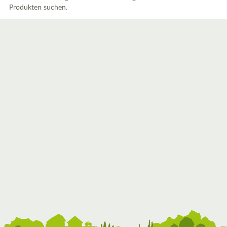
Produkten suchen.