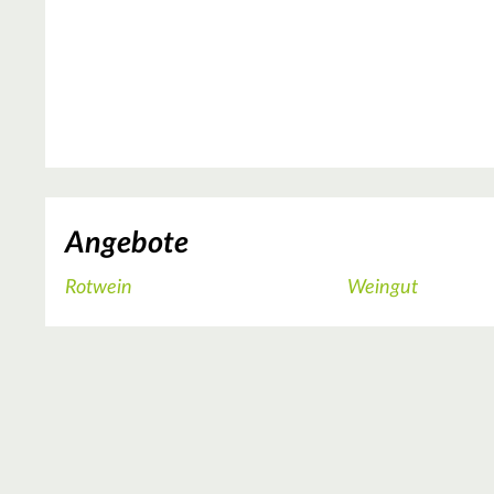
Angebote
Rotwein
Weingut