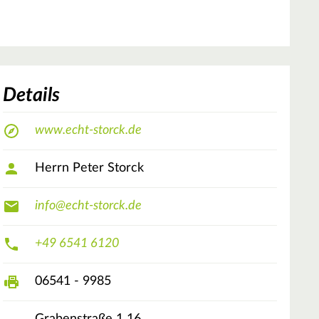
Details
www.echt-storck.de
Herrn Peter Storck
info@echt-storck.de
+49 6541 6120
06541 - 9985