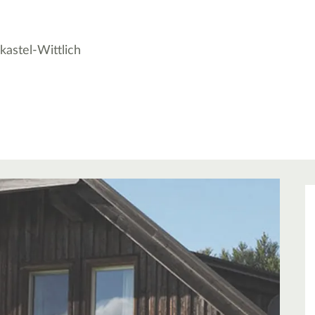
kastel-Wittlich