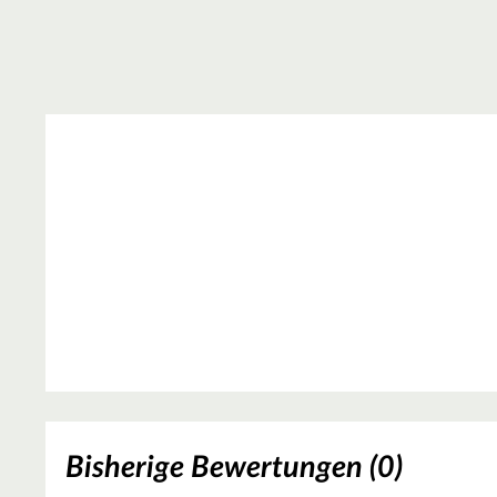
Bisherige Bewertungen (0)