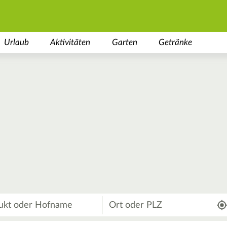
Urlaub
Aktivitäten
Garten
Getränke
Wo