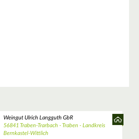
Weingut Ulrich Langguth GbR
56841 Traben-Trarbach - Traben - Landkreis
Bernkastel-Wittlich