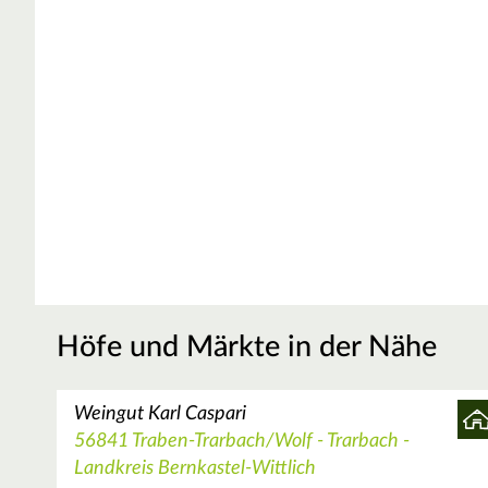
Höfe und Märkte in der Nähe
Weingut Karl Caspari
56841 Traben-Trarbach/Wolf - Trarbach -
Landkreis Bernkastel-Wittlich