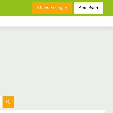
Ich bin Erzeuger
Anmelden
Aktuellen Standort verwenden