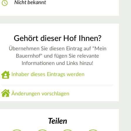
Nicht bekannt
Gehört dieser Hof Ihnen?
Übernehmen Sie diesen Eintrag auf "Mein
Bauernhof" und fügen Sie relevante
Informationen und Links hinzu!
Inhaber dieses Eintrags werden
Änderungen vorschlagen
Teilen