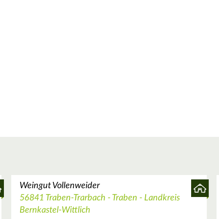
Weingut Vollenweider
56841 Traben-Trarbach - Traben - Landkreis
Bernkastel-Wittlich