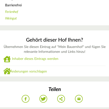
Barrierefrei
Ferienhof
Weingut
Gehört dieser Hof Ihnen?
Übernehmen Sie diesen Eintrag auf "Mein Bauernhof" und fügen Sie
relevante Informationen und Links hinzu!
Inhaber dieses Eintrags werden
Änderungen vorschlagen
Teilen