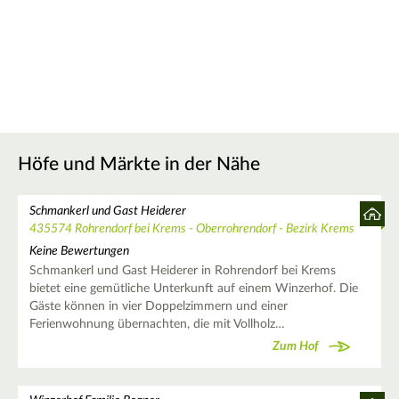
Höfe und Märkte in der Nähe
Schmankerl und Gast Heiderer
435574 Rohrendorf bei Krems - Oberrohrendorf - Bezirk Krems
Keine Bewertungen
Schmankerl und Gast Heiderer in Rohrendorf bei Krems
bietet eine gemütliche Unterkunft auf einem Winzerhof. Die
Gäste können in vier Doppelzimmern und einer
Ferienwohnung übernachten, die mit Vollholz…
Zum Hof