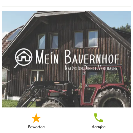
Bewerten
Anrufen