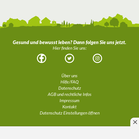
Gesund und bewusst leben? Dann folgen Sie uns jetzt.
Hier finden Sie uns:
Facebook
Twitter
Instagram
Über uns
Hilfe/FAQ
Datenschutz
AGB und rechtliche Infos
Impressum
Kontakt
Datenschutz Einstellungen öffnen