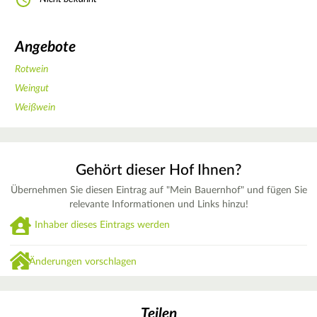
Angebote
Rotwein
Weingut
Weißwein
Gehört dieser Hof Ihnen?
Übernehmen Sie diesen Eintrag auf "Mein Bauernhof" und fügen Sie
relevante Informationen und Links hinzu!
Inhaber dieses Eintrags werden
Änderungen vorschlagen
Teilen