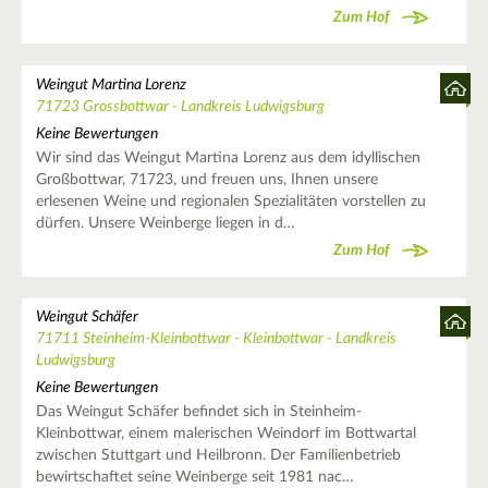
Zum Hof
Weingut Martina Lorenz
71723 Grossbottwar - Landkreis Ludwigsburg
Keine Bewertungen
Wir sind das Weingut Martina Lorenz aus dem idyllischen
Großbottwar, 71723, und freuen uns, Ihnen unsere
erlesenen Weine und regionalen Spezialitäten vorstellen zu
dürfen. Unsere Weinberge liegen in d…
Zum Hof
Weingut Schäfer
71711 Steinheim-Kleinbottwar - Kleinbottwar - Landkreis
Ludwigsburg
Keine Bewertungen
Das Weingut Schäfer befindet sich in Steinheim-
Kleinbottwar, einem malerischen Weindorf im Bottwartal
zwischen Stuttgart und Heilbronn. Der Familienbetrieb
bewirtschaftet seine Weinberge seit 1981 nac…