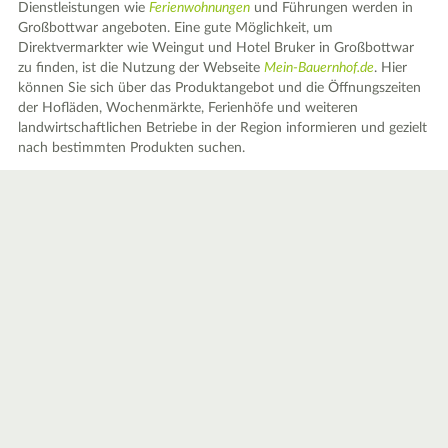
Dienstleistungen wie
Ferienwohnungen
und Führungen werden in
Großbottwar angeboten. Eine gute Möglichkeit, um
Direktvermarkter wie Weingut und Hotel Bruker in Großbottwar
zu finden, ist die Nutzung der Webseite
Mein-Bauernhof.de
. Hier
können Sie sich über das Produktangebot und die Öffnungszeiten
der Hofläden, Wochenmärkte, Ferienhöfe und weiteren
landwirtschaftlichen Betriebe in der Region informieren und gezielt
nach bestimmten Produkten suchen.