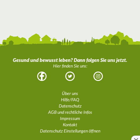
Gesund und bewusst leben? Dann folgen Sie uns jetzt.
Hier finden Sie uns:
Facebook
Twitter
Instagram
Über uns
Hilfe/FAQ
Datenschutz
AGB und rechtliche Infos
Impressum
Kontakt
Datenschutz Einstellungen öffnen