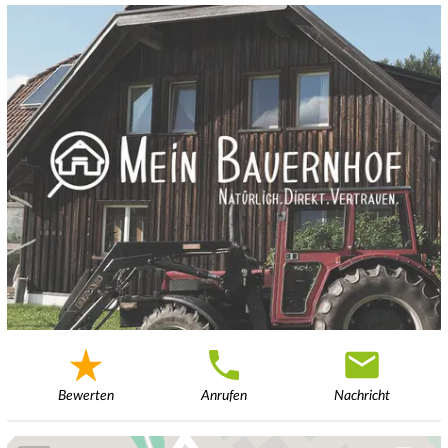
Bewerten
Anrufen
Nachricht