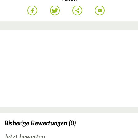
Bisherige Bewertungen (0)
Jetzt bewerten