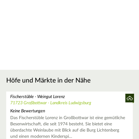
Höfe und Märkte in der Nähe
Fischerstüble - Weingut Lorenz
71723 Großbottwar - Landkreis Ludwigsburg
Keine Bewertungen
Das Fischerstüble Lorenz in Großbottwar ist eine gemütliche
Besenwirtschaft, die seit 1974 besteht. Sie bietet eine
überdachte Weinlaube mit Blick auf die Burg Lichtenberg
und einen modernen Kinderspi…