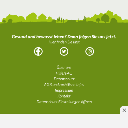
Gesund und bewusst leben? Dann folgen Sie uns jetzt.
Hier finden Sie uns:
Facebook
Twitter
Instagram
Über uns
Hilfe/FAQ
Datenschutz
AGB und rechtliche Infos
Impressum
Kontakt
Datenschutz Einstellungen öffnen