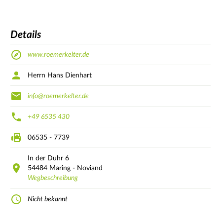
Details
www.roemerkelter.de
Herrn Hans Dienhart
info@roemerkelter.de
+49 6535 430
06535 - 7739
In der Duhr
6
54484
Maring - Noviand
Wegbeschreibung
Nicht bekannt