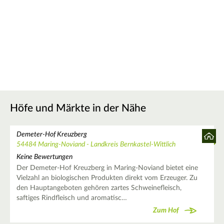
Höfe und Märkte in der Nähe
Demeter-Hof Kreuzberg
54484 Maring-Noviand - Landkreis Bernkastel-Wittlich
Keine Bewertungen
Der Demeter-Hof Kreuzberg in Maring-Noviand bietet eine
Vielzahl an biologischen Produkten direkt vom Erzeuger. Zu
den Hauptangeboten gehören zartes Schweinefleisch,
saftiges Rindfleisch und aromatisc…
Zum Hof