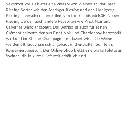
Sektprodukte. Es bietet eine Vielzahl von Weinen an, darunter
Riesling-Sorten wie den Maringer Riesling und den Honigberg
Riesling in verschiedenen Stilen, von trocken bis edelsüß. Neben
Riesling werden auch andere Rebsorten wie Pinot Noir und
Cabernet Blanc angebaut. Der Betrieb ist auch für seinen
Crémant bekannt, der aus Pinot Noir und Chardonnay hergestellt
wird und im Stil der Champagne produziert wird. Die Weine
werden oft biodynamisch angebaut und enthalten Sulfite als
Konservierungsstoff. Der Online-Shop bietet eine breite Palette an
Weinen, die in kurzer Lieferzeit erhältlich sind.