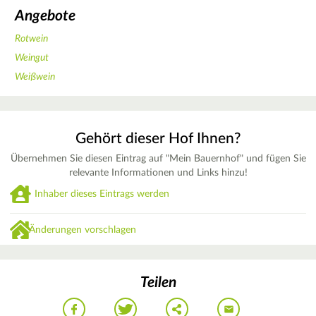
Angebote
Rotwein
Weingut
Weißwein
Gehört dieser Hof Ihnen?
Übernehmen Sie diesen Eintrag auf "Mein Bauernhof" und fügen Sie
relevante Informationen und Links hinzu!
Inhaber dieses Eintrags werden
Änderungen vorschlagen
Teilen