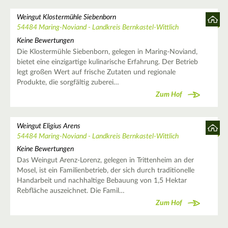
Weingut Klostermühle Siebenborn
54484 Maring-Noviand - Landkreis Bernkastel-Wittlich
Keine Bewertungen
Die Klostermühle Siebenborn, gelegen in Maring-Noviand,
bietet eine einzigartige kulinarische Erfahrung. Der Betrieb
legt großen Wert auf frische Zutaten und regionale
Produkte, die sorgfältig zuberei…
Zum Hof
Weingut Eligius Arens
54484 Maring-Noviand - Landkreis Bernkastel-Wittlich
Keine Bewertungen
Das Weingut Arenz-Lorenz, gelegen in Trittenheim an der
Mosel, ist ein Familienbetrieb, der sich durch traditionelle
Handarbeit und nachhaltige Bebauung von 1,5 Hektar
Rebfläche auszeichnet. Die Famil…
Zum Hof