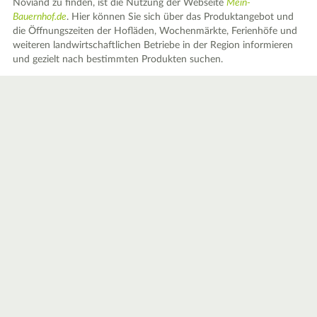
Noviand zu finden, ist die Nutzung der Webseite
Mein-
Bauernhof.de
. Hier können Sie sich über das Produktangebot und
die Öffnungszeiten der Hofläden, Wochenmärkte, Ferienhöfe und
weiteren landwirtschaftlichen Betriebe in der Region informieren
und gezielt nach bestimmten Produkten suchen.