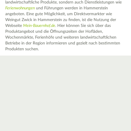
landwirtschaftliche Produkte, sondern auch Dienstleistungen wie
Ferienwohnungen
und Führungen werden in Hammerstein
angeboten. Eine gute Möglichkeit, um Direktvermarkter wie
Weingut Zwick in Hammerstein zu finden, ist die Nutzung der
Webseite
Mein-Bauernhof.de
. Hier können Sie sich über das
Produktangebot und die Öffnungszeiten der Hofläden,
Wochenmärkte, Ferienhöfe und weiteren landwirtschaftlichen
Betriebe in der Region informieren und gezielt nach bestimmten
Produkten suchen.