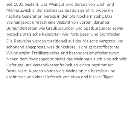
seit 1835 besteht. Das Weingut wird derzeit von Erich und
Marina Zwick in der siebten Generation geführt, wobei die
nächste Generation bereits in den Startlöchern steht. Das
Weinangebot umfasst eine Vielzahl von Sorten, darunter
Burgundersorten wie Grauburgunder und Spätburgunder sowie
typische pfälzische Rebsorten wie Portugieser und Dornfelder.
Die Rotweine werden traditionell auf der Maische vergoren und
schonend abgepresst, was dunkelrote, leicht gerbstoffbetonte
Weine ergibt. Prädikatsweine sind besonders empfehlenswert.
Neben dem Weinangebot bietet das Weinhaus auch eine schnelle
Lieferung und Versandkostenfreiheit ab einem bestimmten
Bestellwert. Kunden können die Weine online bestellen und
profitieren von einer Lieferzeit von etwa drei bis vier Tagen.