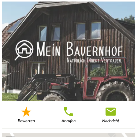
Bewerten
Anrufen
Nachricht