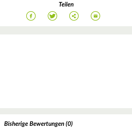
Teilen
Bisherige Bewertungen (0)