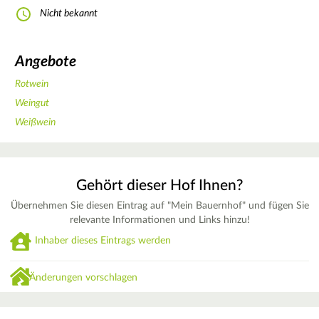
Nicht bekannt
Angebote
Rotwein
Weingut
Weißwein
Gehört dieser Hof Ihnen?
Übernehmen Sie diesen Eintrag auf "Mein Bauernhof" und fügen Sie
relevante Informationen und Links hinzu!
Inhaber dieses Eintrags werden
Änderungen vorschlagen