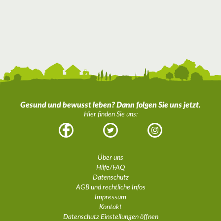
Gesund und bewusst leben? Dann folgen Sie uns jetzt.
Hier finden Sie uns:
Facebook
Twitter
Instagram
Über uns
Hilfe/FAQ
Datenschutz
AGB und rechtliche Infos
Impressum
Kontakt
Datenschutz Einstellungen öffnen