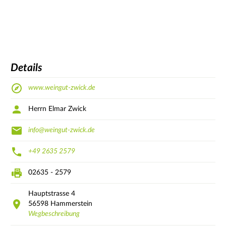
Details
www.weingut-zwick.de
Herrn Elmar Zwick
info@weingut-zwick.de
+49 2635 2579
02635 - 2579
Hauptstrasse
4
56598
Hammerstein
Wegbeschreibung