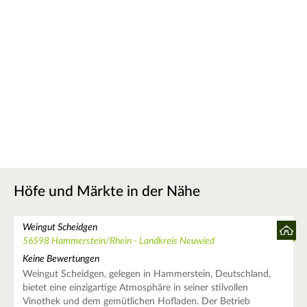
Höfe und Märkte in der Nähe
Weingut Scheidgen
56598 Hammerstein/Rhein - Landkreis Neuwied
Keine Bewertungen
Weingut Scheidgen, gelegen in Hammerstein, Deutschland,
bietet eine einzigartige Atmosphäre in seiner stilvollen
Vinothek und dem gemütlichen Hofladen. Der Betrieb