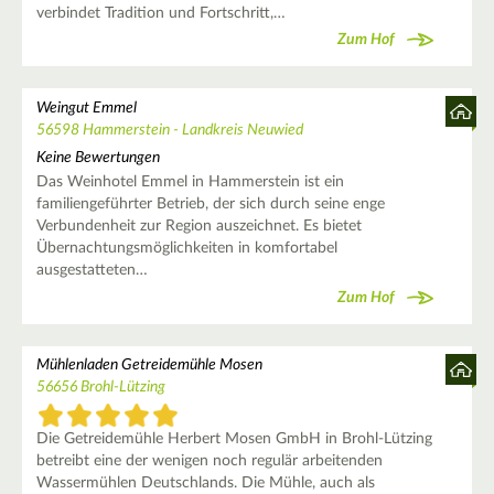
verbindet Tradition und Fortschritt,…
Zum Hof
Weingut Emmel
56598 Hammerstein - Landkreis Neuwied
Keine Bewertungen
Das Weinhotel Emmel in Hammerstein ist ein
familiengeführter Betrieb, der sich durch seine enge
Verbundenheit zur Region auszeichnet. Es bietet
Übernachtungsmöglichkeiten in komfortabel
ausgestatteten…
Zum Hof
Mühlenladen Getreidemühle Mosen
56656 Brohl-Lützing
Die Getreidemühle Herbert Mosen GmbH in Brohl-Lützing
betreibt eine der wenigen noch regulär arbeitenden
Wassermühlen Deutschlands. Die Mühle, auch als