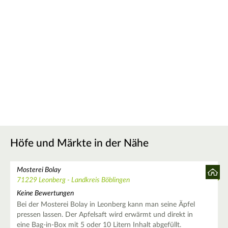
Höfe und Märkte in der Nähe
Mosterei Bolay
71229 Leonberg - Landkreis Böblingen
Keine Bewertungen
Bei der Mosterei Bolay in Leonberg kann man seine Äpfel
pressen lassen. Der Apfelsaft wird erwärmt und direkt in
eine Bag-in-Box mit 5 oder 10 Litern Inhalt abgefüllt.