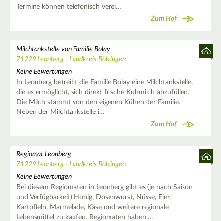
Termine können telefonisch verei…
Zum Hof
Milchtankstelle von Familie Bolay
71229 Leonberg - Landkreis Böblingen
Keine Bewertungen
In Leonberg betreibt die Familie Bolay eine Milchtankstelle,
die es ermöglicht, sich direkt frische Kuhmilch abzufüllen.
Die Milch stammt von den eigenen Kühen der Familie.
Neben der Milchtankstelle i…
Zum Hof
Regiomat Leonberg
71229 Leonberg - Landkreis Böblingen
Keine Bewertungen
Bei diesem Regiomaten in Leonberg gibt es (je nach Saison
und Verfügbarkeit) Honig, Dosenwurst, Nüsse, Eier,
Kartoffeln, Marmelade, Käse und weitere regionale
Lebensmittel zu kaufen. Regiomaten haben …