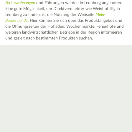
Ferienwohnungen
und Führungen werden in Leonberg angeboten.
Eine gute Möglichkeit, um Direktvermarkter wie Weinhof Illig in
Leonberg zu finden, ist die Nutzung der Webseite
Mein-
Bauernhof.de
. Hier können Sie sich über das Produktangebot und
die Öffnungszeiten der Hofläden, Wochenmärkte, Ferienhöfe und
weiteren landwirtschaftlichen Betriebe in der Region informieren
und gezielt nach bestimmten Produkten suchen.