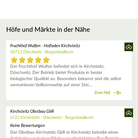
Höfe und Märkte in der Nähe
Fruchthof Wulfen - Hofladen Kirchsteitz
06712 Döschwitz - Burgenlandkreis
Der Fruchthof Wulfen befindet sich in Kirchsteitz,
Döschwitz. Der Betrieb bietet Produkte in bester
biologischer Qualität an. Besonders bekannt sind die selbst
vermahlenen Vollkornmehle auf einer Stei…
Zum Hof
Kirchsteitz Obstbau GbR
6722 Kirchsteitz - Döschwitz - Burgenlandkreis
Keine Bewertungen
Der Obstbau Kirchsteitz GbR in Kirchsteitz betreibt einen