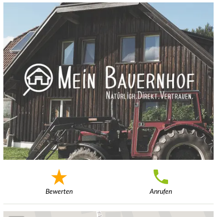
Bewerten
Anrufen