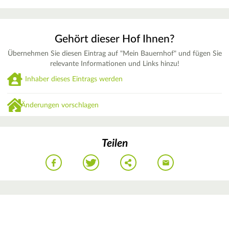
Gehört dieser Hof Ihnen?
Übernehmen Sie diesen Eintrag auf "Mein Bauernhof" und fügen Sie
relevante Informationen und Links hinzu!
Inhaber dieses Eintrags werden
Änderungen vorschlagen
Teilen