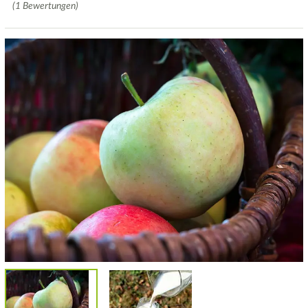
(1 Bewertungen)