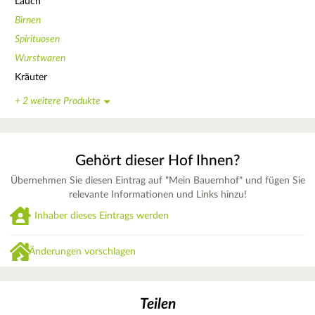
Lauch
Birnen
Spirituosen
Wurstwaren
Kräuter
+ 2 weitere Produkte
Gehört dieser Hof Ihnen?
Übernehmen Sie diesen Eintrag auf "Mein Bauernhof" und fügen Sie
relevante Informationen und Links hinzu!
Inhaber dieses Eintrags werden
Änderungen vorschlagen
Teilen