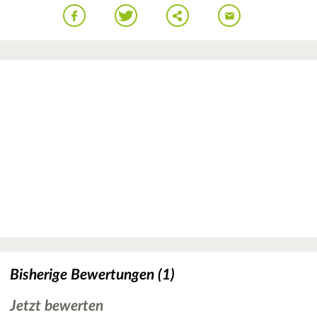
Bisherige Bewertungen (1)
Jetzt bewerten