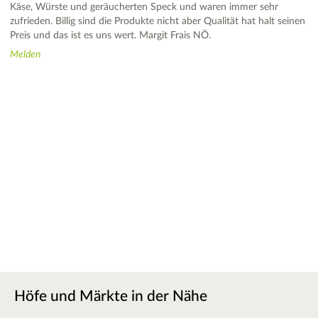
Käse, Würste und geräucherten Speck und waren immer sehr
zufrieden. Billig sind die Produkte nicht aber Qualität hat halt seinen
Preis und das ist es uns wert. Margit Frais NÖ.
Melden
Höfe und Märkte in der Nähe