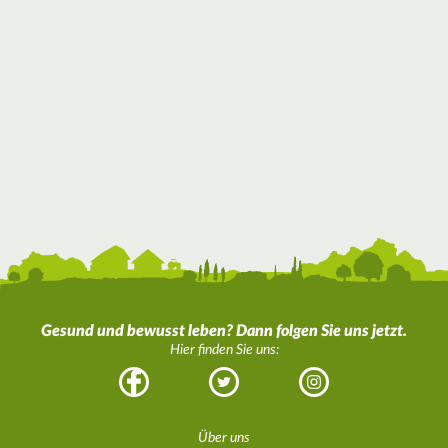
Gesund und bewusst leben? Dann folgen Sie uns jetzt.
Hier finden Sie uns:
Facebook
Twitter
Instagram
Über uns