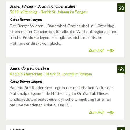
Berger Wiesen - Bauernhof Oberneuhof
5612 Hüttschlag - Bezirk St. Johann im Pongau
Keine Bewertungen
Der Berger Wiesen - Bauernhof Oberneuhof in Hüttschlag
ist ein echter Geheimtipp für alle, die Wert auf regionale und
frische Produkte legen. Hier gibt es nicht nur frische
Hühnereier direkt von glück…
Zum Hof
Bauerndörfl Rindereben
436015 Hüttschlag - Bezirk St. Johann im Pongau
Keine Bewertungen
Bauerndörfl Rindereben liegt in der malerischen Natur der
Nationalparkgemeinde Hüttschlag im Großarltal. Dieses
ländliche Juwel bietet eine idyllische Umgebung für einen
naturverbundenen Urlaub. Das 3…
Zum Hof