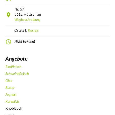
Nr.
57
5612
Hüttschlag
Wegbeschreibung
Ortsteil:
Karteis
Nicht bekannt
Angebote
Rindfleisch
Schweinefleisch
Obst
Butter
Joghurt
Kuhmilch
Knoblauch