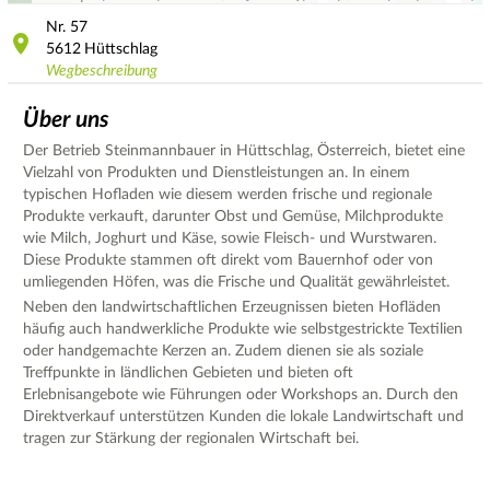
Nr.
57
5612
Hüttschlag
Wegbeschreibung
Über uns
Der Betrieb Steinmannbauer in Hüttschlag, Österreich, bietet eine
Vielzahl von Produkten und Dienstleistungen an. In einem
typischen Hofladen wie diesem werden frische und regionale
Produkte verkauft, darunter Obst und Gemüse, Milchprodukte
wie Milch, Joghurt und Käse, sowie Fleisch- und Wurstwaren.
Diese Produkte stammen oft direkt vom Bauernhof oder von
umliegenden Höfen, was die Frische und Qualität gewährleistet.
Neben den landwirtschaftlichen Erzeugnissen bieten Hofläden
häufig auch handwerkliche Produkte wie selbstgestrickte Textilien
oder handgemachte Kerzen an. Zudem dienen sie als soziale
Treffpunkte in ländlichen Gebieten und bieten oft
Erlebnisangebote wie Führungen oder Workshops an. Durch den
Direktverkauf unterstützen Kunden die lokale Landwirtschaft und
tragen zur Stärkung der regionalen Wirtschaft bei.