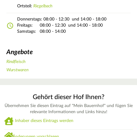
Ortsteil:
Riegelbach
Donnerstags:
08:00 - 12:30
und 14:00 - 18:00
Freitags:
08:00 - 12:30
und 14:00 - 18:00
Samstags:
08:00 - 14:00
Angebote
Rindfleisch
Wurstwaren
Gehört dieser Hof Ihnen?
Übernehmen Sie diesen Eintrag auf "Mein Bauernhof" und fügen Sie
relevante Informationen und Links hinzu!
Inhaber dieses Eintrags werden
Änderungen vorschlagen