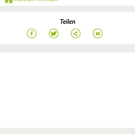
Teilen