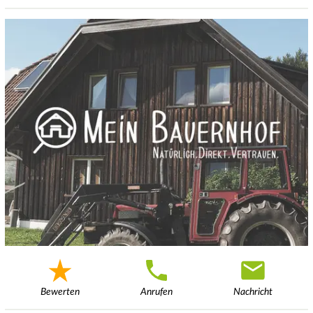
Bewerten
Anrufen
Nachricht