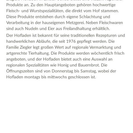
Produkte an. Zu den Hauptangeboten gehören hochwertige
Fleisch- und Wurstspezialitäten, die direkt vom Hof stammen.
Diese Produkte entstehen durch eigene Schlachtung und
Verarbeitung in der hauseigenen Metzgerei. Neben Fleischwaren
sind auch Nudeln und Eier aus Freilandhaltung erhältlich.
Der Hofladen ist bekannt für seine traditionellen Rezepturen und
handwerklichen Abläufe, die seit 1976 gepflegt werden. Die
Familie Ziegler legt großen Wert auf regionale Vermarktung und
artgerechte Tierhaltung. Die Produkte werden wöchentlich frisch
angeboten, und der Hofladen bietet auch eine Auswahl an
regionalen Spezialitäten wie Honig und Bauernbrot. Die
Öffnungszeiten sind von Donnerstag bis Samstag, wobei der
Hofladen montags bis mittwochs geschlossen ist.