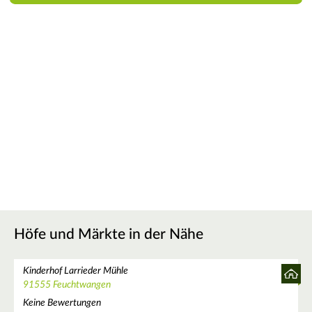
Höfe und Märkte in der Nähe
Kinderhof Larrieder Mühle
91555 Feuchtwangen
Keine Bewertungen