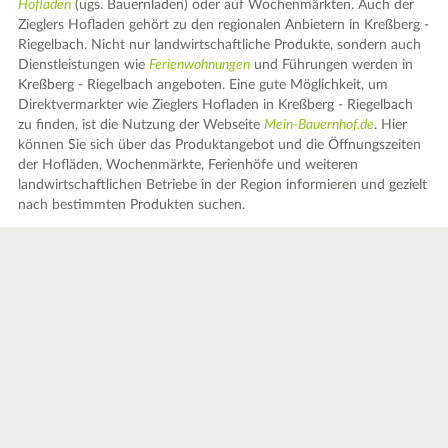
Hofladen
(ugs. Bauernladen) oder auf Wochenmärkten. Auch der
Zieglers Hofladen gehört zu den regionalen Anbietern in Kreßberg -
Riegelbach. Nicht nur landwirtschaftliche Produkte, sondern auch
Dienstleistungen wie
Ferienwohnungen
und Führungen werden in
Kreßberg - Riegelbach angeboten. Eine gute Möglichkeit, um
Direktvermarkter wie Zieglers Hofladen in Kreßberg - Riegelbach
zu finden, ist die Nutzung der Webseite
Mein-Bauernhof.de
. Hier
können Sie sich über das Produktangebot und die Öffnungszeiten
der Hofläden, Wochenmärkte, Ferienhöfe und weiteren
landwirtschaftlichen Betriebe in der Region informieren und gezielt
nach bestimmten Produkten suchen.