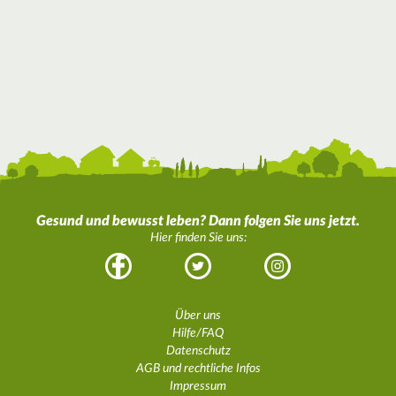
Gesund und bewusst leben? Dann folgen Sie uns jetzt.
Hier finden Sie uns:
Facebook
Twitter
Instagram
Über uns
Hilfe/FAQ
Datenschutz
AGB und rechtliche Infos
Impressum