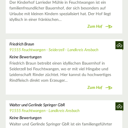
Der Kinderhof Larrieder Mühle in Feuchtwangen ist ein
familienfreundlicher Bauernhof, der sich besonders auf
Urlaube mit kleinen Kindern spezialisiert hat. Der Hof liegt
idyllisch in einer fränkischen…
Zum Hof
Friedrich Braun
91555 Feuchtwangen - Seiderzell - Landkreis Ansbach
Keine Bewertungen
Friedrich Braun betreibt einen idyllischen Bauernhof in
Seiderzell bei Feuchtwangen, wo er mit viel Hingabe und
Leidenschaft Rinder züchtet. Hier kannst du hochwertiges
Rindfleisch direkt vom Erzeuger…
Zum Hof
Walter und Gerlinde Springer GbR
91555 Feuchtwangen - Landkreis Ansbach
Keine Bewertungen
Walter und Gerlinde Springer GbR ist ein familiengeführter