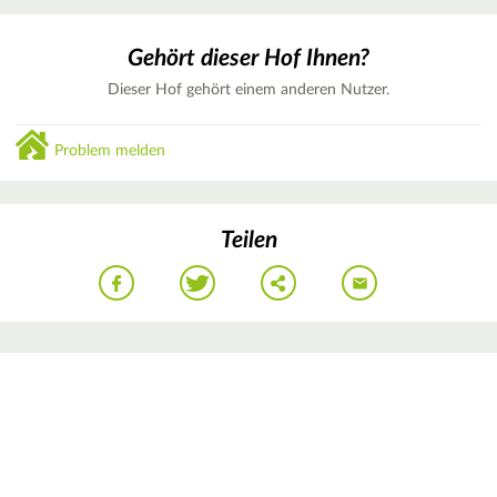
Gehört dieser Hof Ihnen?
Dieser Hof gehört einem anderen Nutzer.
Problem melden
Teilen