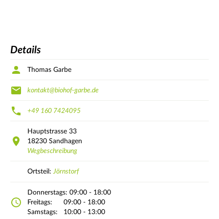
Details
Thomas Garbe
kontakt@biohof-garbe.de
+49 160 7424095
Hauptstrasse
33
18230
Sandhagen
Wegbeschreibung
Ortsteil:
Jörnstorf
Donnerstags:
09:00 - 18:00
Freitags:
09:00 - 18:00
Samstags:
10:00 - 13:00