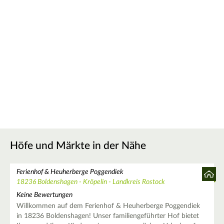
Höfe und Märkte in der Nähe
Ferienhof & Heuherberge Poggendiek
18236 Boldenshagen - Kröpelin - Landkreis Rostock
Keine Bewertungen
Willkommen auf dem Ferienhof & Heuherberge Poggendiek
in 18236 Boldenshagen! Unser familiengeführter Hof bietet