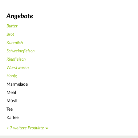
Angebote
Butter
Brot
Kuhmilch
Schweinefleisch
Rindfleisch
Wurstwaren
Honig
Marmelade
Mehl
Müsli
Tee
Kaffee
+ 7 weitere Produkte