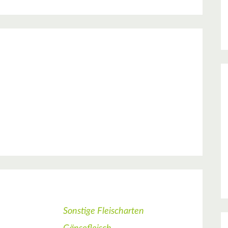
Sonstige Fleischarten