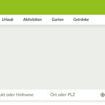
Urlaub
Aktivitäten
Garten
Getränke
Wo