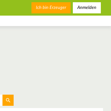
Ich bin Erzeuger
Anmelden
Aktuellen Standort verwenden