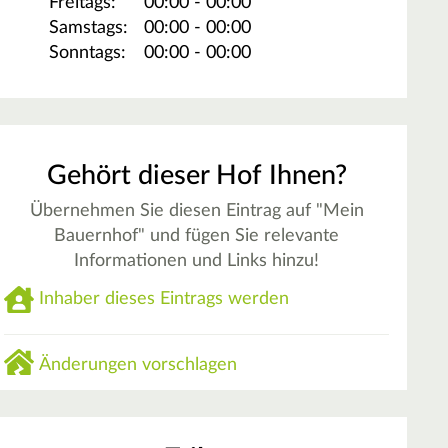
Freitags:
00:00 - 00:00
Samstags:
00:00 - 00:00
Sonntags:
00:00 - 00:00
Gehört dieser Hof Ihnen?
Übernehmen Sie diesen Eintrag auf "Mein
Bauernhof" und fügen Sie relevante
Informationen und Links hinzu!
Inhaber dieses Eintrags werden
Änderungen vorschlagen