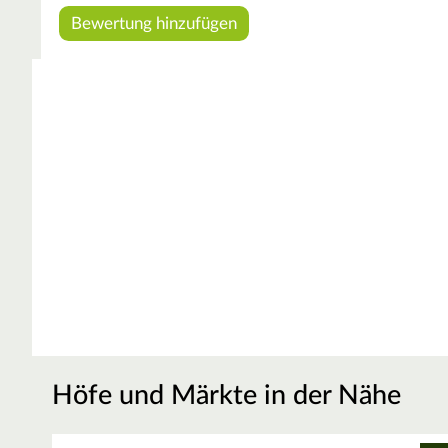
Höfe und Märkte in der Nähe