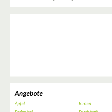
Angebote
Äpfel
Birnen