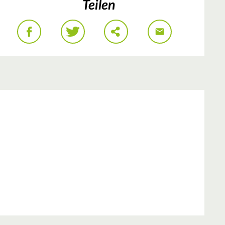
Teilen