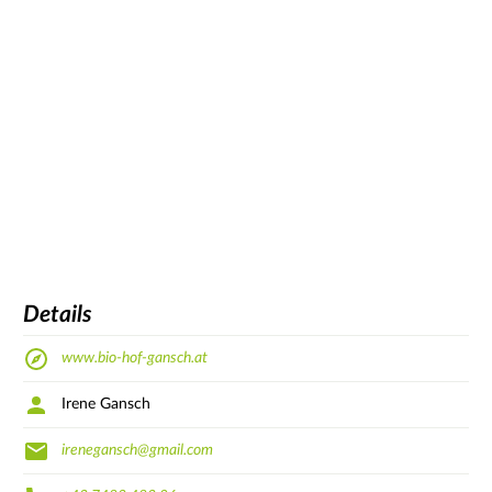
Details
www.bio-hof-gansch.at
Irene Gansch
irenegansch@gmail.com