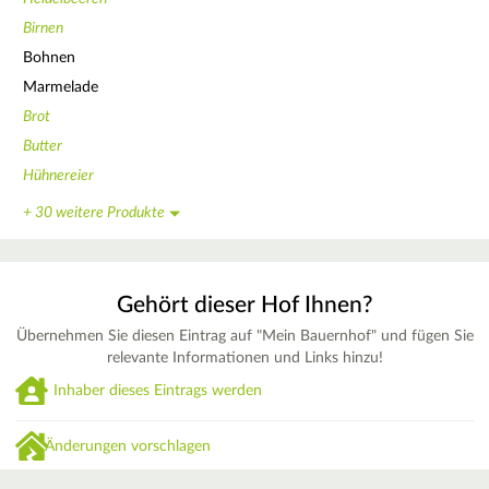
Birnen
Bohnen
Marmelade
Brot
Butter
Hühnereier
+ 30 weitere Produkte
Gehört dieser Hof Ihnen?
Übernehmen Sie diesen Eintrag auf "Mein Bauernhof" und fügen Sie
relevante Informationen und Links hinzu!
Inhaber dieses Eintrags werden
Änderungen vorschlagen