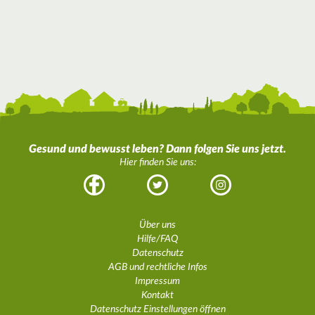
Gesund und bewusst leben? Dann folgen Sie uns jetzt.
Hier finden Sie uns:
Facebook
Twitter
Instagram
Über uns
Hilfe/FAQ
Datenschutz
AGB und rechtliche Infos
Impressum
Kontakt
Datenschutz Einstellungen öffnen