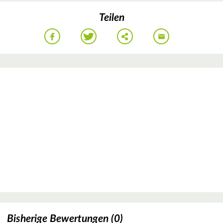
Teilen
Bisherige Bewertungen (0)