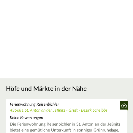
Höfe und Märkte in der Nähe
Ferienwohnung Reisenbichler
435681 St. Anton an der Jeßnitz - Gruft - Bezirk Scheibbs
Keine Bewertungen
Die Ferienwohnung Reisenbichler in St. Anton an der Jeßnitz
bietet eine gemütliche Unterkunft in sonniger Grünruhelage,