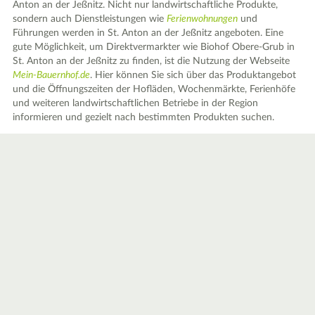
Anton an der Jeßnitz. Nicht nur landwirtschaftliche Produkte,
sondern auch Dienstleistungen wie
Ferienwohnungen
und
Führungen werden in St. Anton an der Jeßnitz angeboten. Eine
gute Möglichkeit, um Direktvermarkter wie Biohof Obere-Grub in
St. Anton an der Jeßnitz zu finden, ist die Nutzung der Webseite
Mein-Bauernhof.de
. Hier können Sie sich über das Produktangebot
und die Öffnungszeiten der Hofläden, Wochenmärkte, Ferienhöfe
und weiteren landwirtschaftlichen Betriebe in der Region
informieren und gezielt nach bestimmten Produkten suchen.