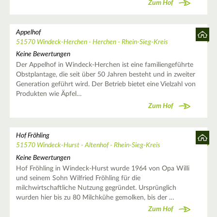
Zum Hof
Appelhof
51570 Windeck-Herchen - Herchen - Rhein-Sieg-Kreis
Keine Bewertungen
Der Appelhof in Windeck-Herchen ist eine familiengeführte
Obstplantage, die seit über 50 Jahren besteht und in zweiter
Generation geführt wird. Der Betrieb bietet eine Vielzahl von
Produkten wie Äpfel…
Zum Hof
Hof Fröhling
51570 Windeck-Hurst - Altenhof - Rhein-Sieg-Kreis
Keine Bewertungen
Hof Fröhling in Windeck-Hurst wurde 1964 von Opa Willi
und seinem Sohn Wilfried Fröhling für die
milchwirtschaftliche Nutzung gegründet. Ursprünglich
wurden hier bis zu 80 Milchkühe gemolken, bis der …
Zum Hof