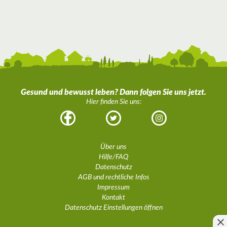
Gesund und bewusst leben? Dann folgen Sie uns jetzt.
Hier finden Sie uns:
Facebook
Twitter
Instagram
Über uns
Hilfe/FAQ
Datenschutz
AGB und rechtliche Infos
Impressum
Kontakt
Datenschutz Einstellungen öffnen