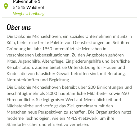
Pulvermühle
1
51545
Waldbröl
Wegbeschreibung
Über uns
Die Diakonie Michaelshoven, ein soziales Unternehmen mit Sitz in
Köln, bietet eine breite Palette von Dienstleistungen an. Seit ihrer
Gründung im Jahr 1950 unterstützt sie Menschen in
verschiedenen Lebenssituationen. Zu den Angeboten gehören
Kitas, Jugendhilfe, Altenpflege, Eingliederungshilfe und berufliche
Rehabilitation. Zudem bietet sie Unterstützung für Frauen und
Kinder, die von häuslicher Gewalt betroffen sind, mit Beratung,
Notunterkünften und Begleitung.
Die Diakonie Michaelshoven betreibt über 200 Einrichtungen und
beschäftigt mehr als 3.000 hauptamtliche Mitarbeiter sowie 650
Ehrenamtliche. Sie legt großen Wert auf Menschlichkeit und
Nächstenliebe und verfolgt das Ziel, gemeinsam mit den
Menschen neue Perspektiven zu schaffen. Die Organisation nutzt
moderne Technologien, wie ein MPLS-Netzwerk, um ihre
Standorte sicher und effizient zu vernetzen.