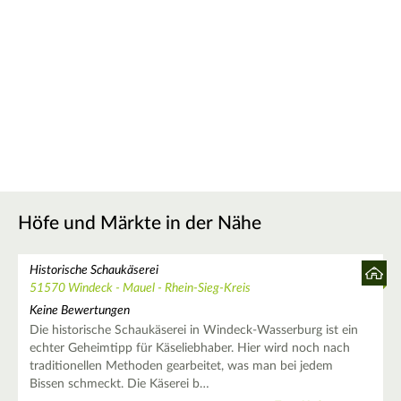
Höfe und Märkte in der Nähe
Historische Schaukäserei
51570 Windeck - Mauel - Rhein-Sieg-Kreis
Keine Bewertungen
Die historische Schaukäserei in Windeck-Wasserburg ist ein
echter Geheimtipp für Käseliebhaber. Hier wird noch nach
traditionellen Methoden gearbeitet, was man bei jedem
Bissen schmeckt. Die Käserei b…