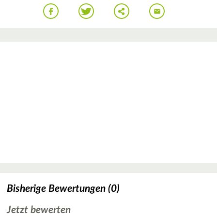
Bisherige Bewertungen (0)
Jetzt bewerten