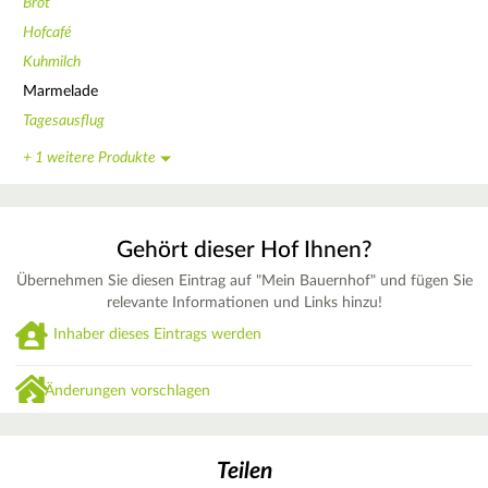
Brot
Hofcafé
Kuhmilch
Marmelade
Tagesausflug
+ 1 weitere Produkte
Gehört dieser Hof Ihnen?
Übernehmen Sie diesen Eintrag auf "Mein Bauernhof" und fügen Sie
relevante Informationen und Links hinzu!
Inhaber dieses Eintrags werden
Änderungen vorschlagen
Teilen