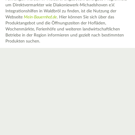
um Direktvermarkter wie Diakoniewerk-Michaelshoven e.V.
Integrationshilfen in Waldbröl zu finden, ist die Nutzung der
Webseite
Mein-Bauernhof.de
. Hier können Sie sich über das
Produktangebot und die Öffnungszeiten der Hofläden,
Wochenmärkte, Ferienhöfe und weiteren landwirtschaftlichen
Betriebe in der Region informieren und gezielt nach bestimmten
Produkten suchen.