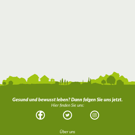
Gesund und bewusst leben? Dann folgen Sie uns jetzt.
Hier finden Sie uns:
Facebook
Twitter
Instagram
Über uns