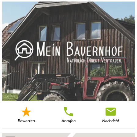
Bewerten
Anrufen
Nachricht