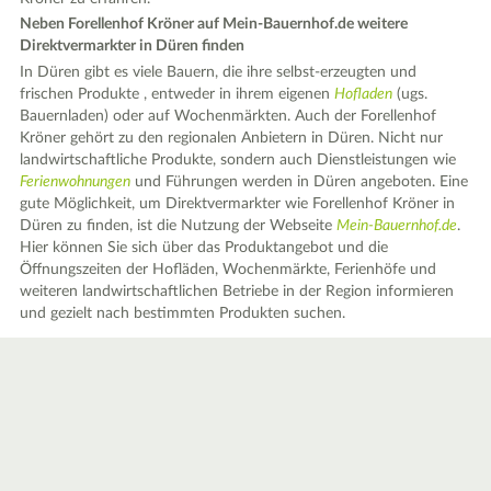
Neben Forellenhof Kröner auf Mein-Bauernhof.de weitere
Direktvermarkter in Düren finden
In Düren gibt es viele Bauern, die ihre selbst-erzeugten und
frischen Produkte , entweder in ihrem eigenen
Hofladen
(ugs.
Bauernladen) oder auf Wochenmärkten. Auch der Forellenhof
Kröner gehört zu den regionalen Anbietern in Düren. Nicht nur
landwirtschaftliche Produkte, sondern auch Dienstleistungen wie
Ferienwohnungen
und Führungen werden in Düren angeboten. Eine
gute Möglichkeit, um Direktvermarkter wie Forellenhof Kröner in
Düren zu finden, ist die Nutzung der Webseite
Mein-Bauernhof.de
.
Hier können Sie sich über das Produktangebot und die
Öffnungszeiten der Hofläden, Wochenmärkte, Ferienhöfe und
weiteren landwirtschaftlichen Betriebe in der Region informieren
und gezielt nach bestimmten Produkten suchen.