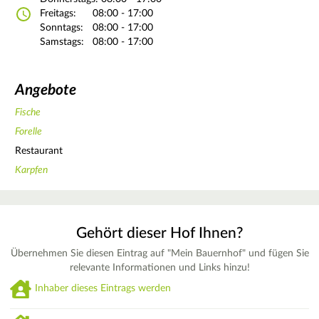
Freitags:
08:00 - 17:00
Sonntags:
08:00 - 17:00
Samstags:
08:00 - 17:00
Angebote
Fische
Forelle
Restaurant
Karpfen
Gehört dieser Hof Ihnen?
Übernehmen Sie diesen Eintrag auf "Mein Bauernhof" und fügen Sie
relevante Informationen und Links hinzu!
Inhaber dieses Eintrags werden