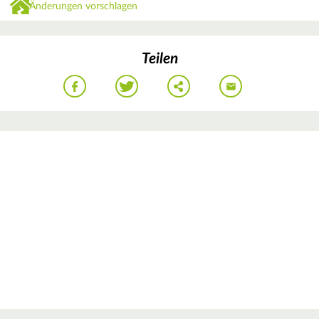
Änderungen vorschlagen
Teilen