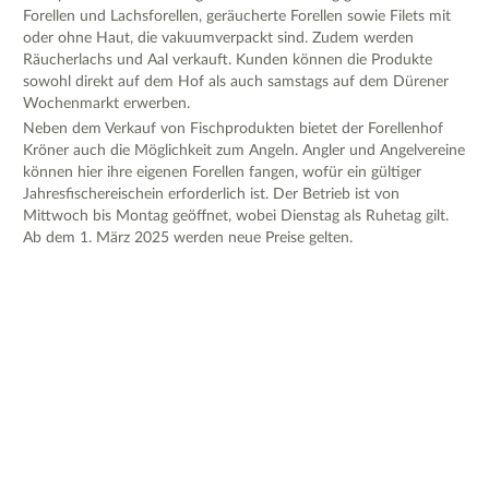
Forellen und Lachsforellen, geräucherte Forellen sowie Filets mit
oder ohne Haut, die vakuumverpackt sind. Zudem werden
Räucherlachs und Aal verkauft. Kunden können die Produkte
sowohl direkt auf dem Hof als auch samstags auf dem Dürener
Wochenmarkt erwerben.
Neben dem Verkauf von Fischprodukten bietet der Forellenhof
Kröner auch die Möglichkeit zum Angeln. Angler und Angelvereine
können hier ihre eigenen Forellen fangen, wofür ein gültiger
Jahresfischereischein erforderlich ist. Der Betrieb ist von
Mittwoch bis Montag geöffnet, wobei Dienstag als Ruhetag gilt.
Ab dem 1. März 2025 werden neue Preise gelten.