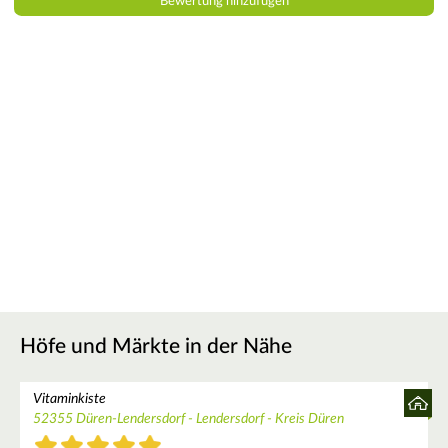
Höfe und Märkte in der Nähe
Vitaminkiste
52355 Düren-Lendersdorf - Lendersdorf - Kreis Düren