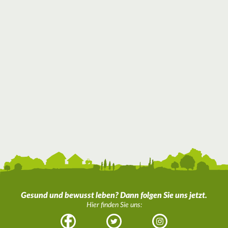
Gesund und bewusst leben? Dann folgen Sie uns jetzt.
Hier finden Sie uns:
Facebook
Twitter
Instagram