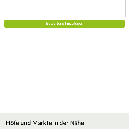
Höfe und Märkte in der Nähe