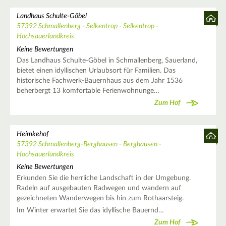
Landhaus Schulte-Göbel
57392 Schmallenberg - Selkentrop - Selkentrop -
Hochsauerlandkreis
Keine Bewertungen
Das Landhaus Schulte-Göbel in Schmallenberg, Sauerland,
bietet einen idyllischen Urlaubsort für Familien. Das
historische Fachwerk-Bauernhaus aus dem Jahr 1536
beherbergt 13 komfortable Ferienwohnunge…
Zum Hof
Heimkehof
57392 Schmallenberg-Berghausen - Berghausen -
Hochsauerlandkreis
Keine Bewertungen
Erkunden Sie die herrliche Landschaft in der Umgebung.
Radeln auf ausgebauten Radwegen und wandern auf
gezeichneten Wanderwegen bis hin zum Rothaarsteig.
Im Winter erwartet Sie das idyllische Bauernd…
Zum Hof