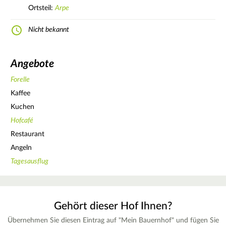
Ortsteil:
Arpe
Nicht bekannt
Angebote
Forelle
Kaffee
Kuchen
Hofcafé
Restaurant
Angeln
Tagesausflug
Gehört dieser Hof Ihnen?
Übernehmen Sie diesen Eintrag auf "Mein Bauernhof" und fügen Sie