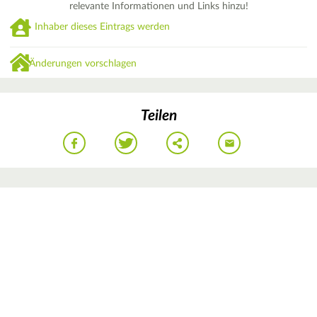
relevante Informationen und Links hinzu!
Inhaber dieses Eintrags werden
Änderungen vorschlagen
Teilen