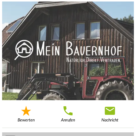
Bewerten
Anrufen
Nachricht