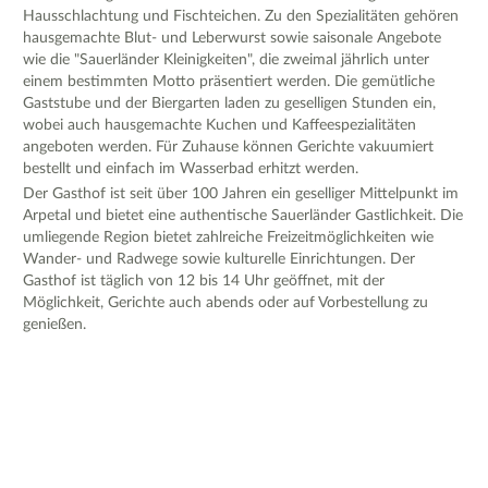
Hausschlachtung und Fischteichen. Zu den Spezialitäten gehören
hausgemachte Blut- und Leberwurst sowie saisonale Angebote
wie die "Sauerländer Kleinigkeiten", die zweimal jährlich unter
einem bestimmten Motto präsentiert werden. Die gemütliche
Gaststube und der Biergarten laden zu geselligen Stunden ein,
wobei auch hausgemachte Kuchen und Kaffeespezialitäten
angeboten werden. Für Zuhause können Gerichte vakuumiert
bestellt und einfach im Wasserbad erhitzt werden.
Der Gasthof ist seit über 100 Jahren ein geselliger Mittelpunkt im
Arpetal und bietet eine authentische Sauerländer Gastlichkeit. Die
umliegende Region bietet zahlreiche Freizeitmöglichkeiten wie
Wander- und Radwege sowie kulturelle Einrichtungen. Der
Gasthof ist täglich von 12 bis 14 Uhr geöffnet, mit der
Möglichkeit, Gerichte auch abends oder auf Vorbestellung zu
genießen.