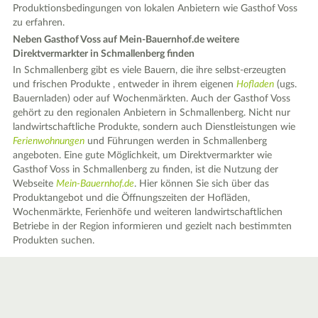
Produktionsbedingungen von lokalen Anbietern wie Gasthof Voss
zu erfahren.
Neben Gasthof Voss auf Mein-Bauernhof.de weitere
Direktvermarkter in Schmallenberg finden
In Schmallenberg gibt es viele Bauern, die ihre selbst-erzeugten
und frischen Produkte , entweder in ihrem eigenen
Hofladen
(ugs.
Bauernladen) oder auf Wochenmärkten. Auch der Gasthof Voss
gehört zu den regionalen Anbietern in Schmallenberg. Nicht nur
landwirtschaftliche Produkte, sondern auch Dienstleistungen wie
Ferienwohnungen
und Führungen werden in Schmallenberg
angeboten. Eine gute Möglichkeit, um Direktvermarkter wie
Gasthof Voss in Schmallenberg zu finden, ist die Nutzung der
Webseite
Mein-Bauernhof.de
. Hier können Sie sich über das
Produktangebot und die Öffnungszeiten der Hofläden,
Wochenmärkte, Ferienhöfe und weiteren landwirtschaftlichen
Betriebe in der Region informieren und gezielt nach bestimmten
Produkten suchen.