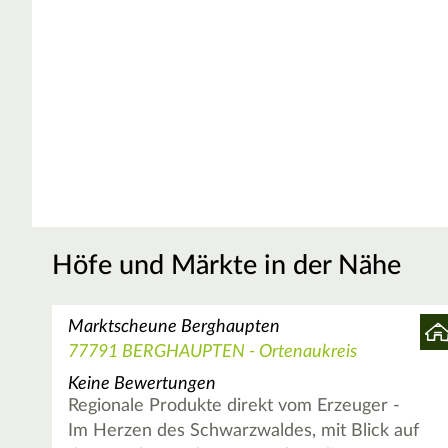
Höfe und Märkte in der Nähe
Marktscheune Berghaupten
77791 BERGHAUPTEN - Ortenaukreis
Keine Bewertungen
Regionale Produkte direkt vom Erzeuger -
Im Herzen des Schwarzwaldes, mit Blick auf