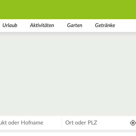
Urlaub
Aktivitäten
Garten
Getränke
Wo