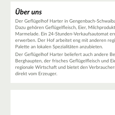
Über uns
Der Geflügelhof Harter in Gengenbach-Schwaibach
Dazu gehören Geflügelfleisch, Eier, Milchprodukt
Marmelade. Ein 24-Stunden-Verkaufsautomat erm
erwerben. Der Hof arbeitet eng mit anderen reg
Palette an lokalen Spezialitäten anzubieten.
Der Geflügelhof Harter beliefert auch andere Bet
Berghaupten, der frisches Geflügelfleisch und E
regionale Wirtschaft und bietet den Verbrauchern
direkt vom Erzeuger.