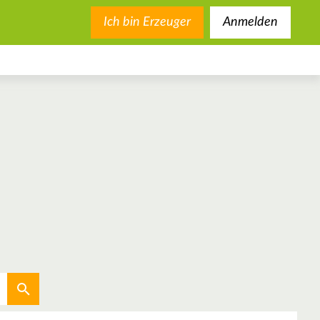
Ich bin Erzeuger
Anmelden
Aktuellen Standort verwenden