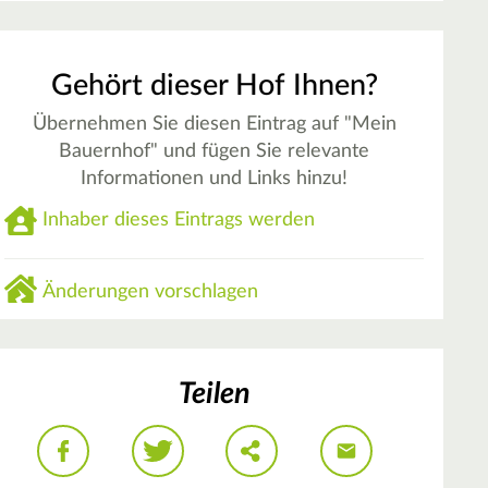
Gehört dieser Hof Ihnen?
Übernehmen Sie diesen Eintrag auf "Mein
Bauernhof" und fügen Sie relevante
Informationen und Links hinzu!
Inhaber dieses Eintrags werden
Änderungen vorschlagen
Teilen