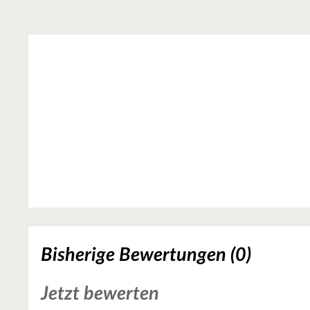
Bisherige Bewertungen (0)
Jetzt bewerten