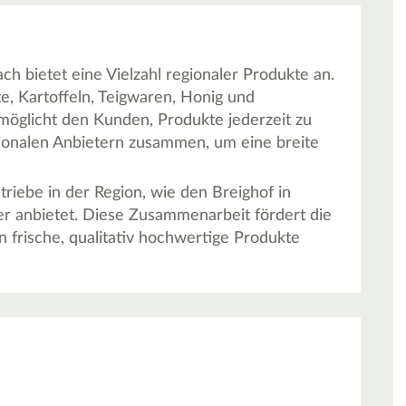
 bietet eine Vielzahl regionaler Produkte an.
e, Kartoffeln, Teigwaren, Honig und
öglicht den Kunden, Produkte jederzeit zu
ionalen Anbietern zusammen, um eine breite
riebe in der Region, wie den Breighof in
ier anbietet. Diese Zusammenarbeit fördert die
 frische, qualitativ hochwertige Produkte