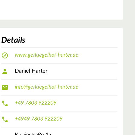
Details
www.gefluegelhof-harter.de
Daniel Harter
info@gefluegelhof-harter.de
+49 7803 922209
+4949 7803 922209