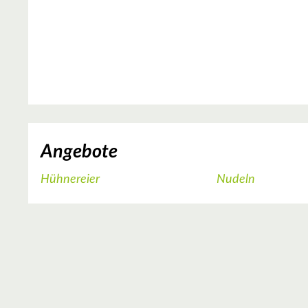
Angebote
Hühnereier
Nudeln