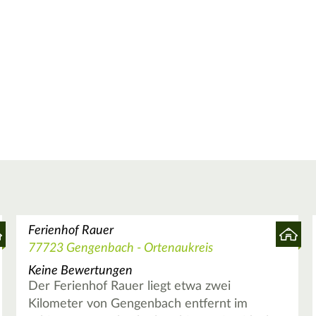
Ferienhof Rauer
77723 Gengenbach - Ortenaukreis
Keine Bewertungen
Der Ferienhof Rauer liegt etwa zwei
Kilometer von Gengenbach entfernt im