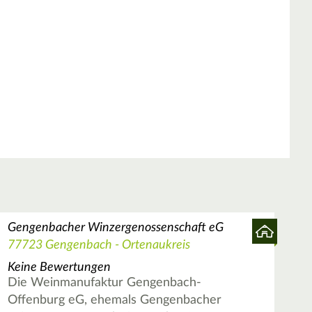
Gengenbacher Winzergenossenschaft eG
77723 Gengenbach - Ortenaukreis
Keine Bewertungen
Die Weinmanufaktur Gengenbach-
Offenburg eG, ehemals Gengenbacher