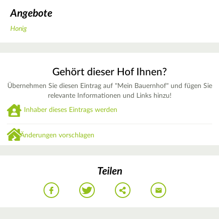
Angebote
Honig
Gehört dieser Hof Ihnen?
Übernehmen Sie diesen Eintrag auf "Mein Bauernhof" und fügen Sie
relevante Informationen und Links hinzu!
Inhaber dieses Eintrags werden
Änderungen vorschlagen
Teilen