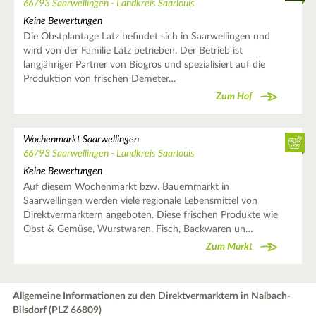
66793 Saarwellingen - Landkreis Saarlouis
Keine Bewertungen
Die Obstplantage Latz befindet sich in Saarwellingen und
wird von der Familie Latz betrieben. Der Betrieb ist
langjähriger Partner von Biogros und spezialisiert auf die
Produktion von frischen Demeter…
Zum Hof
Wochenmarkt Saarwellingen
66793 Saarwellingen - Landkreis Saarlouis
Keine Bewertungen
Auf diesem Wochenmarkt bzw. Bauernmarkt in
Saarwellingen werden viele regionale Lebensmittel von
Direktvermarktern angeboten. Diese frischen Produkte wie
Obst & Gemüse, Wurstwaren, Fisch, Backwaren un…
Zum Markt
Allgemeine Informationen zu den Direktvermarktern in Nalbach-
Bilsdorf (PLZ 66809)