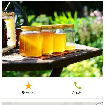
Bewerten
Anrufen