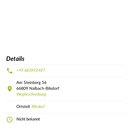
Details
+49 683892487
Am Steinberg
56
66809
Nalbach-Bilsdorf
Wegbeschreibung
Ortsteil:
Bilsdorf
Nicht bekannt