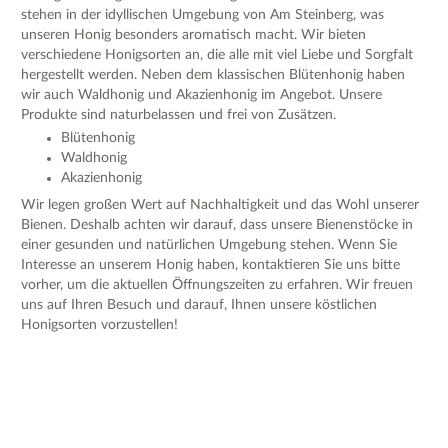
stehen in der idyllischen Umgebung von Am Steinberg, was
unseren Honig besonders aromatisch macht. Wir bieten
verschiedene Honigsorten an, die alle mit viel Liebe und Sorgfalt
hergestellt werden. Neben dem klassischen Blütenhonig haben
wir auch Waldhonig und Akazienhonig im Angebot. Unsere
Produkte sind naturbelassen und frei von Zusätzen.
Blütenhonig
Waldhonig
Akazienhonig
Wir legen großen Wert auf Nachhaltigkeit und das Wohl unserer
Bienen. Deshalb achten wir darauf, dass unsere Bienenstöcke in
einer gesunden und natürlichen Umgebung stehen. Wenn Sie
Interesse an unserem Honig haben, kontaktieren Sie uns bitte
vorher, um die aktuellen Öffnungszeiten zu erfahren. Wir freuen
uns auf Ihren Besuch und darauf, Ihnen unsere köstlichen
Honigsorten vorzustellen!