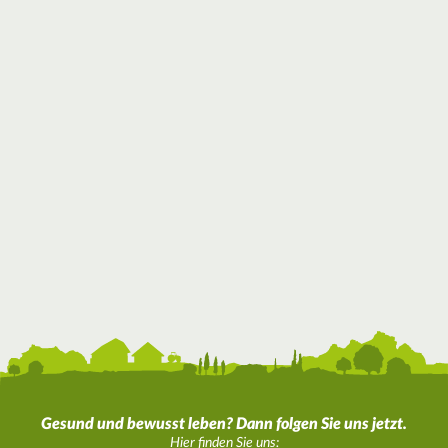
Gesund und bewusst leben? Dann folgen Sie uns jetzt.
Hier finden Sie uns: