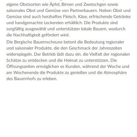
eigene Obstsorten wie Äpfel, Birnen und Zwetschgen sowie
saisonales Obst und Gemüse von Partnerbauern. Neben Obst und
Gemüse sind auch herzhaftes Fleisch, Käse, erfrischende Getränke
und handgemachte Leckereien erhältlich. Die Produkte sind
sorgfältig ausgewählt und unterstützen lokale Bauern, wodurch
die Nachhaltigkeit gefördert wird.
Die Bergische Bauernscheune betont die Bedeutung regionaler
und saisonaler Produkte, die den Geschmack der Jahreszeiten
widerspiegeln. Der Betrieb lädt dazu ein, die Vielfalt der regionalen
Schätze zu entdecken und die Heimat zu unterstützen. Die
Öffnungszeiten ermöglichen es Kunden, während der Woche und
am Wochenende die Produkte zu genießen und die Atmosphäre
des Bauernhofs zu erleben.