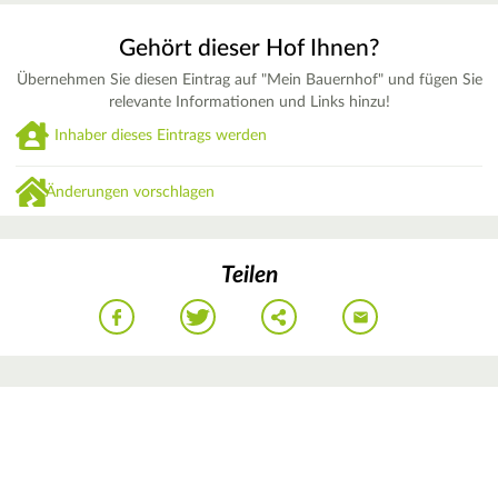
Gehört dieser Hof Ihnen?
Übernehmen Sie diesen Eintrag auf "Mein Bauernhof" und fügen Sie
relevante Informationen und Links hinzu!
Inhaber dieses Eintrags werden
Änderungen vorschlagen
Teilen