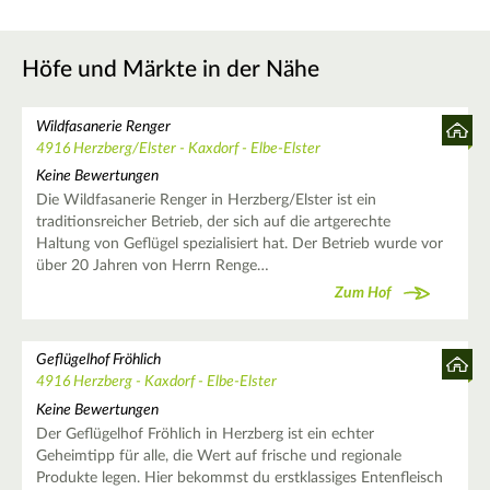
Höfe und Märkte in der Nähe
Wildfasanerie Renger
4916 Herzberg/Elster - Kaxdorf - Elbe-Elster
Keine Bewertungen
Die Wildfasanerie Renger in Herzberg/Elster ist ein
traditionsreicher Betrieb, der sich auf die artgerechte
Haltung von Geflügel spezialisiert hat. Der Betrieb wurde vor
über 20 Jahren von Herrn Renge…
Zum Hof
Geflügelhof Fröhlich
4916 Herzberg - Kaxdorf - Elbe-Elster
Keine Bewertungen
Der Geflügelhof Fröhlich in Herzberg ist ein echter
Geheimtipp für alle, die Wert auf frische und regionale
Produkte legen. Hier bekommst du erstklassiges Entenfleisch