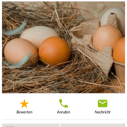
Bewerten
Anrufen
Nachricht