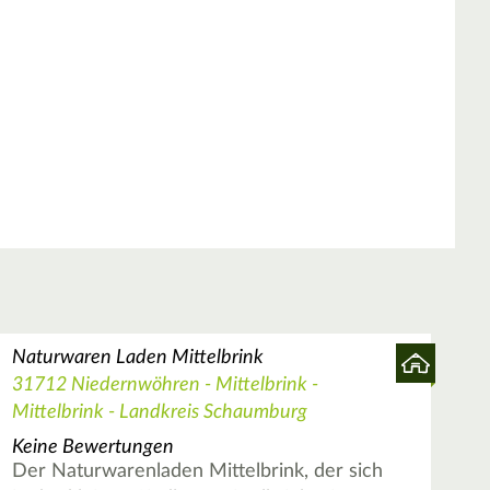
Naturwaren Laden Mittelbrink
31712 Niedernwöhren - Mittelbrink -
Mittelbrink - Landkreis Schaumburg
Keine Bewertungen
Der Naturwarenladen Mittelbrink, der sich