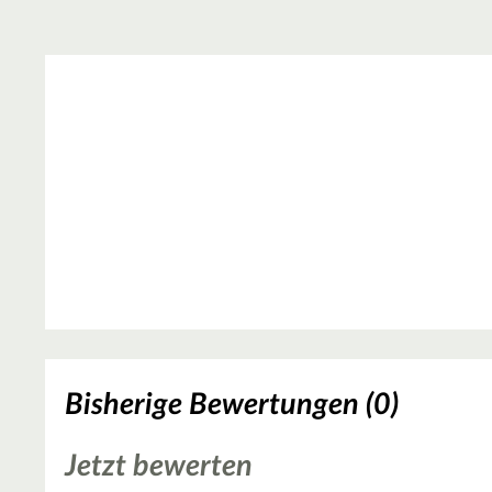
Bisherige Bewertungen (0)
Jetzt bewerten