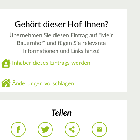
Gehört dieser Hof Ihnen?
Übernehmen Sie diesen Eintrag auf "Mein
Bauernhof" und fügen Sie relevante
Informationen und Links hinzu!
Inhaber dieses Eintrags werden
Änderungen vorschlagen
Teilen