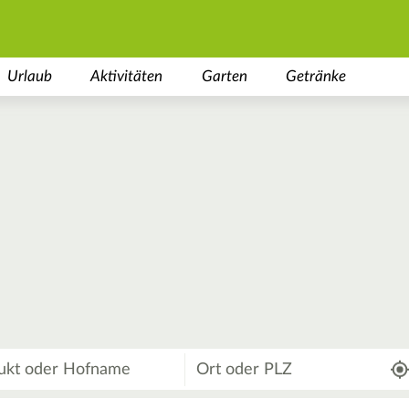
Urlaub
Aktivitäten
Garten
Getränke
Wo