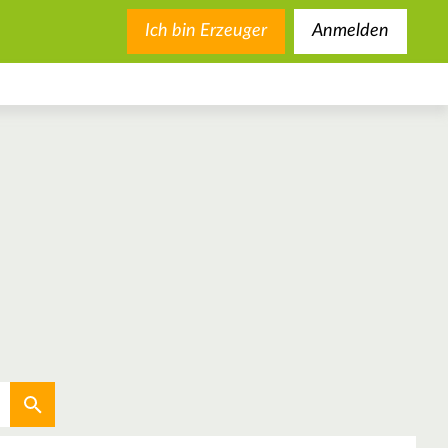
Ich bin Erzeuger
Anmelden
Aktuellen Standort verwenden