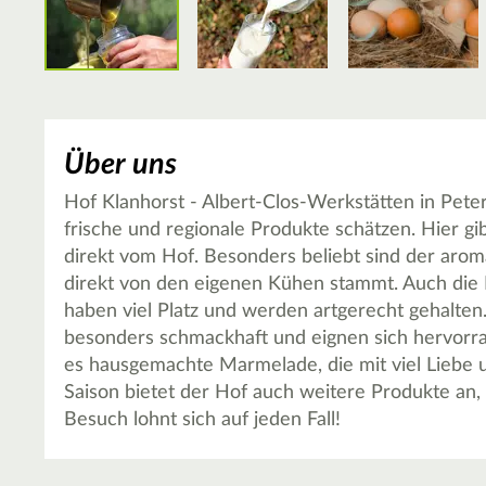
Über uns
Hof Klanhorst - Albert-Clos-Werkstätten in Peter
frische und regionale Produkte schätzen. Hier gi
direkt vom Hof. Besonders beliebt sind der arom
direkt von den eigenen Kühen stammt. Auch die 
haben viel Platz und werden artgerecht gehalten.
besonders schmackhaft und eignen sich hervorra
es hausgemachte Marmelade, die mit viel Liebe u
Saison bietet der Hof auch weitere Produkte an,
Besuch lohnt sich auf jeden Fall!