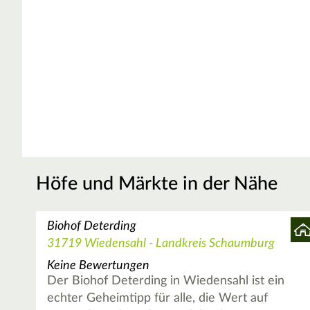
Höfe und Märkte in der Nähe
Biohof Deterding
31719 Wiedensahl - Landkreis Schaumburg
Keine Bewertungen
Der Biohof Deterding in Wiedensahl ist ein
echter Geheimtipp für alle, die Wert auf