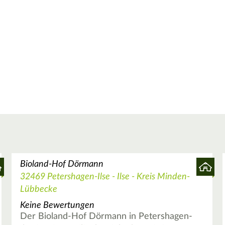
Bioland-Hof Dörmann
32469 Petershagen-Ilse - Ilse - Kreis Minden-
Lübbecke
Keine Bewertungen
Der Bioland-Hof Dörmann in Petershagen-