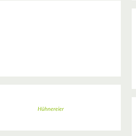
Hühnereier