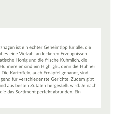
shagen ist ein echter Geheimtipp für alle, die
bt es eine Vielzahl an leckeren Erzeugnissen
atische Honig und die frische Kuhmilch, die
Hühnereier sind ein Highlight, denn die Hühner
 Die Kartoffeln, auch Erdäpfel genannt, sind
gend für verschiedenste Gerichte. Zudem gibt
nd aus besten Zutaten hergestellt wird. Je nach
 die das Sortiment perfekt abrunden. Ein