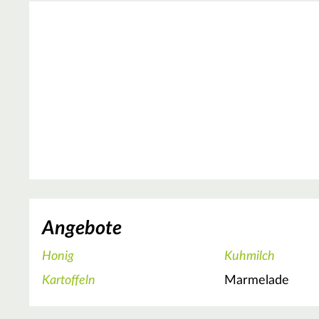
Angebote
Honig
Kuhmilch
Kartoffeln
Marmelade