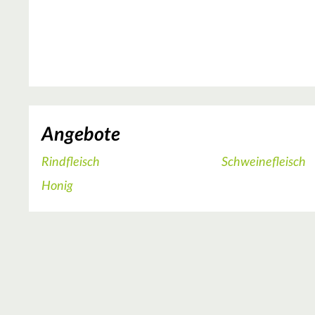
Angebote
Rindfleisch
Schweinefleisch
Honig