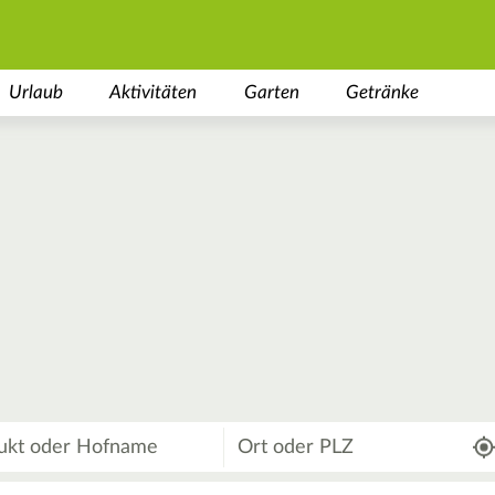
Urlaub
Aktivitäten
Garten
Getränke
Wo