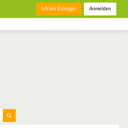
Ich bin Erzeuger
Anmelden
Aktuellen Standort verwenden