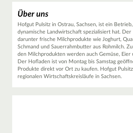
Über uns
Hofgut Pulsitz in Ostrau, Sachsen, ist ein Betrieb
dynamische Landwirtschaft spezialisiert hat. Der
darunter frische Milchprodukte wie Joghurt, Qua
Schmand und Sauerrahmbutter aus Rohmilch. Zud
den Milchprodukten werden auch Gemüse, Eier un
Der Hofladen ist von Montag bis Samstag geöffnet
Produkte direkt vor Ort zu kaufen. Hofgut Pulsitz 
regionalen Wirtschaftskreisläufe in Sachsen.