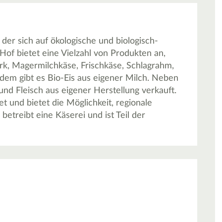
, der sich auf ökologische und biologisch-
 Hof bietet eine Vielzahl von Produkten an,
rk, Magermilchkäse, Frischkäse, Schlagrahm,
em gibt es Bio-Eis aus eigener Milch. Neben
d Fleisch aus eigener Herstellung verkauft.
 und bietet die Möglichkeit, regionale
betreibt eine Käserei und ist Teil der