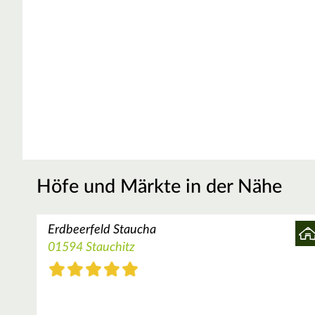
Höfe und Märkte in der Nähe
Erdbeerfeld Staucha
01594 Stauchitz