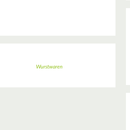
Wurstwaren