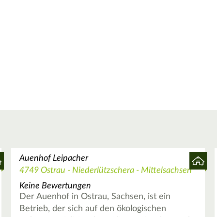
Auenhof Leipacher
4749 Ostrau - Niederlützschera - Mittelsachsen
Keine Bewertungen
Der Auenhof in Ostrau, Sachsen, ist ein
Betrieb, der sich auf den ökologischen