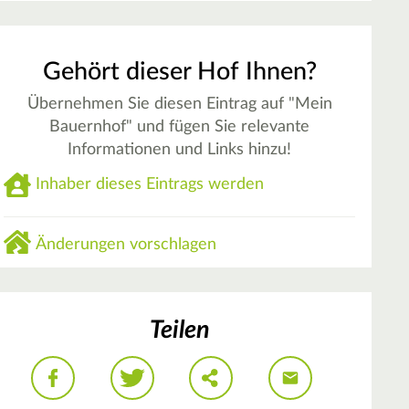
Gehört dieser Hof Ihnen?
Übernehmen Sie diesen Eintrag auf "Mein
Bauernhof" und fügen Sie relevante
Informationen und Links hinzu!
Inhaber dieses Eintrags werden
Änderungen vorschlagen
Teilen