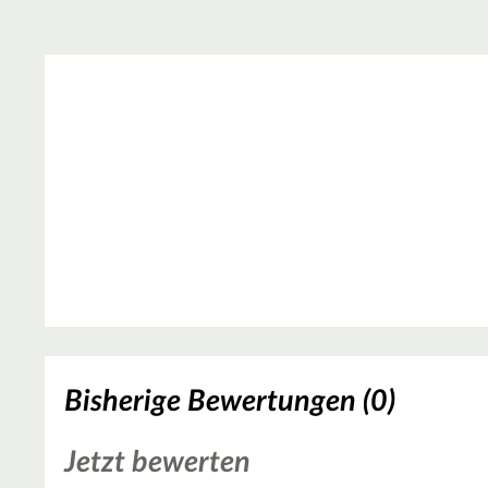
Bisherige Bewertungen (0)
Jetzt bewerten