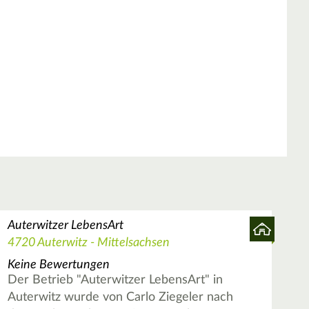
Auterwitzer LebensArt
4720 Auterwitz - Mittelsachsen
Keine Bewertungen
Der Betrieb "Auterwitzer LebensArt" in
Auterwitz wurde von Carlo Ziegeler nach