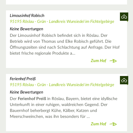
Limousinhof Robisch
95195 Röslau - Grün - Landkreis Wunsiedel im Fichtelgebirge
Keine Bewertungen
Der Limousinhof Robisch befindet sich in Röslau. Der
Betrieb wird von Thomas und Elke Robisch geführt. Die
Öffnungszeiten sind nach Schlachtung auf Anfrage. Der Hof
bietet frische regionale Produkte a…
Zum Hof
Ferienhof Preiß
95195 Röslau - Grün - Landkreis Wunsiedel im Fichtelgebirge
Keine Bewertungen
Der
Ferienhof Preiß
in Röslau, Bayern, bietet eine idyllische
Unterkunft in einer ruhigen, waldreichen Gegend. Der
Bauernhof beherbergt Kühe, Kälber, Katzen und
Meerschweinchen, was ihn besonders für …
Zum Hof