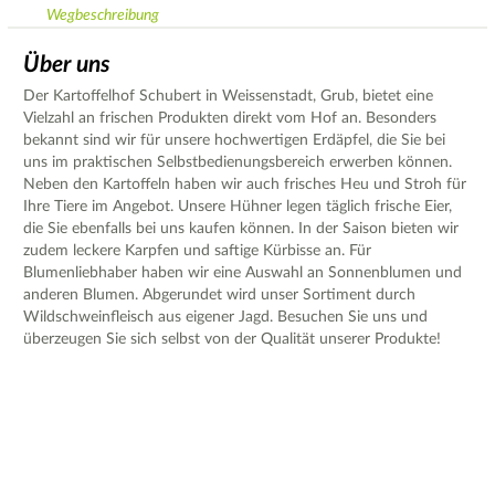
Wegbeschreibung
Über uns
Der Kartoffelhof Schubert in Weissenstadt, Grub, bietet eine
Vielzahl an frischen Produkten direkt vom Hof an. Besonders
bekannt sind wir für unsere hochwertigen Erdäpfel, die Sie bei
uns im praktischen Selbstbedienungsbereich erwerben können.
Neben den Kartoffeln haben wir auch frisches Heu und Stroh für
Ihre Tiere im Angebot. Unsere Hühner legen täglich frische Eier,
die Sie ebenfalls bei uns kaufen können. In der Saison bieten wir
zudem leckere Karpfen und saftige Kürbisse an. Für
Blumenliebhaber haben wir eine Auswahl an Sonnenblumen und
anderen Blumen. Abgerundet wird unser Sortiment durch
Wildschweinfleisch aus eigener Jagd. Besuchen Sie uns und
überzeugen Sie sich selbst von der Qualität unserer Produkte!