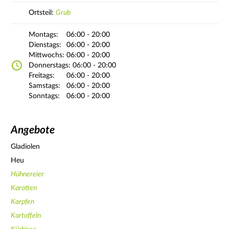
Ortsteil:
Grub
Montags:
06:00 - 20:00
Dienstags:
06:00 - 20:00
Mittwochs:
06:00 - 20:00
Donnerstags:
06:00 - 20:00
Freitags:
06:00 - 20:00
Samstags:
06:00 - 20:00
Sonntags:
06:00 - 20:00
Angebote
Gladiolen
Heu
Hühnereier
Karotten
Karpfen
Kartoffeln