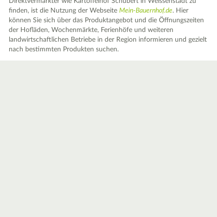
Direktvermarkter wie Kartoffelhof Schubert in Weissenstadt zu
finden, ist die Nutzung der Webseite
Mein-Bauernhof.de
. Hier
können Sie sich über das Produktangebot und die Öffnungszeiten
der Hofläden, Wochenmärkte, Ferienhöfe und weiteren
landwirtschaftlichen Betriebe in der Region informieren und gezielt
nach bestimmten Produkten suchen.