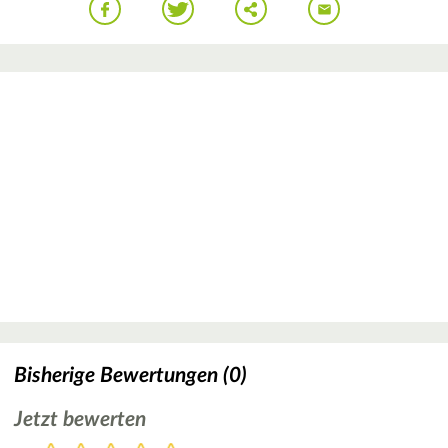
Bisherige Bewertungen (0)
Jetzt bewerten