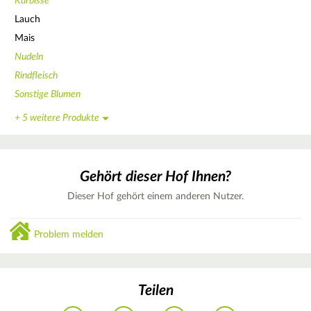
Kürbisse
Lauch
Mais
Nudeln
Rindfleisch
Sonstige Blumen
+ 5 weitere Produkte
Gehört dieser Hof Ihnen?
Dieser Hof gehört einem anderen Nutzer.
Problem melden
Teilen