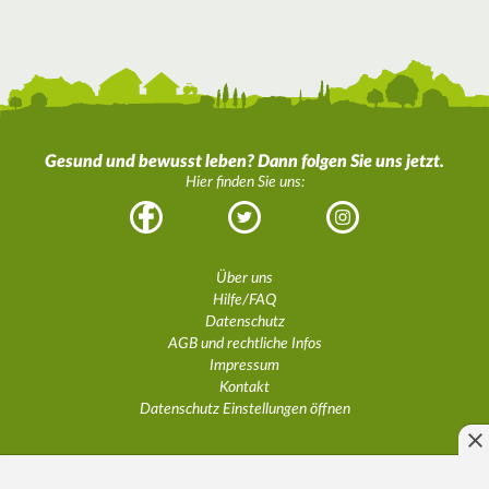
Gesund und bewusst leben? Dann folgen Sie uns jetzt.
Hier finden Sie uns:
Facebook
Twitter
Instagram
Über uns
Hilfe/FAQ
Datenschutz
AGB und rechtliche Infos
Impressum
Kontakt
Datenschutz Einstellungen öffnen