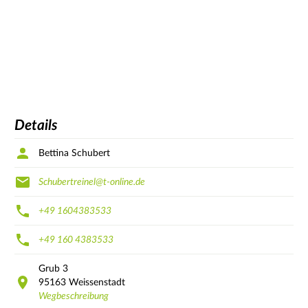
Details
Bettina Schubert
Schubertreinel@t-online.de
+49 1604383533
+49 160 4383533
Grub
3
95163
Weissenstadt
Wegbeschreibung