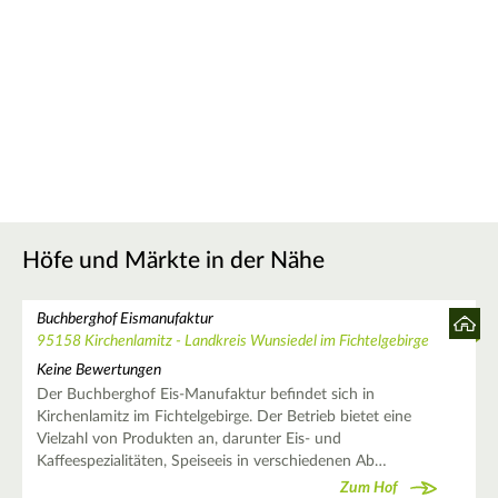
Höfe und Märkte in der Nähe
Buchberghof Eismanufaktur
95158 Kirchenlamitz - Landkreis Wunsiedel im Fichtelgebirge
Keine Bewertungen
Der Buchberghof Eis-Manufaktur befindet sich in
Kirchenlamitz im Fichtelgebirge. Der Betrieb bietet eine
Vielzahl von Produkten an, darunter Eis- und
Kaffeespezialitäten, Speiseeis in verschiedenen Ab…
Zum Hof