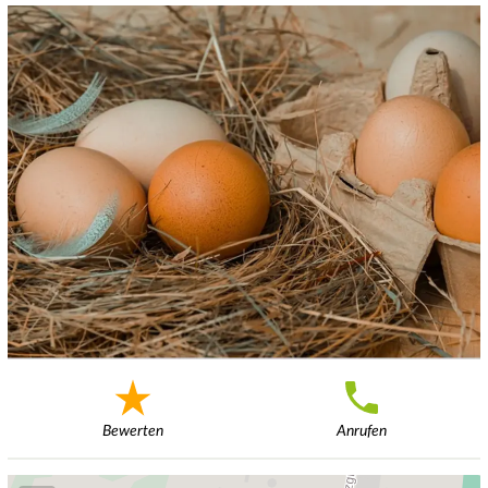
Bewerten
Anrufen