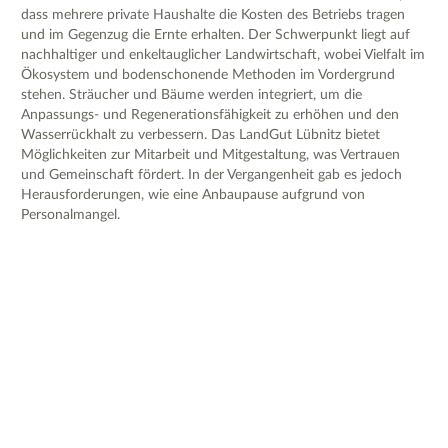
dass mehrere private Haushalte die Kosten des Betriebs tragen
und im Gegenzug die Ernte erhalten. Der Schwerpunkt liegt auf
nachhaltiger und enkeltauglicher Landwirtschaft, wobei Vielfalt im
Ökosystem und bodenschonende Methoden im Vordergrund
stehen. Sträucher und Bäume werden integriert, um die
Anpassungs- und Regenerationsfähigkeit zu erhöhen und den
Wasserrückhalt zu verbessern. Das LandGut Lübnitz bietet
Möglichkeiten zur Mitarbeit und Mitgestaltung, was Vertrauen
und Gemeinschaft fördert. In der Vergangenheit gab es jedoch
Herausforderungen, wie eine Anbaupause aufgrund von
Personalmangel.