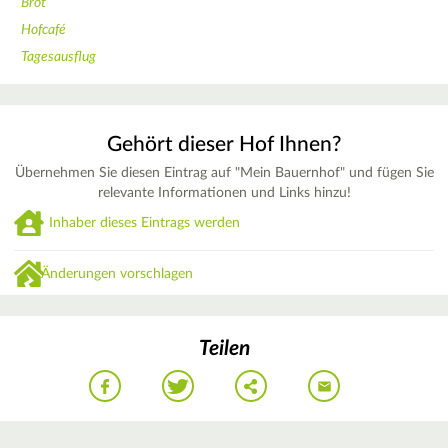
Brot
Hofcafé
Tagesausflug
Gehört dieser Hof Ihnen?
Übernehmen Sie diesen Eintrag auf "Mein Bauernhof" und fügen Sie
relevante Informationen und Links hinzu!
Inhaber dieses Eintrags werden
Änderungen vorschlagen
Teilen