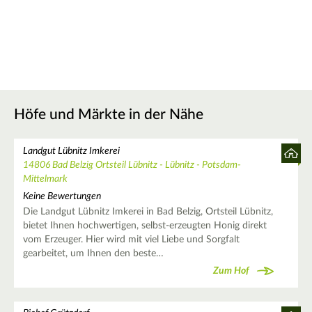
Höfe und Märkte in der Nähe
Landgut Lübnitz Imkerei
14806 Bad Belzig Ortsteil Lübnitz - Lübnitz - Potsdam-
Mittelmark
Keine Bewertungen
Die Landgut Lübnitz Imkerei in Bad Belzig, Ortsteil Lübnitz,
bietet Ihnen hochwertigen, selbst-erzeugten Honig direkt
vom Erzeuger. Hier wird mit viel Liebe und Sorgfalt
gearbeitet, um Ihnen den beste…
Zum Hof