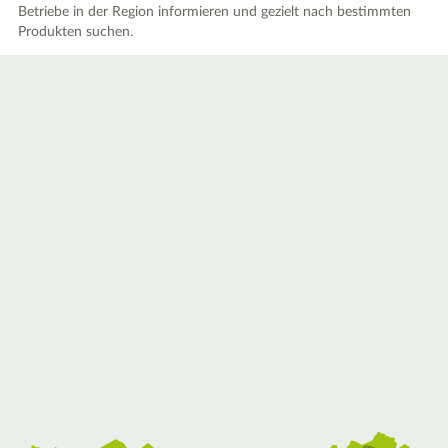
Betriebe in der Region informieren und gezielt nach bestimmten
Produkten suchen.