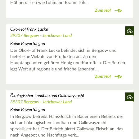
Hühnerrassen wie Lohmann Braun, Loh…
Zum Hof
Öko-Hof Frank Lucke
39307 Bergzow - Jerichower Land
Keine Bewertungen
Der Öko-Hof Frank Lucke befindet sich in Bergzow und
bietet eine Vielzahl von Produkten an. Zu den
Hauptangeboten gehören Honig und Kartoffeln. Der Betrieb
legt Wert auf regionale und frische Lebensmi…
Zum Hof
Ökologischer Landbau und Gallowayzucht
39307 Bergzow - Jerichower Land
Keine Bewertungen
In Bergzow betreibt Hans-Joachim Bauer einen Betrieb, der
sich auf ökologischen Landbau und Gallowayzucht
spezialisiert hat. Der Betrieb bietet Galloway-Fleisch an, das
nach Angebot und Nachfrage verk…