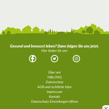
Gesund und bewusst leben? Dann folgen Sie uns jetzt.
Hier finden Sie uns:
Facebook
Twitter
Instagram
Über uns
Hilfe/FAQ
Datenschutz
AGB und rechtliche Infos
Impressum
Kontakt
Datenschutz Einstellungen öffnen