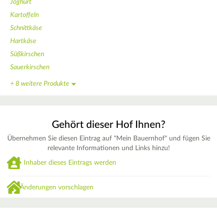
Joghurt
Kartoffeln
Schnittkäse
Hartkäse
Süßkirschen
Sauerkirschen
+ 8 weitere Produkte
Gehört dieser Hof Ihnen?
Übernehmen Sie diesen Eintrag auf "Mein Bauernhof" und fügen Sie
relevante Informationen und Links hinzu!
Inhaber dieses Eintrags werden
Änderungen vorschlagen