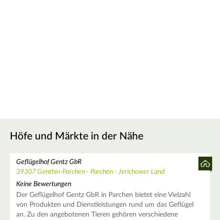
Höfe und Märkte in der Nähe
Geflügelhof Gentz GbR
39307 Genthin-Parchen - Parchen - Jerichower Land
Keine Bewertungen
Der Geflügelhof Gentz GbR in Parchen bietet eine Vielzahl
von Produkten und Dienstleistungen rund um das Geflügel
an. Zu den angebotenen Tieren gehören verschiedene