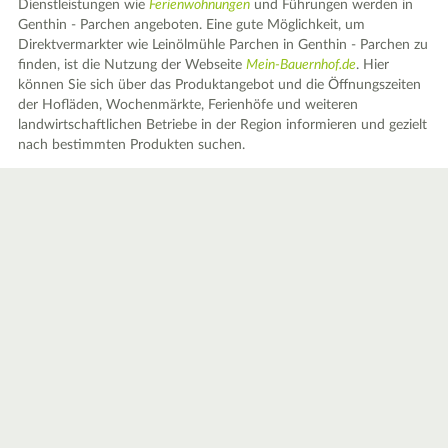
Dienstleistungen wie
Ferienwohnungen
und Führungen werden in
Genthin - Parchen angeboten. Eine gute Möglichkeit, um
Direktvermarkter wie Leinölmühle Parchen in Genthin - Parchen zu
finden, ist die Nutzung der Webseite
Mein-Bauernhof.de
. Hier
können Sie sich über das Produktangebot und die Öffnungszeiten
der Hofläden, Wochenmärkte, Ferienhöfe und weiteren
landwirtschaftlichen Betriebe in der Region informieren und gezielt
nach bestimmten Produkten suchen.