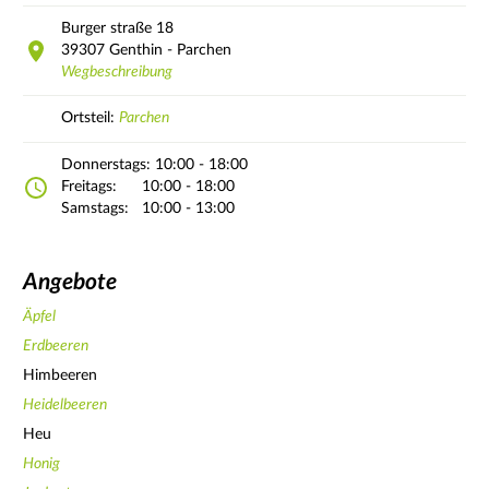
Burger straße
18
39307
Genthin - Parchen
Wegbeschreibung
Ortsteil:
Parchen
Donnerstags:
10:00 - 18:00
Freitags:
10:00 - 18:00
Samstags:
10:00 - 13:00
Angebote
Äpfel
Erdbeeren
Himbeeren
Heidelbeeren
Heu
Honig