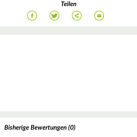
Teilen
Bisherige Bewertungen (0)