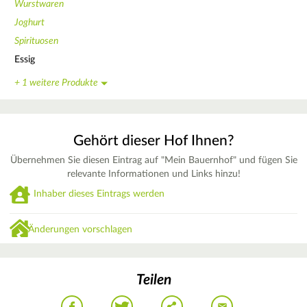
Wurstwaren
Joghurt
Spirituosen
Essig
+ 1 weitere Produkte
Gehört dieser Hof Ihnen?
Übernehmen Sie diesen Eintrag auf "Mein Bauernhof" und fügen Sie
relevante Informationen und Links hinzu!
Inhaber dieses Eintrags werden
Änderungen vorschlagen
Teilen