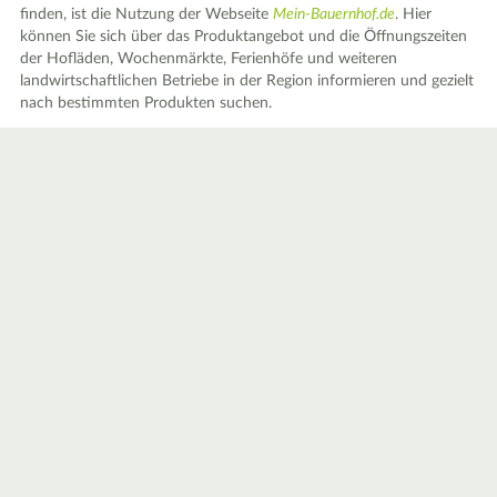
finden, ist die Nutzung der Webseite
Mein-Bauernhof.de
. Hier
können Sie sich über das Produktangebot und die Öffnungszeiten
der Hofläden, Wochenmärkte, Ferienhöfe und weiteren
landwirtschaftlichen Betriebe in der Region informieren und gezielt
nach bestimmten Produkten suchen.