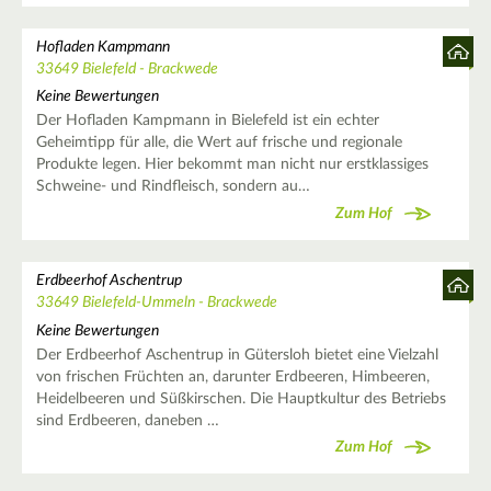
Hofladen Kampmann
33649 Bielefeld - Brackwede
Keine Bewertungen
Der Hofladen Kampmann in Bielefeld ist ein echter
Geheimtipp für alle, die Wert auf frische und regionale
Produkte legen. Hier bekommt man nicht nur erstklassiges
Schweine- und Rindfleisch, sondern au…
Zum Hof
Erdbeerhof Aschentrup
33649 Bielefeld-Ummeln - Brackwede
Keine Bewertungen
Der Erdbeerhof Aschentrup in Gütersloh bietet eine Vielzahl
von frischen Früchten an, darunter Erdbeeren, Himbeeren,
Heidelbeeren und Süßkirschen. Die Hauptkultur des Betriebs
sind Erdbeeren, daneben …
Zum Hof