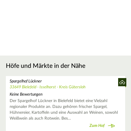
Höfe und Märkte in der Nähe
Spargelhof Lückner
33649 Bielefeld - Isselhorst - Kreis Gütersloh
Keine Bewertungen
Der Spargelhof Lückner in Bielefeld bietet eine Vielzahl
regionaler Produkte an. Dazu gehören frischer Spargel,
Hühnereier, Kartoffeln und eine Auswahl an Weinen, sowohl
Weißwein als auch Rotwein. Bes…
Zum Hof