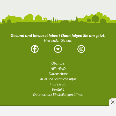
Gesund und bewusst leben? Dann folgen Sie uns jetzt.
Hier finden Sie uns:
Facebook
Twitter
Instagram
Über uns
Hilfe/FAQ
Datenschutz
AGB und rechtliche Infos
Impressum
Kontakt
Datenschutz Einstellungen öffnen