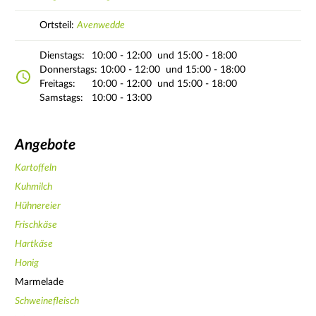
Ortsteil:
Avenwedde
Dienstags:
10:00 - 12:00
und 15:00 - 18:00
Donnerstags:
10:00 - 12:00
und 15:00 - 18:00
Freitags:
10:00 - 12:00
und 15:00 - 18:00
Samstags:
10:00 - 13:00
Angebote
Kartoffeln
Kuhmilch
Hühnereier
Frischkäse
Hartkäse
Honig
Marmelade
Schweinefleisch