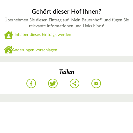
Gehört dieser Hof Ihnen?
Übernehmen Sie diesen Eintrag auf "Mein Bauernhof" und fügen Sie
relevante Informationen und Links hinzu!
Inhaber dieses Eintrags werden
Änderungen vorschlagen
Teilen