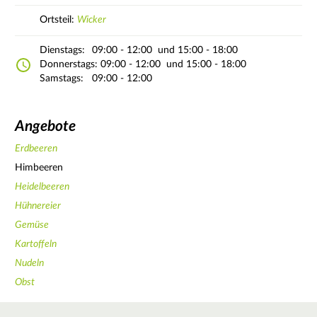
Ortsteil:
Wicker
Dienstags:
09:00 - 12:00
und 15:00 - 18:00
Donnerstags:
09:00 - 12:00
und 15:00 - 18:00
Samstags:
09:00 - 12:00
Angebote
Erdbeeren
Himbeeren
Heidelbeeren
Hühnereier
Gemüse
Kartoffeln
Nudeln
Obst