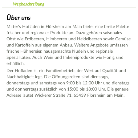
Wegbeschreibung
Über uns
Mitter's Hofladen in Flörsheim am Main bietet eine breite Palette
frischer und regionaler Produkte an. Dazu gehören saisonales
Obst wie Erdbeeren, Himbeeren und Heidelbeeren sowie Gemüse
und Kartoffeln aus eigenem Anbau. Weitere Angebote umfassen
frische Hühnereier, hausgemachte Nudeln und regionale
Spezialitäten. Auch Wein und Imkereiprodukte wie Honig sind
erhältlich.
Der Hofladen ist ein Familienbetrieb, der Wert auf Qualität und
Nachhaltigkeit legt. Die Öffnungszeiten sind dienstags,
donnerstags und samstags von 9:00 bis 12:00 Uhr und dienstags
und donnerstags zusätzlich von 15:00 bis 18:00 Uhr. Die genaue
Adresse lautet Wickerer Straße 71, 65439 Flörsheim am Main.