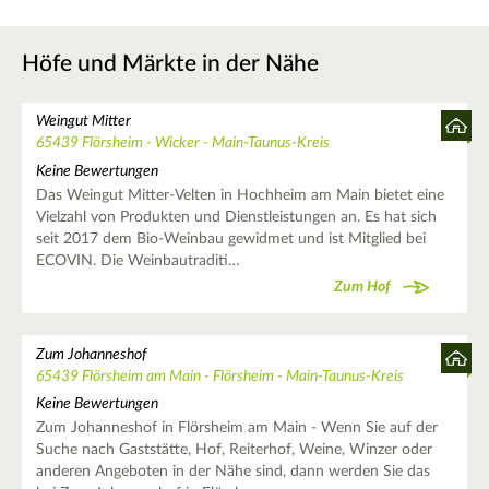
Höfe und Märkte in der Nähe
Weingut Mitter
65439 Flörsheim - Wicker - Main-Taunus-Kreis
Keine Bewertungen
Das Weingut Mitter-Velten in Hochheim am Main bietet eine
Vielzahl von Produkten und Dienstleistungen an. Es hat sich
seit 2017 dem Bio-Weinbau gewidmet und ist Mitglied bei
ECOVIN. Die Weinbautraditi…
Zum Hof
Zum Johanneshof
65439 Flörsheim am Main - Flörsheim - Main-Taunus-Kreis
Keine Bewertungen
Zum Johanneshof in Flörsheim am Main - Wenn Sie auf der
Suche nach Gaststätte, Hof, Reiterhof, Weine, Winzer oder
anderen Angeboten in der Nähe sind, dann werden Sie das