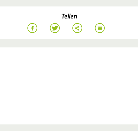
Teilen