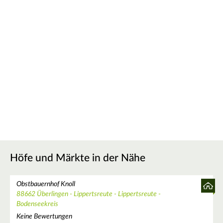
Höfe und Märkte in der Nähe
Obstbauernhof Knoll
88662 Überlingen - Lippertsreute - Lippertsreute -
Bodenseekreis
Keine Bewertungen