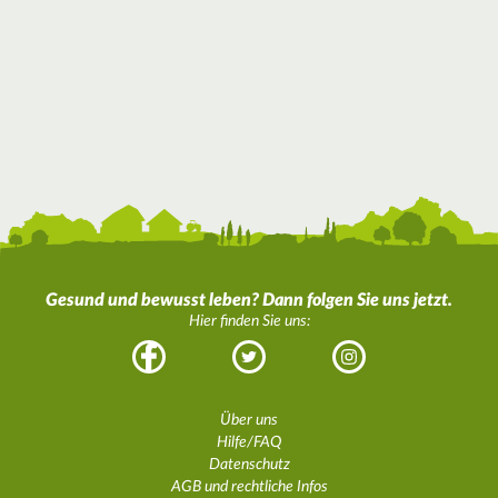
Gesund und bewusst leben? Dann folgen Sie uns jetzt.
Hier finden Sie uns:
Facebook
Twitter
Instagram
Über uns
Hilfe/FAQ
Datenschutz
AGB und rechtliche Infos