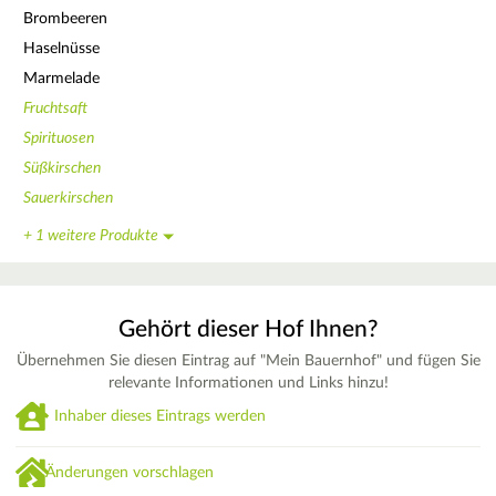
Brombeeren
Haselnüsse
Marmelade
Fruchtsaft
Spirituosen
Süßkirschen
Sauerkirschen
+ 1 weitere Produkte
Gehört dieser Hof Ihnen?
Übernehmen Sie diesen Eintrag auf "Mein Bauernhof" und fügen Sie
relevante Informationen und Links hinzu!
Inhaber dieses Eintrags werden
Änderungen vorschlagen