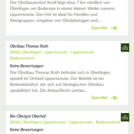
Der Obstbauernhof Knoll liegt etwa 7 km nördlich von
Überlingen am Bodensee in einem kleinen Weiler namens
Lippertsreute. Der Hof ist ideal für Familien und
Kleingruppen, umgeben von Obstplantagen und…
Zum Hof
Obstbau Thomas Roth
88662 Überlingen - Lippertsreute - Lippertsreute -
Bodenseekreis
Keine Bewertungen
Der Obstbau Thomas Roth befindet sich in Überlingen,
speziell im Ortsteil Lippertsreute. Der Betrieb ist ein
Biolandobsthof, der sich auf ökologischen Obstbau
spezialisiert hat. Die Anbaufläche umfass…
Zum Hof
Bio-Obstgut Oberhof
88662 Überlingen-Lippertsreute - Lippertsreute - Bodenseekreis
Keine Bewertungen