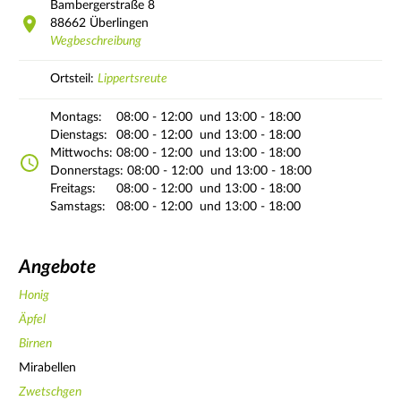
Bambergerstraße
8
88662
Überlingen
Wegbeschreibung
Ortsteil:
Lippertsreute
Montags:
08:00 - 12:00
und 13:00 - 18:00
Dienstags:
08:00 - 12:00
und 13:00 - 18:00
Mittwochs:
08:00 - 12:00
und 13:00 - 18:00
Donnerstags:
08:00 - 12:00
und 13:00 - 18:00
Freitags:
08:00 - 12:00
und 13:00 - 18:00
Samstags:
08:00 - 12:00
und 13:00 - 18:00
Angebote
Honig
Äpfel
Birnen
Mirabellen
Zwetschgen