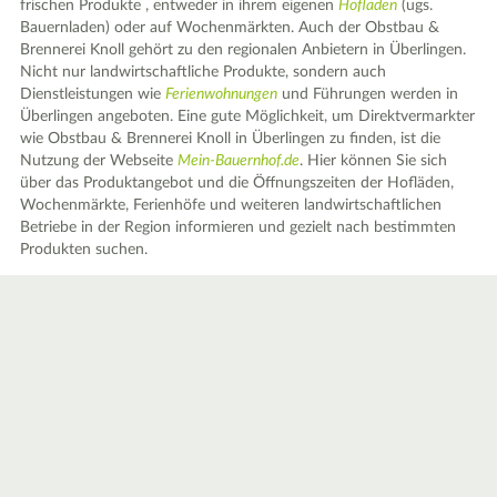
frischen Produkte , entweder in ihrem eigenen
Hofladen
(ugs.
Bauernladen) oder auf Wochenmärkten. Auch der Obstbau &
Brennerei Knoll gehört zu den regionalen Anbietern in Überlingen.
Nicht nur landwirtschaftliche Produkte, sondern auch
Dienstleistungen wie
Ferienwohnungen
und Führungen werden in
Überlingen angeboten. Eine gute Möglichkeit, um Direktvermarkter
wie Obstbau & Brennerei Knoll in Überlingen zu finden, ist die
Nutzung der Webseite
Mein-Bauernhof.de
. Hier können Sie sich
über das Produktangebot und die Öffnungszeiten der Hofläden,
Wochenmärkte, Ferienhöfe und weiteren landwirtschaftlichen
Betriebe in der Region informieren und gezielt nach bestimmten
Produkten suchen.