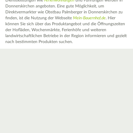
Dienstleistungen wie
Ferienwohnungen
und Führungen werden in
Donnerskirchen angeboten. Eine gute Möglichkeit, um
Direktvermarkter wie Obstbau Palmberger in Donnerskirchen zu
finden, ist die Nutzung der Webseite
Mein-Bauernhof.de
. Hier
können Sie sich über das Produktangebot und die Öffnungszeiten
der Hofläden, Wochenmärkte, Ferienhöfe und weiteren
landwirtschaftlichen Betriebe in der Region informieren und gezielt
nach bestimmten Produkten suchen.