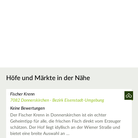
Höfe und Märkte in der Nähe
Fischer Krenn
7082 Donnerskirchen - Bezirk Eisenstadt-Umgebung
Keine Bewertungen
Der Fischer Krenn in Donnerskirchen ist ein echter
Geheimtipp für alle, die frischen Fisch direkt vom Erzeuger
schätzen. Der Hof liegt idyllisch an der Wiener Straße und
bietet eine breite Auswahl an …