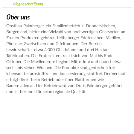
Wegbeschreibung
Über uns
Obstbau Palmberger, ein Familienbetrieb in Donnerskirchen,
Burgenland, bietet eine Vielzahl von hochwertigen Obstsorten an.
Zu den Produkten gehören Leithaberger Edelkirschen, Marillen,
Pfirsiche, Zwetschken und Tafeltrauben. Der Betrieb
bewirtschaftet etwa 4.000 Obstbäume und drei Hektar
Tafeltrauben. Die Erntezeit erstreckt sich von Mai bis Ende
Oktober. Die Marillenernte beginnt Mitte Juni und dauert etwa
sechs bis sieben Wochen. Die Produkte sind gentechnikfrei,
lebensmittelfarbstofffrei und konservierungsstofffrei. Der Verkauf
erfolgt direkt beim Betrieb oder über Plattformen wie
Bauernladen.at. Der Betrieb wird von Doris Palmberger geführt
und ist bekannt für seine regionale Qualität.