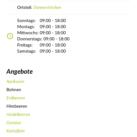
Ortsteil:
Donnerskirchen
Sonntags:
09:00 - 18:00
Montags:
09:00 - 18:00
Mittwochs:
09:00 - 18:00
Donnerstags:
09:00 - 18:00
Freitags:
09:00 - 18:00
Samstags:
09:00 - 18:00
Angebote
Aprikosen
Bohnen
Erdbeeren
Himbeeren
Heidelbeeren
Gemüse
Kartoffeln