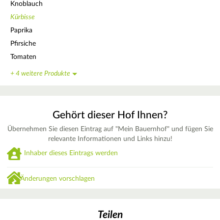
Knoblauch
Kürbisse
Paprika
Pfirsiche
Tomaten
+ 4 weitere Produkte
Gehört dieser Hof Ihnen?
Übernehmen Sie diesen Eintrag auf "Mein Bauernhof" und fügen Sie
relevante Informationen und Links hinzu!
Inhaber dieses Eintrags werden
Änderungen vorschlagen
Teilen