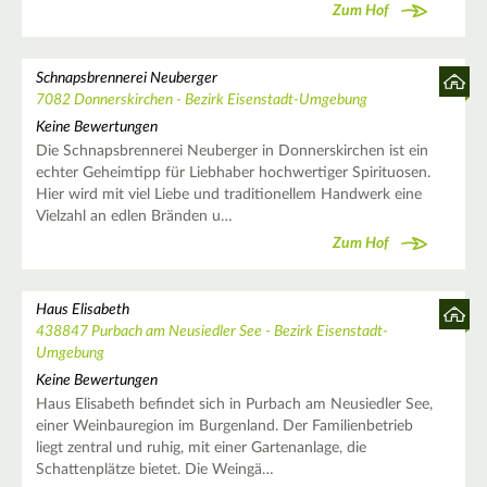
Zum Hof
Schnapsbrennerei Neuberger
7082 Donnerskirchen - Bezirk Eisenstadt-Umgebung
Keine Bewertungen
Die Schnapsbrennerei Neuberger in Donnerskirchen ist ein
echter Geheimtipp für Liebhaber hochwertiger Spirituosen.
Hier wird mit viel Liebe und traditionellem Handwerk eine
Vielzahl an edlen Bränden u…
Zum Hof
Haus Elisabeth
438847 Purbach am Neusiedler See - Bezirk Eisenstadt-
Umgebung
Keine Bewertungen
Haus Elisabeth befindet sich in Purbach am Neusiedler See,
einer Weinbauregion im Burgenland. Der Familienbetrieb
liegt zentral und ruhig, mit einer Gartenanlage, die
Schattenplätze bietet. Die Weingä…