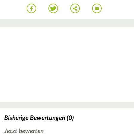
Bisherige Bewertungen (0)
Jetzt bewerten