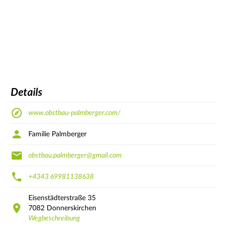
Details
www.obstbau-palmberger.com/
Familie Palmberger
obstbau.palmberger@gmail.com
+4343 69981138638
Eisenstädterstraße
35
7082
Donnerskirchen
Wegbeschreibung