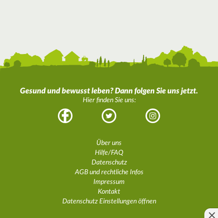
Gesund und bewusst leben? Dann folgen Sie uns jetzt.
Hier finden Sie uns:
Facebook
Twitter
Instagram
Über uns
Hilfe/FAQ
Datenschutz
AGB und rechtliche Infos
Impressum
Kontakt
Datenschutz Einstellungen öffnen