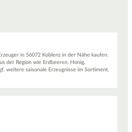
Erzeuger in 56072 Koblenz in der Nähe kaufen.
aus der Region wie Erdbeeren, Honig,
gf. weitere saisonale Erzeugnisse im Sortiment.