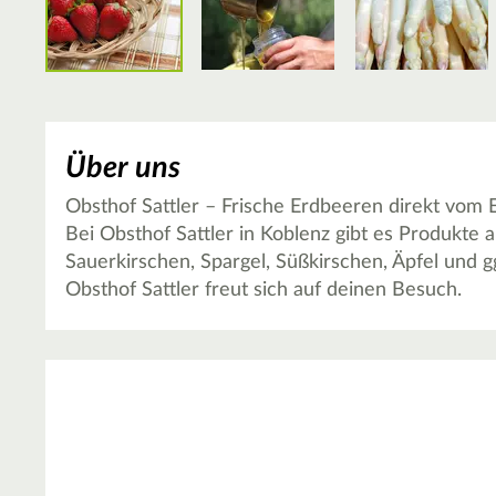
Über uns
Obsthof Sattler – Frische Erdbeeren direkt vom 
Bei Obsthof Sattler in Koblenz gibt es Produkte 
Sauerkirschen, Spargel, Süßkirschen, Äpfel und g
Obsthof Sattler freut sich auf deinen Besuch.