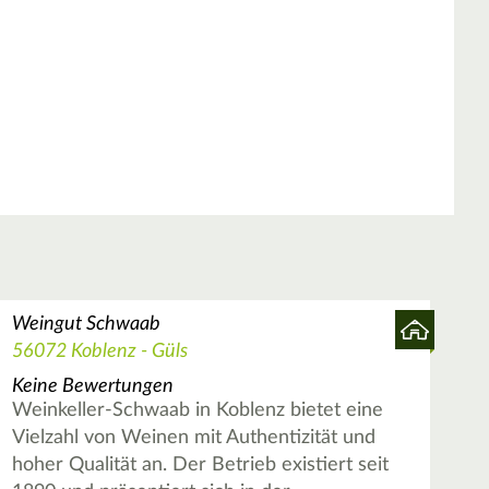
Weingut Schwaab
56072 Koblenz - Güls
Keine Bewertungen
Weinkeller-Schwaab in Koblenz bietet eine
Vielzahl von Weinen mit Authentizität und
hoher Qualität an. Der Betrieb existiert seit