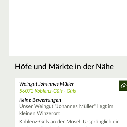
Höfe und Märkte in der Nähe
Weingut Johannes Müller
56072 Koblenz-Güls - Güls
Keine Bewertungen
Unser Weingut "Johannes Müller" liegt im
kleinen Winzerort
Koblenz-Güls an der Mosel. Ursprünglich ein