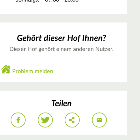
Sonntags:
09:00 - 20:00
Gehört dieser Hof Ihnen?
Dieser Hof gehört einem anderen Nutzer.
Problem melden
Teilen