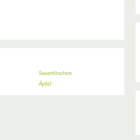
Sauerkirschen
Äpfel