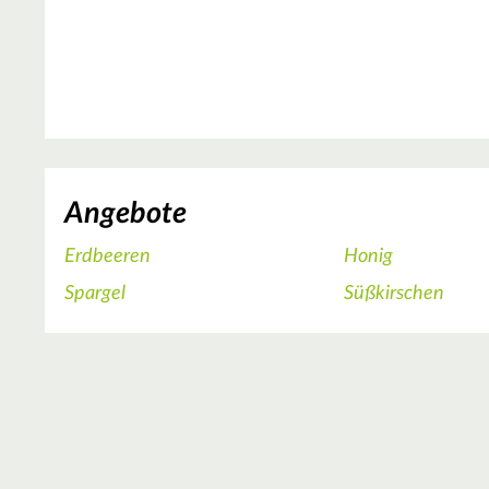
Angebote
Erdbeeren
Honig
Spargel
Süßkirschen