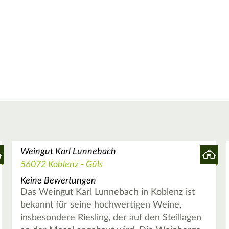
Weingut Karl Lunnebach
56072 Koblenz - Güls
Keine Bewertungen
Das Weingut Karl Lunnebach in Koblenz ist
bekannt für seine hochwertigen Weine,
insbesondere Riesling, der auf den Steillagen