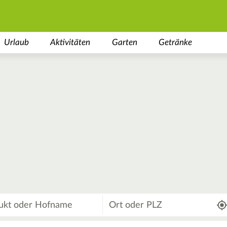
Urlaub
Aktivitäten
Garten
Getränke
Wo