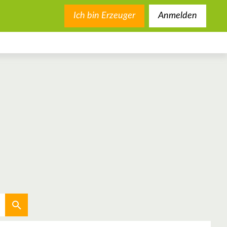
Ich bin Erzeuger
Anmelden
Aktuellen Standort verwenden