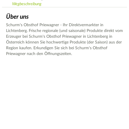
Wegbeschreibung
Über uns
Schurm's Obsthof Priewagner - Ihr Direktvermarkter in
Lichtenberg. Frische regionale (und saisonale) Produkte direkt vom
Erzeuger bei Schurm's Obsthof Priewagner in Lichtenberg in
Österreich können Sie hochwertige Produkte (der Saison) aus der
Region kaufen. Erkundigen Sie sich bei Schurm's Obsthof
Priewagner nach den Öffnungszeiten.