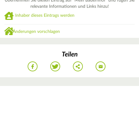
Übernehmen Sie diesen Eintrag auf "Mein Bauernhof" und fügen Sie
relevante Informationen und Links hinzu!
Inhaber dieses Eintrags werden
Änderungen vorschlagen
Teilen