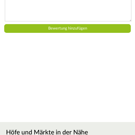
Höfe und Märkte in der Nähe