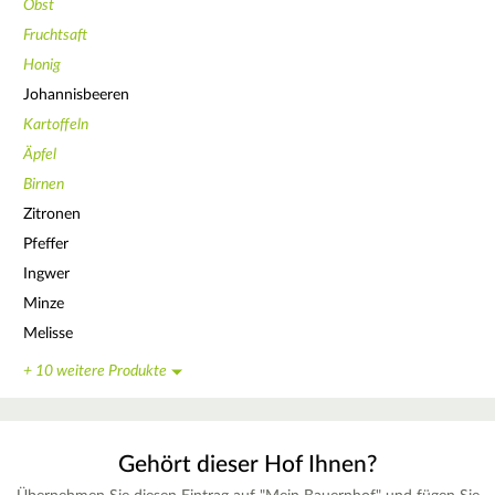
Obst
Fruchtsaft
Honig
Johannisbeeren
Kartoffeln
Äpfel
Birnen
Zitronen
Pfeffer
Ingwer
Minze
Melisse
+ 10 weitere Produkte
Gehört dieser Hof Ihnen?