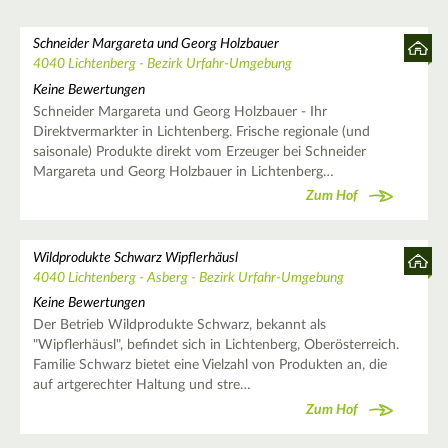
Schneider Margareta und Georg Holzbauer
4040 Lichtenberg - Bezirk Urfahr-Umgebung
Keine Bewertungen
Schneider Margareta und Georg Holzbauer - Ihr
Direktvermarkter in Lichtenberg. Frische regionale (und
saisonale) Produkte direkt vom Erzeuger bei Schneider
Margareta und Georg Holzbauer in Lichtenberg…
Zum Hof
Wildprodukte Schwarz Wipflerhäusl
4040 Lichtenberg - Asberg - Bezirk Urfahr-Umgebung
Keine Bewertungen
Der Betrieb Wildprodukte Schwarz, bekannt als
"Wipflerhäusl", befindet sich in Lichtenberg, Oberösterreich.
Familie Schwarz bietet eine Vielzahl von Produkten an, die
auf artgerechter Haltung und stre…
Zum Hof