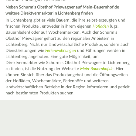
Obsthof Priewagner zu erfahren.
Neben Schurm's Obsthof Priewagner auf Mein-Bauernhof.de
weitere Direktvermarkter in Lichtenberg finden
In Lichtenberg gibt es viele Bauern, die ihre selbst-erzeugten und
frischen Produkte , entweder in ihrem eigenen
Hofladen
(ugs.
Bauernladen) oder auf Wochenmärkten. Auch der Schurm's
Obsthof Priewagner gehört zu den regionalen Anbietern in
Lichtenberg. Nicht nur landwirtschaftliche Produkte, sondern auch
Dienstleistungen wie
Ferienwohnungen
und Führungen werden in
Lichtenberg angeboten. Eine gute Möglichkeit, um
Direktvermarkter wie Schurm's Obsthof Priewagner in Lichtenberg
zu finden, ist die Nutzung der Webseite
Mein-Bauernhof.de
. Hier
können Sie sich über das Produktangebot und die Öffnungszeiten
der Hofläden, Wochenmärkte, Ferienhöfe und weiteren
landwirtschaftlichen Betriebe in der Region informieren und gezielt
nach bestimmten Produkten suchen.