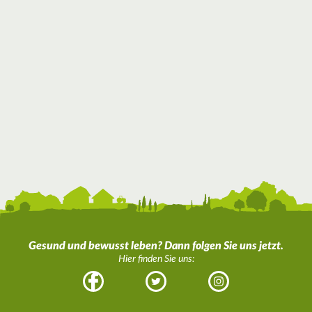
Gesund und bewusst leben? Dann folgen Sie uns jetzt.
Hier finden Sie uns:
Facebook
Twitter
Instagram