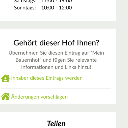
Samstags:
17:00 - 19:00
Sonntags:
10:00 - 12:00
Gehört dieser Hof Ihnen?
Übernehmen Sie diesen Eintrag auf "Mein
Bauernhof" und fügen Sie relevante
Informationen und Links hinzu!
Inhaber dieses Eintrags werden
Änderungen vorschlagen
Teilen