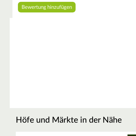
Höfe und Märkte in der Nähe