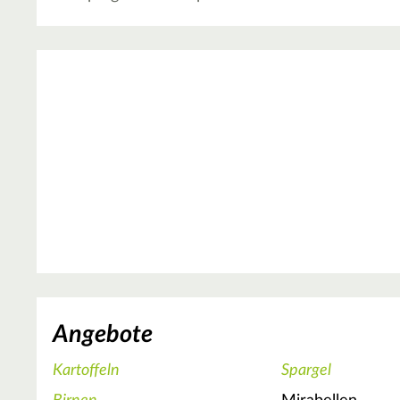
Angebote
Kartoffeln
Spargel