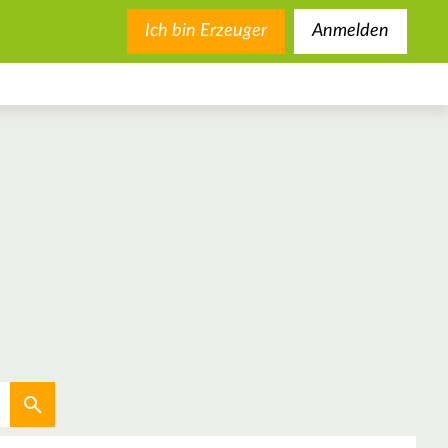
Ich bin Erzeuger
Anmelden
Aktuellen Standort verwenden