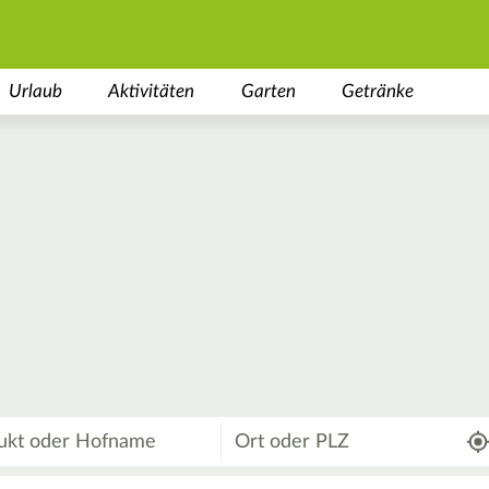
Urlaub
Aktivitäten
Garten
Getränke
Wo