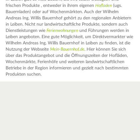
frischen Produkte , entweder in ihrem eigenen
Hofladen
(ugs.
Bauernladen) oder auf Wochenmärkten. Auch der Wilhelm
Andreas Ing. Willis Bauernhof gehört zu den regionalen Anbietern
in Leiben. Nicht nur landwirtschaftliche Produkte, sondern auch
Dienstleistungen wie
Ferienwohnungen
und Führungen werden in
Leiben angeboten. Eine gute Möglichkeit, um Direktvermarkter wie
Wilhelm Andreas Ing. Willis Bauernhof in Leiben zu finden, ist die
Nutzung der Webseite
Mein-Bauernhof.de
. Hier können Sie sich
über das Produktangebot und die Öffnungszeiten der Hofläden,
Wochenmärkte, Ferienhöfe und weiteren landwirtschaftlichen
Betriebe in der Region informieren und gezielt nach bestimmten
Produkten suchen.