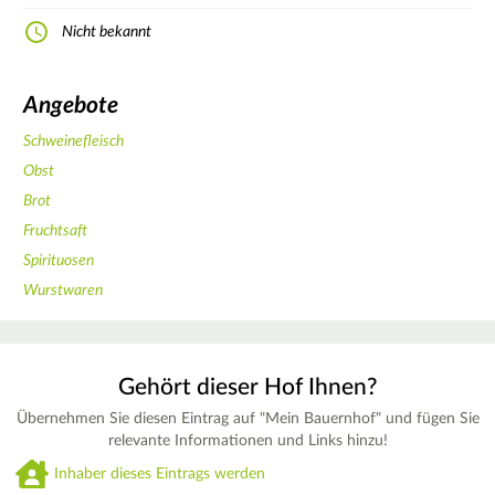
Nicht bekannt
Angebote
Schweinefleisch
Obst
Brot
Fruchtsaft
Spirituosen
Wurstwaren
Gehört dieser Hof Ihnen?
Übernehmen Sie diesen Eintrag auf "Mein Bauernhof" und fügen Sie
relevante Informationen und Links hinzu!
Inhaber dieses Eintrags werden