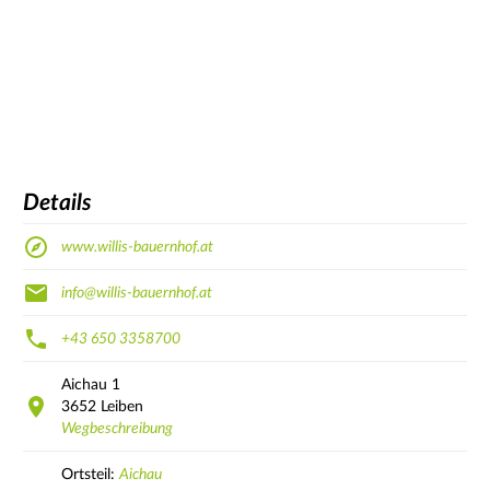
Details
www.willis-bauernhof.at
info@willis-bauernhof.at
+43 650 3358700
Aichau
1
3652
Leiben
Wegbeschreibung
Ortsteil:
Aichau