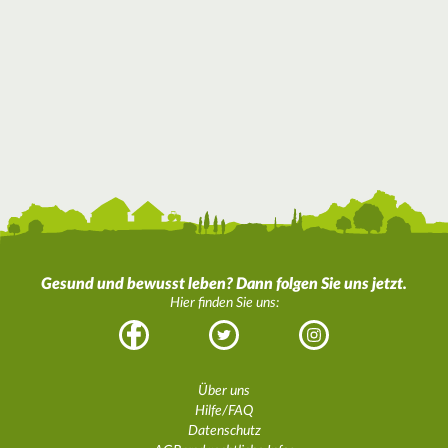
Gesund und bewusst leben? Dann folgen Sie uns jetzt.
Hier finden Sie uns:
Facebook
Twitter
Instagram
Über uns
Hilfe/FAQ
Datenschutz