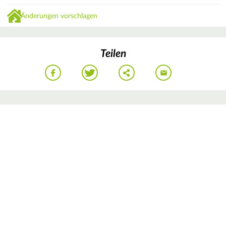
Änderungen vorschlagen
Teilen