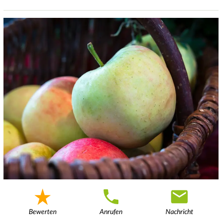
Bewerten
Anrufen
Nachricht