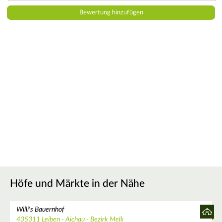
Höfe und Märkte in der Nähe
Willi's Bauernhof
435311 Leiben - Aichau - Bezirk Melk