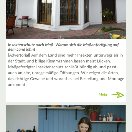
Insektenschutz nach Maß: Warum sich die Maßanfertigung auf
dem Land lohnt
[Advertorial] Auf dem Land sind mehr Insekten unterwegs als in
der Stadt, und billige Klemmrahmen lassen meist Lücken.
Maßgefertigter Insektenschutz schließt bündig ab und passt
auch an alte, unregelmäßige Öffnungen. Wir zeigen die Arten,
das richtige Gewebe und worauf es bei Bestellung und Montage
ankommt.
Mehr