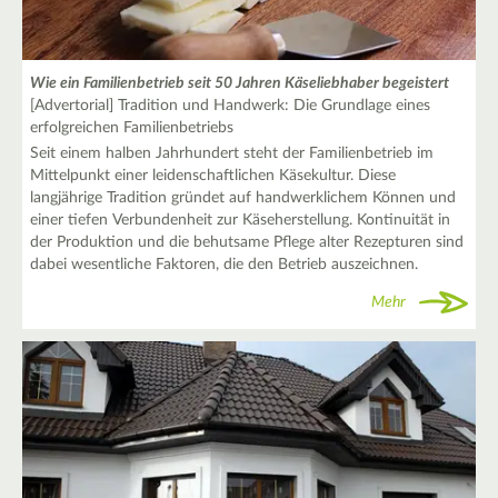
Wie ein Familienbetrieb seit 50 Jahren Käseliebhaber begeistert
[Advertorial] Tradition und Handwerk: Die Grundlage eines
erfolgreichen Familienbetriebs
Seit einem halben Jahrhundert steht der Familienbetrieb im
Mittelpunkt einer leidenschaftlichen Käsekultur. Diese
langjährige Tradition gründet auf handwerklichem Können und
einer tiefen Verbundenheit zur Käseherstellung. Kontinuität in
der Produktion und die behutsame Pflege alter Rezepturen sind
dabei wesentliche Faktoren, die den Betrieb auszeichnen.
Mehr