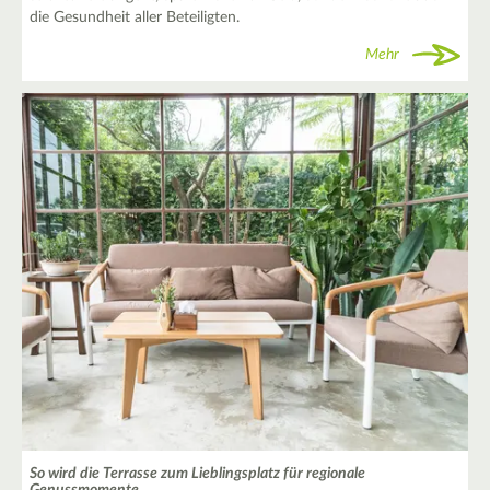
die Gesundheit aller Beteiligten.
Mehr
So wird die Terrasse zum Lieblingsplatz für regionale
Genussmomente