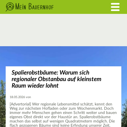
Spalierobstbäume: Warum sich
regionaler Obstanbau auf kleinstem
Raum wieder lohnt
18.05.2026 von
[Advertorial] Wer regionale Lebensmittel schätzt, kennt den
Weg zur nächsten Hofladen oder zum Wochenmarkt. Doch
immer mehr Menschen gehen einen Schritt weiter und bauen
eigenes Obst direkt vor der Haustür an. Spalierobstbäume
machen das selbst auf wenigen Quadratmetern möglich. Die
flach gezogenen Bäume sind keine Erfindung unserer Zeit.