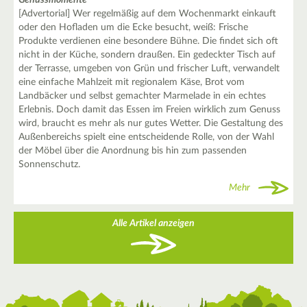
[Advertorial] Wer regelmäßig auf dem Wochenmarkt einkauft
oder den Hofladen um die Ecke besucht, weiß: Frische
Produkte verdienen eine besondere Bühne. Die findet sich oft
nicht in der Küche, sondern draußen. Ein gedeckter Tisch auf
der Terrasse, umgeben von Grün und frischer Luft, verwandelt
eine einfache Mahlzeit mit regionalem Käse, Brot vom
Landbäcker und selbst gemachter Marmelade in ein echtes
Erlebnis. Doch damit das Essen im Freien wirklich zum Genuss
wird, braucht es mehr als nur gutes Wetter. Die Gestaltung des
Außenbereichs spielt eine entscheidende Rolle, von der Wahl
der Möbel über die Anordnung bis hin zum passenden
Sonnenschutz.
Mehr
Alle Artikel anzeigen