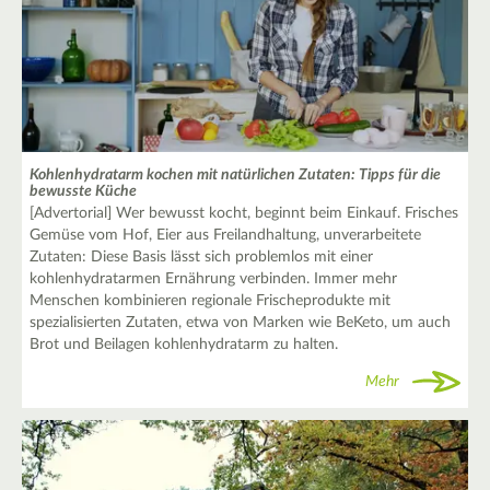
Kohlenhydratarm kochen mit natürlichen Zutaten: Tipps für die
bewusste Küche
[Advertorial] Wer bewusst kocht, beginnt beim Einkauf. Frisches
Gemüse vom Hof, Eier aus Freilandhaltung, unverarbeitete
Zutaten: Diese Basis lässt sich problemlos mit einer
kohlenhydratarmen Ernährung verbinden. Immer mehr
Menschen kombinieren regionale Frischeprodukte mit
spezialisierten Zutaten, etwa von Marken wie BeKeto, um auch
Brot und Beilagen kohlenhydratarm zu halten.
Mehr