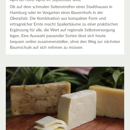
April ein reifer Apfel im September wird.
Ob auf dem schmalen Seitenstreifen eines Stadthauses in
Hamburg oder im Vorgarten eines Bauernhofs in der
Oberpfalz: Die Kombination aus kompakter Form und
ertragreicher Ernte macht Spalierbäume zu einer praktischen
Ergänzung für alle, die Wert auf regionale Selbstversorgung
legen. Eine Auswahl passender Sorten lässt sich heute
bequem online zusammenstellen, ohne den Weg zur nächsten
Baumschule auf sich nehmen zu müssen.