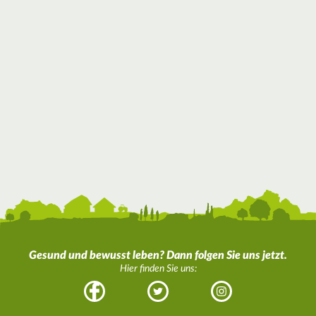
Gesund und bewusst leben? Dann folgen Sie uns jetzt.
Hier finden Sie uns:
Facebook
Twitter
Instagram