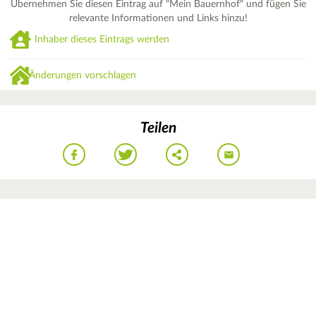
Übernehmen Sie diesen Eintrag auf "Mein Bauernhof" und fügen Sie
relevante Informationen und Links hinzu!
Inhaber dieses Eintrags werden
Änderungen vorschlagen
Teilen