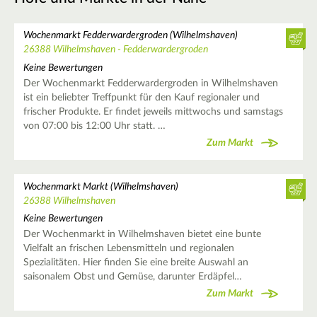
Wochenmarkt Fedderwardergroden (Wilhelmshaven)
26388 Wilhelmshaven - Fedderwardergroden
Keine Bewertungen
Der Wochenmarkt Fedderwardergroden in Wilhelmshaven
ist ein beliebter Treffpunkt für den Kauf regionaler und
frischer Produkte. Er findet jeweils mittwochs und samstags
von 07:00 bis 12:00 Uhr statt. …
Zum Markt
Wochenmarkt Markt (Wilhelmshaven)
26388 Wilhelmshaven
Keine Bewertungen
Der Wochenmarkt in Wilhelmshaven bietet eine bunte
Vielfalt an frischen Lebensmitteln und regionalen
Spezialitäten. Hier finden Sie eine breite Auswahl an
saisonalem Obst und Gemüse, darunter Erdäpfel…
Zum Markt