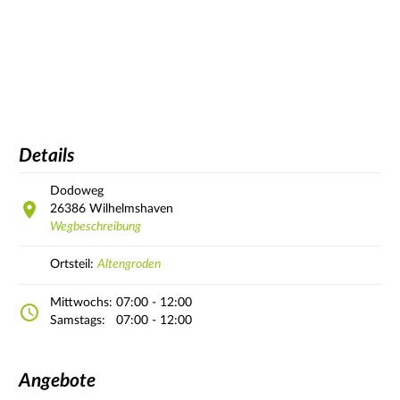
Details
Dodoweg
26386
Wilhelmshaven
Wegbeschreibung
Ortsteil:
Altengroden
Mittwochs:
07:00 - 12:00
Samstags:
07:00 - 12:00
Angebote