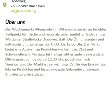
Dodoweg
26386
Wilhelmshaven
Wegbeschreibung
Über uns
Der Wochenmarkt Altengroden in Wilhelmshaven ist ein beliebter
Treffpunkt für frische und regionale Lebensmittel. Er findet an der
Werdumer Straße/Ecke Dodoweg statt. Die Öffnungszeiten sind
mittwochs und samstags von 07:00 bis 12:00 Uhr. Der Markt
bietet eine Auswahl an Produkten wie Gemüse, Obst und
Schweinefleisch. Montags bis freitags gibt es zudem eine andere
Öffnungszeit von 08:00 bis 12:30 Uhr, jedoch nur nach
Vereinbarung. Der Markt ist ein wichtiger Ort für den Einkauf von
lokalen Produkten und bietet eine gute Gelegenheit, regionale
Anbieter zu unterstützen.