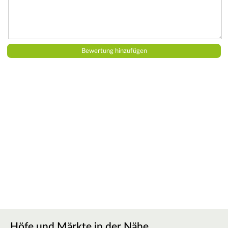
Höfe und Märkte in der Nähe