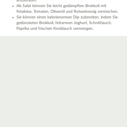
anzubraten.
Als Salat können Sie leicht gedämpften Brokkoli mit
Fetakäse, Tomaten, Olivenöl und Rotweinessig vermischen.
Sie können einen kalorienarmen Dip zubereiten, indem Sie
gedünsteten Brokkoli, fettarmen Joghurt, Schnittlauch,
Paprika und frischen Knoblauch vermengen.