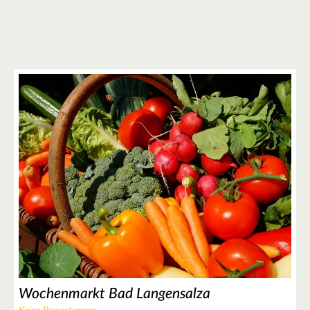
Wochenmarkt Bad Langensalza