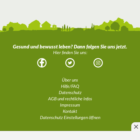
Gesund und bewusst leben? Dann folgen Sie uns jetzt.
Hier finden Sie uns:
Facebook
Twitter
Instagram
Über uns
Hilfe/FAQ
Datenschutz
AGB und rechtliche Infos
Impressum
Kontakt
Datenschutz Einstellungen öffnen