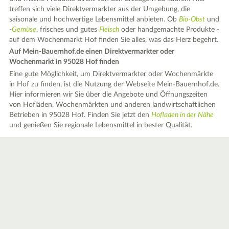
treffen sich viele Direktvermarkter aus der Umgebung, die
saisonale und hochwertige Lebensmittel anbieten. Ob
Bio-Obst
und
-
Gemüse
, frisches und gutes
Fleisch
oder handgemachte Produkte -
auf dem Wochenmarkt Hof finden Sie alles, was das Herz begehrt.
Auf Mein-Bauernhof.de einen Direktvermarkter oder
Wochenmarkt in 95028 Hof finden
Eine gute Möglichkeit, um Direktvermarkter oder Wochenmärkte
in Hof zu finden, ist die Nutzung der Webseite Mein-Bauernhof.de.
Hier informieren wir Sie über die Angebote und Öffnungszeiten
von Hofläden, Wochenmärkten und anderen landwirtschaftlichen
Betrieben in 95028 Hof. Finden Sie jetzt den
Hofladen in der Nähe
und genießen Sie regionale Lebensmittel in bester Qualität.