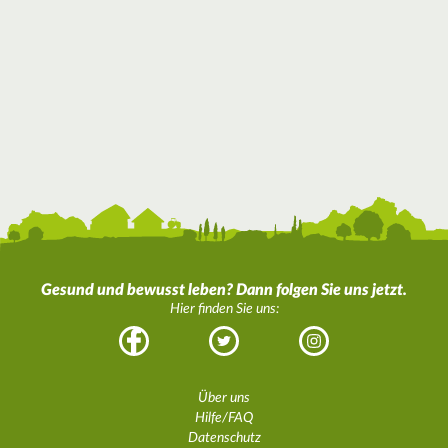
Gesund und bewusst leben? Dann folgen Sie uns jetzt.
Hier finden Sie uns:
Facebook
Twitter
Instagram
Über uns
Hilfe/FAQ
Datenschutz