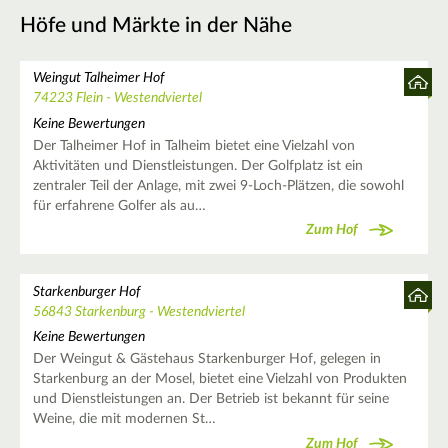
Höfe und Märkte in der Nähe
Weingut Talheimer Hof
74223 Flein - Westendviertel
Keine Bewertungen
Der Talheimer Hof in Talheim bietet eine Vielzahl von
Aktivitäten und Dienstleistungen. Der Golfplatz ist ein
zentraler Teil der Anlage, mit zwei 9-Loch-Plätzen, die sowohl
für erfahrene Golfer als au…
Zum Hof
Starkenburger Hof
56843 Starkenburg - Westendviertel
Keine Bewertungen
Der Weingut & Gästehaus Starkenburger Hof, gelegen in
Starkenburg an der Mosel, bietet eine Vielzahl von Produkten
und Dienstleistungen an. Der Betrieb ist bekannt für seine
Weine, die mit modernen St…
Zum Hof