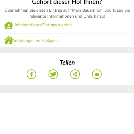
Gehört dieser Hof Ihnen?
Übernehmen Sie diesen Eintrag auf "Mein Bauernhof" und fügen Sie
relevante Informationen und Links hinzu!
Inhaber dieses Eintrags werden
Änderungen vorschlagen
Teilen