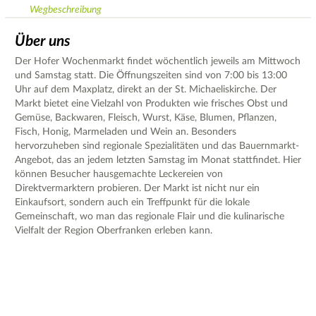
Wegbeschreibung
Über uns
Der Hofer Wochenmarkt findet wöchentlich jeweils am Mittwoch
und Samstag statt. Die Öffnungszeiten sind von 7:00 bis 13:00
Uhr auf dem Maxplatz, direkt an der St. Michaeliskirche. Der
Markt bietet eine Vielzahl von Produkten wie frisches Obst und
Gemüse, Backwaren, Fleisch, Wurst, Käse, Blumen, Pflanzen,
Fisch, Honig, Marmeladen und Wein an. Besonders
hervorzuheben sind regionale Spezialitäten und das Bauernmarkt-
Angebot, das an jedem letzten Samstag im Monat stattfindet. Hier
können Besucher hausgemachte Leckereien von
Direktvermarktern probieren. Der Markt ist nicht nur ein
Einkaufsort, sondern auch ein Treffpunkt für die lokale
Gemeinschaft, wo man das regionale Flair und die kulinarische
Vielfalt der Region Oberfranken erleben kann.