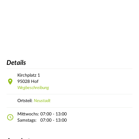
Details
Kirchplatz
1
95028
Hof
Wegbeschreibung
Ortsteil:
Neustadt
Mittwochs:
07:00 - 13:00
Samstags:
07:00 - 13:00