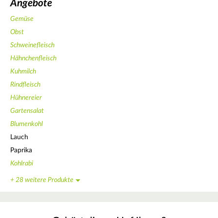
Angebote
Gemüse
Obst
Schweinefleisch
Hähnchenfleisch
Kuhmilch
Rindfleisch
Hühnereier
Gartensalat
Blumenkohl
Lauch
Paprika
Kohlrabi
+ 28 weitere Produkte