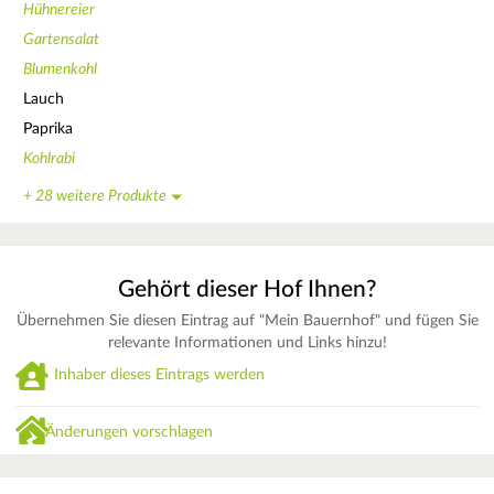
Hühnereier
Gartensalat
Blumenkohl
Lauch
Paprika
Kohlrabi
+ 28 weitere Produkte
Gehört dieser Hof Ihnen?
Übernehmen Sie diesen Eintrag auf "Mein Bauernhof" und fügen Sie
relevante Informationen und Links hinzu!
Inhaber dieses Eintrags werden
Änderungen vorschlagen