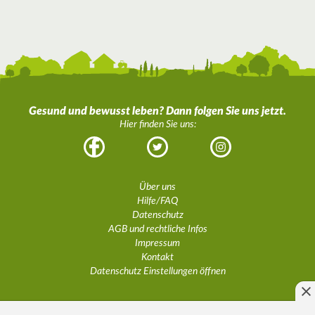
Gesund und bewusst leben? Dann folgen Sie uns jetzt.
Hier finden Sie uns:
Facebook
Twitter
Instagram
Über uns
Hilfe/FAQ
Datenschutz
AGB und rechtliche Infos
Impressum
Kontakt
Datenschutz Einstellungen öffnen