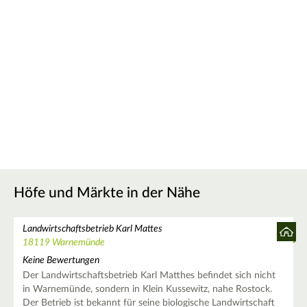
Höfe und Märkte in der Nähe
Landwirtschaftsbetrieb Karl Mattes
18119 Warnemünde
Keine Bewertungen
Der Landwirtschaftsbetrieb Karl Matthes befindet sich nicht
in Warnemünde, sondern in Klein Kussewitz, nahe Rostock.
Der Betrieb ist bekannt für seine biologische Landwirtschaft