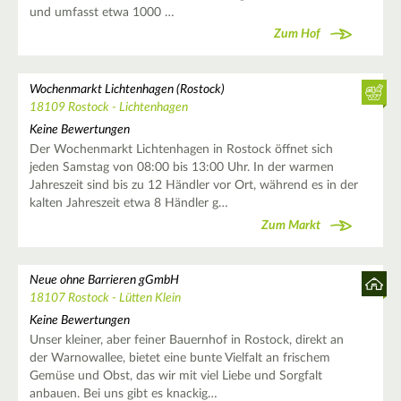
und umfasst etwa 1000 …
Zum Hof
Wochenmarkt Lichtenhagen (Rostock)
18109 Rostock - Lichtenhagen
Keine Bewertungen
Der Wochenmarkt Lichtenhagen in Rostock öffnet sich
jeden Samstag von 08:00 bis 13:00 Uhr. In der warmen
Jahreszeit sind bis zu 12 Händler vor Ort, während es in der
kalten Jahreszeit etwa 8 Händler g…
Zum Markt
Neue ohne Barrieren gGmbH
18107 Rostock - Lütten Klein
Keine Bewertungen
Unser kleiner, aber feiner Bauernhof in Rostock, direkt an
der Warnowallee, bietet eine bunte Vielfalt an frischem
Gemüse und Obst, das wir mit viel Liebe und Sorgfalt
anbauen. Bei uns gibt es knackig…