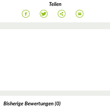
Teilen
Bisherige Bewertungen (0)