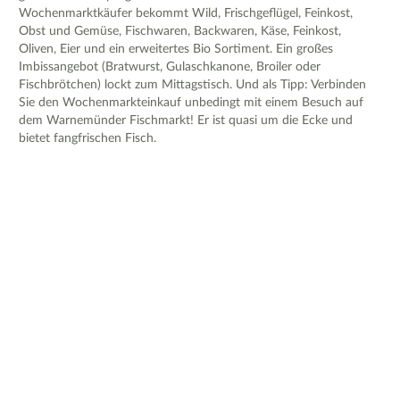
Wochenmarktkäufer bekommt Wild, Frischgeflügel, Feinkost,
Obst und Gemüse, Fischwaren, Backwaren, Käse, Feinkost,
Oliven, Eier und ein erweitertes Bio Sortiment. Ein großes
Imbissangebot (Bratwurst, Gulaschkanone, Broiler oder
Fischbrötchen) lockt zum Mittagstisch. Und als Tipp: Verbinden
Sie den Wochenmarkteinkauf unbedingt mit einem Besuch auf
dem Warnemünder Fischmarkt! Er ist quasi um die Ecke und
bietet fangfrischen Fisch.