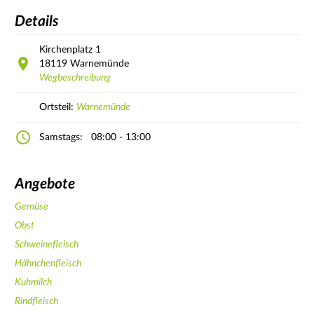
Details
Kirchenplatz
1
18119
Warnemünde
Wegbeschreibung
Ortsteil:
Warnemünde
Samstags:
08:00 - 13:00
Angebote
Gemüse
Obst
Schweinefleisch
Hähnchenfleisch
Kuhmilch
Rindfleisch