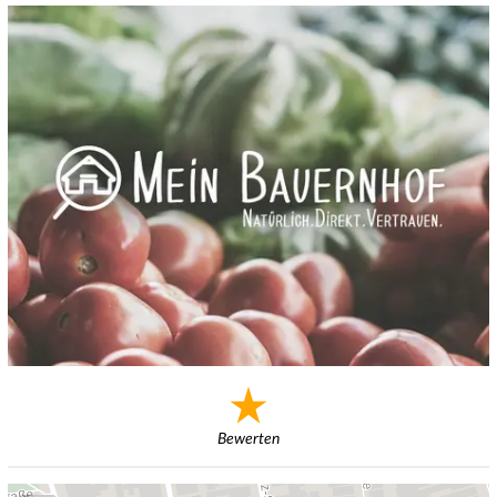
Bewerten