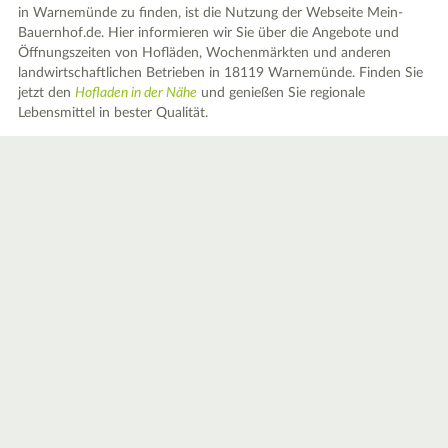
in Warnemünde zu finden, ist die Nutzung der Webseite Mein-
Bauernhof.de. Hier informieren wir Sie über die Angebote und
Öffnungszeiten von Hofläden, Wochenmärkten und anderen
landwirtschaftlichen Betrieben in 18119 Warnemünde. Finden Sie
jetzt den
Hofladen in der Nähe
und genießen Sie regionale
Lebensmittel in bester Qualität.