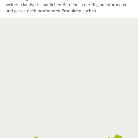
weiteren landwirtschaftlichen Betriebe in der Region informieren
und gezielt nach bestimmten Produkten suchen.