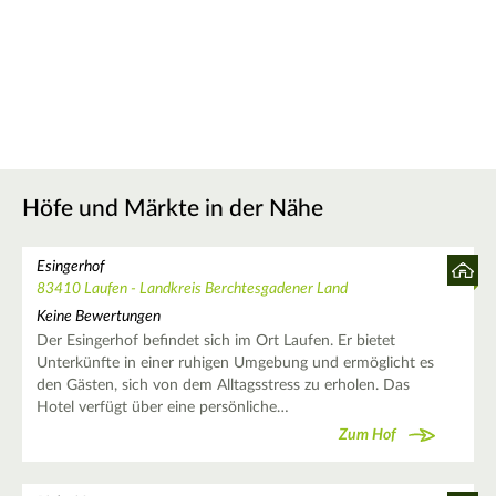
Höfe und Märkte in der Nähe
Esingerhof
83410 Laufen - Landkreis Berchtesgadener Land
Keine Bewertungen
Der Esingerhof befindet sich im Ort Laufen. Er bietet
Unterkünfte in einer ruhigen Umgebung und ermöglicht es
den Gästen, sich von dem Alltagsstress zu erholen. Das
Hotel verfügt über eine persönliche…
Zum Hof