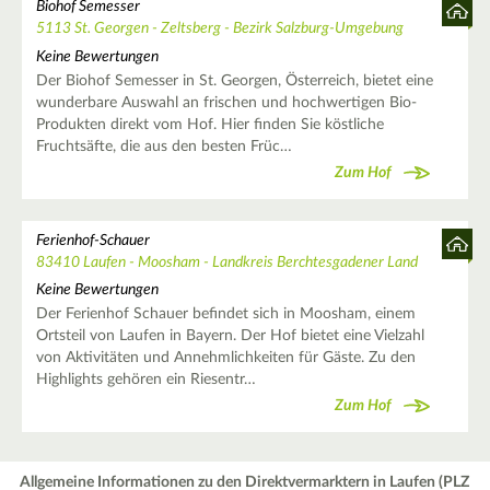
Biohof Semesser
5113 St. Georgen - Zeltsberg - Bezirk Salzburg-Umgebung
Keine Bewertungen
Der Biohof Semesser in St. Georgen, Österreich, bietet eine
wunderbare Auswahl an frischen und hochwertigen Bio-
Produkten direkt vom Hof. Hier finden Sie köstliche
Fruchtsäfte, die aus den besten Früc…
Zum Hof
Ferienhof-Schauer
83410 Laufen - Moosham - Landkreis Berchtesgadener Land
Keine Bewertungen
Der Ferienhof Schauer befindet sich in Moosham, einem
Ortsteil von Laufen in Bayern. Der Hof bietet eine Vielzahl
von Aktivitäten und Annehmlichkeiten für Gäste. Zu den
Highlights gehören ein Riesentr…
Zum Hof
Allgemeine Informationen zu den Direktvermarktern in Laufen (PLZ