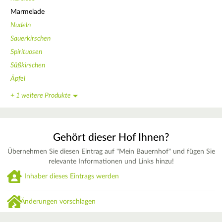
Marmelade
Nudeln
Sauerkirschen
Spirituosen
Süßkirschen
Äpfel
+ 1 weitere Produkte
Gehört dieser Hof Ihnen?
Übernehmen Sie diesen Eintrag auf "Mein Bauernhof" und fügen Sie
relevante Informationen und Links hinzu!
Inhaber dieses Eintrags werden
Änderungen vorschlagen