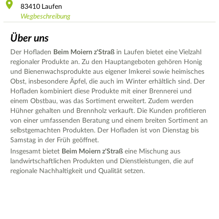
83410
Laufen
Wegbeschreibung
Über uns
Der Hofladen
Beim Moiern z'Straß
in Laufen bietet eine Vielzahl
regionaler Produkte an. Zu den Hauptangeboten gehören Honig
und Bienenwachsprodukte aus eigener Imkerei sowie heimisches
Obst, insbesondere Äpfel, die auch im Winter erhältlich sind. Der
Hofladen kombiniert diese Produkte mit einer Brennerei und
einem Obstbau, was das Sortiment erweitert. Zudem werden
Hühner gehalten und Brennholz verkauft. Die Kunden profitieren
von einer umfassenden Beratung und einem breiten Sortiment an
selbstgemachten Produkten. Der Hofladen ist von Dienstag bis
Samstag in der Früh geöffnet.
Insgesamt bietet
Beim Moiern z'Straß
eine Mischung aus
landwirtschaftlichen Produkten und Dienstleistungen, die auf
regionale Nachhaltigkeit und Qualität setzen.