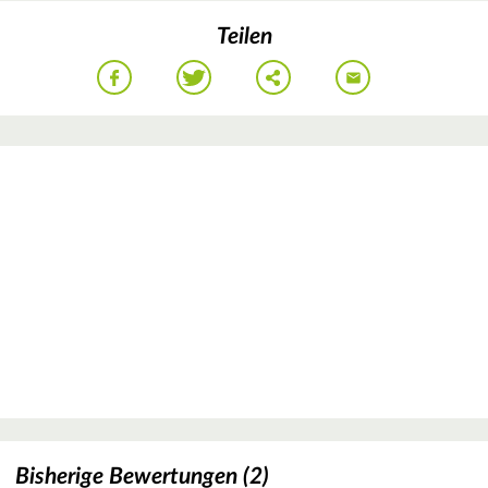
Teilen
Bisherige Bewertungen (2)