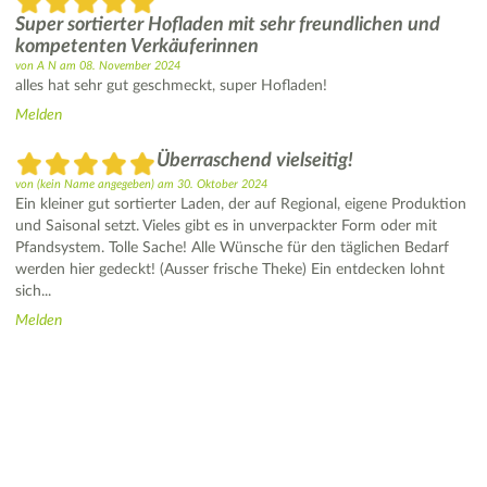
Super sortierter Hofladen mit sehr freundlichen und
kompetenten Verkäuferinnen
von
A N
am
08. November 2024
alles hat sehr gut geschmeckt, super Hofladen!
Melden
Überraschend vielseitig!
von
(kein Name angegeben)
am
30. Oktober 2024
Ein kleiner gut sortierter Laden, der auf Regional, eigene Produktion
und Saisonal setzt. Vieles gibt es in unverpackter Form oder mit
Pfandsystem. Tolle Sache! Alle Wünsche für den täglichen Bedarf
werden hier gedeckt! (Ausser frische Theke) Ein entdecken lohnt
sich...
Melden