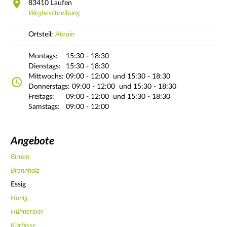
83410
Laufen
Wegbeschreibung
Ortsteil:
Abrain
Montags:
15:30 - 18:30
Dienstags:
15:30 - 18:30
Mittwochs:
09:00 - 12:00
und 15:30 - 18:30
Donnerstags:
09:00 - 12:00
und 15:30 - 18:30
Freitags:
09:00 - 12:00
und 15:30 - 18:30
Samstags:
09:00 - 12:00
Angebote
Birnen
Brennholz
Essig
Honig
Hühnereier
Kürbisse