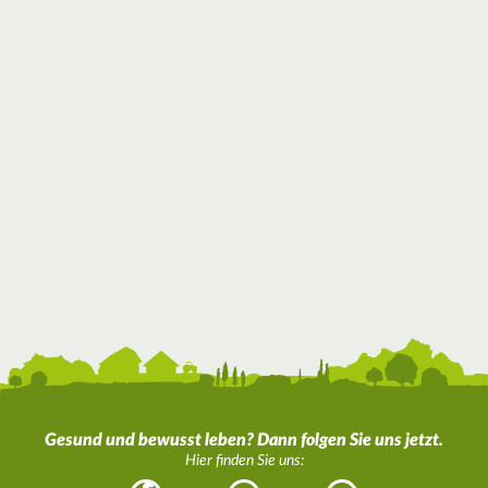
Gesund und bewusst leben? Dann folgen Sie uns jetzt.
Hier finden Sie uns: