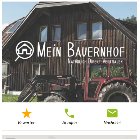
Bewerten
Anrufen
Nachricht