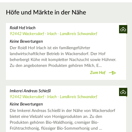
Höfe und Märkte in der Nähe
Roidl Hof Irlach
92442 Wackersdorf - Irlach - Landkreis Schwandorf
Keine Bewertungen
Der Roidl Hof Irlach ist ein familiengeführter
landwirtschaftlicher Betrieb in Wackersdorf. Der Hof
beherbergt Kühe mit kompletter Nachzucht sowie Hühner.
Zu den angebotenen Produkten gehören Milch, E…
Zum Hof
Imkerei Andreas Schießl
92442 Wackersdorf - Irlach - Landkreis Schwandorf
Keine Bewertungen
Die Imkerei Andreas Schießl in der Nähe von Wackersdorf
bietet eine Vielzahl von Honigprodukten an. Zu den
Produkten gehören Bio-Waldhonig, cremiger Bio-
Frühtrachthonig, flüssiger Bio-Sommerhonig und …