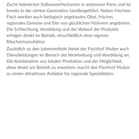
Zucht heimischer Süßwasserfischarten in extensiver Form und ist
bereits in der vierten Generation familiengeführt. Neben frischem
Fisch werden auch biologisch angebautes Obst, frisches
regionales Gemüse und Eier von glücklichen Hühnern angeboten.
Die Schlachtung, Veredelung und der Verkauf der Produkte
erfolgen direkt im Betrieb, einschließlich einer eigenen
Räuchermanufaktur.
Zusätzlich zu den Lebensmitteln bietet der Fischhof Mulzer auch
Dienstleistungen im Bereich der Verarbeitung und Veredelung an.
Die Kombination aus lokalen Produkten und der Möglichkeit,
diese direkt am Betrieb zu erwerben, macht den Fischhof Mulzer
zu einem attraktiven Anbieter für regionale Spezialitäten.