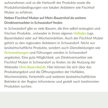
aufzunehmen und so die Herkunft der Produkte sowie die
Produktionsbedingungen von lokalen Anbietern wie Fischhof
Mulzer zu erfahren.
Neben Fischhof Mulzer auf Mein-Bauernhof.de weitere
Direktvermarkter in Schwandorf finden
In Schwandorf gibt es viele Bauern, die ihre selbst-erzeugten und
frischen Produkte , entweder in ihrem eigenen
Hofladen
(ugs.
Bauernladen) oder auf Wochenmärkten. Auch der Fischhof Mulzer
gehört zu den regionalen Anbietern in Schwandorf. Nicht nur
landwirtschaftliche Produkte, sondern auch Dienstleistungen wie
Ferienwohnungen
und Führungen werden in Schwandorf
angeboten. Eine gute Möglichkeit, um Direktvermarkter wie
Fischhof Mulzer in Schwandorf zu finden, ist die Nutzung der
Webseite
Mein-Bauernhof.de
. Hier können Sie sich über das
Produktangebot und die Öffnungszeiten der Hofläden,
Wochenmärkte, Ferienhöfe und weiteren landwirtschaftlichen
Betriebe in der Region informieren und gezielt nach bestimmten
Produkten suchen.