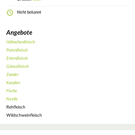
Nicht bekannt
Angebote
Hähnchenfleisch
Putenfleisch
Entenfleisch
Gänsefleisch
Zander
Karpfen
Fische
Forelle
Rehfleisch
Wildschweinfleisch