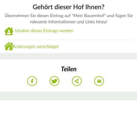
Gehört dieser Hof Ihnen?
Übernehmen Sie diesen Eintrag auf "Mein Bauernhof" und fügen Sie
relevante Informationen und Links hinzu!
Inhaber dieses Eintrags werden
Änderungen vorschlagen
Teilen