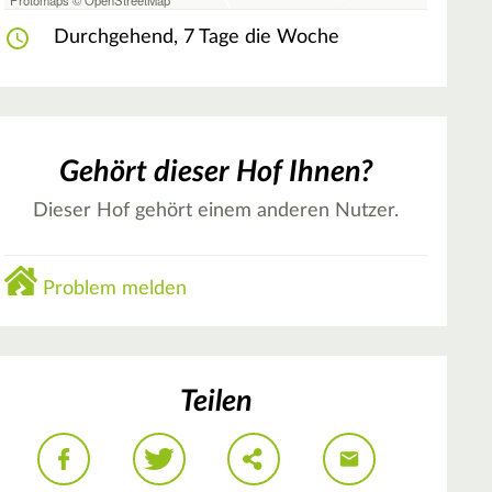
Durchgehend, 7 Tage die Woche
Gehört dieser Hof Ihnen?
Dieser Hof gehört einem anderen Nutzer.
Problem melden
Teilen