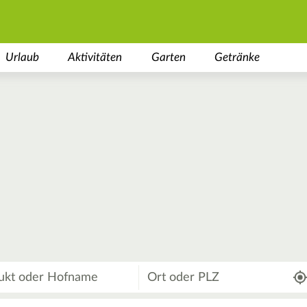
Urlaub
Aktivitäten
Garten
Getränke
Wo