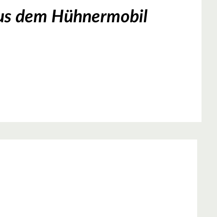
aus dem Hühnermobil