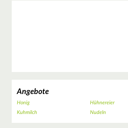
Angebote
Honig
Hühnereier
Kuhmilch
Nudeln