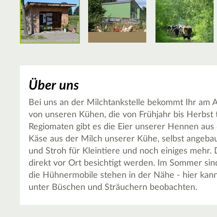
Über uns
Bei uns an der Milchtankstelle bekommt Ihr am 
von unseren Kühen, die von Frühjahr bis Herbst
Regiomaten gibt es die Eier unserer Hennen aus 
Käse aus der Milch unserer Kühe, selbst angeba
und Stroh für Kleintiere und noch einiges mehr. 
direkt vor Ort besichtigt werden. Im Sommer sin
die Hühnermobile stehen in der Nähe - hier ka
unter Büschen und Sträuchern beobachten.