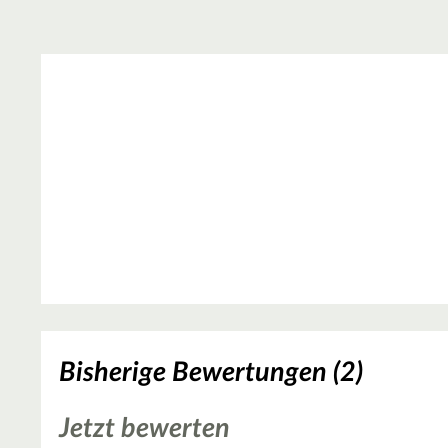
Bisherige Bewertungen (2)
Jetzt bewerten