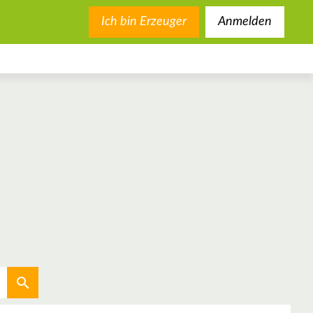
Ich bin Erzeuger
Anmelden
Aktuellen Standort verwenden