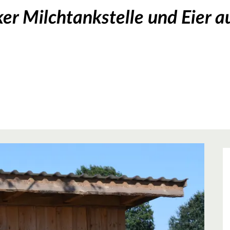
er Milchtankstelle und Eier 