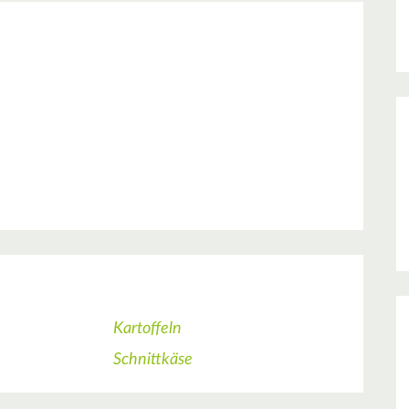
Kartoffeln
Schnittkäse