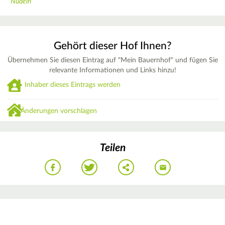
Nudeln
Gehört dieser Hof Ihnen?
Übernehmen Sie diesen Eintrag auf "Mein Bauernhof" und fügen Sie
relevante Informationen und Links hinzu!
Inhaber dieses Eintrags werden
Änderungen vorschlagen
Teilen