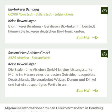
Bio-Imkerei Bernburg
06308 Ilberstedt - Bullenstedt - Salzlandkreis
Keine Bewertungen
Bio-Imkerei Bernburg - Bei diesen Bio-Imker in Ilberstedt
können Sie leckeren deutschen Bio-Honig kaufen.
Zum Hof
Saalemühlen Alsleben GmbH
6425 Alsleben - Salzlandkreis
Keine Bewertungen
Die Saalemühle Alsleben GmbH ist eine leistungsstarke
Mühle im Herzen eines der besten Getreideanbaugebiete
Deutschlands. Sie verarbeitet Weizen, Durum und Dinkel
und hat ein ausgeprägtes Portfolio an…
Zum Hof
Allgemeine Informationen zu den Direktvermarktern in Bernburg