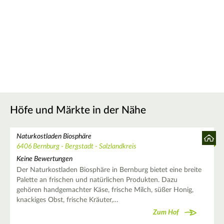
Höfe und Märkte in der Nähe
Naturkostladen Biosphäre
6406 Bernburg - Bergstadt - Salzlandkreis
Keine Bewertungen
Der Naturkostladen Biosphäre in Bernburg bietet eine breite
Palette an frischen und natürlichen Produkten. Dazu
gehören handgemachter Käse, frische Milch, süßer Honig,
knackiges Obst, frische Kräuter,…
Zum Hof