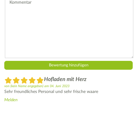
Hofladen mit Herz
von
(kein Name angegeben)
am
04. Juni 2023
Sehr freundliches Personal und sehr frische waare
Melden