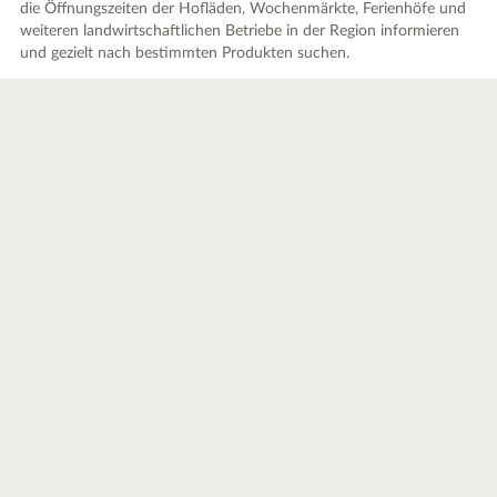
die Öffnungszeiten der Hofläden, Wochenmärkte, Ferienhöfe und
weiteren landwirtschaftlichen Betriebe in der Region informieren
und gezielt nach bestimmten Produkten suchen.