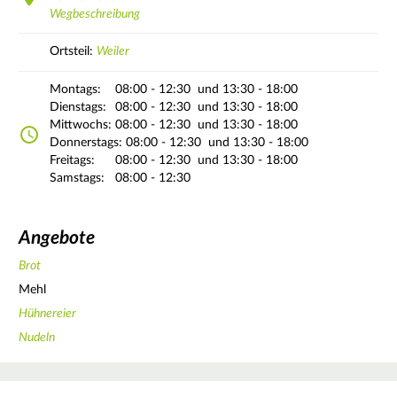
Wegbeschreibung
Ortsteil:
Weiler
Montags:
08:00 - 12:30
und 13:30 - 18:00
Dienstags:
08:00 - 12:30
und 13:30 - 18:00
Mittwochs:
08:00 - 12:30
und 13:30 - 18:00
Donnerstags:
08:00 - 12:30
und 13:30 - 18:00
Freitags:
08:00 - 12:30
und 13:30 - 18:00
Samstags:
08:00 - 12:30
Angebote
Brot
Mehl
Hühnereier
Nudeln