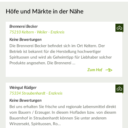
Höfe und Märkte in der Nähe
Brennerei Becker
75210 Keltern - Weiler - Enzkreis
Keine Bewertungen
Die Brennerei Becker befindet sich im Ort Keltern. Der
Betrieb ist bekannt für die Herstellung hochwertiger
Spirituosen und wird als Geheimtipp für Liebhaber solcher
Produkte angesehen. Die Brennerei …
Zum Hof
Weingut Rüdiger
75334 Straubenhardt - Enzkreis
Keine Bewertungen
Bei uns erhalten Sie frische und regionale Lebensmittel direkt
vom Bauern / Erzeuger. In diesem Hofladen bzw. von diesem
Bauernhof in Straubenhardt können Sie unter anderem
Winzersekt, Spirituosen, Ro…