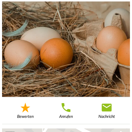
Bewerten
Anrufen
Nachricht