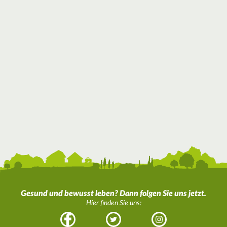
Gesund und bewusst leben? Dann folgen Sie uns jetzt.
Hier finden Sie uns:
Facebook
Twitter
Instagram