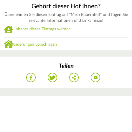
Gehört dieser Hof Ihnen?
Übernehmen Sie diesen Eintrag auf "Mein Bauernhof" und fügen Sie
relevante Informationen und Links hinzu!
Inhaber dieses Eintrags werden
Änderungen vorschlagen
Teilen