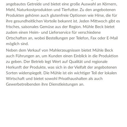
angebautes Getreide und bietet eine große Auswahl an Körnern,
Mehl, Naturkostprodukten und Tierfutter. Zu den angebotenen
Produkten gehören auch glutenfreie Optionen wie Hirse, die für
ihre gesundheitlichen Vorteile bekannt ist. Jeden Mittwoch gibt es
frisches, saisonales Gemüse aus der Region. Mühle Beck bietet
zudem einen Heim- und Lieferservice für verschiedene
Ortschaften an, wobei Bestellungen per Telefon, Fax oder E-Mail
möglich sind.
Neben dem Verkauf von Mahlerzeugnissen bietet Mühle Beck
auch Führungen an, um Kunden einen Einblick in die Produktion
zu geben. Der Betrieb legt Wert auf Qualität und regionale
Herkunft der Produkte, was sich in der Vielfalt der angebotenen
Sorten widerspiegelt. Die Mühle ist ein wichtiger Teil der lokalen
Wirtschaft und bietet sowohl Privathaushalten als auch
Gewerbetreibenden ihre Dienstleistungen an.