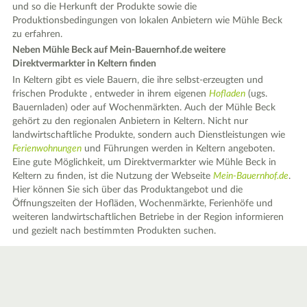
und so die Herkunft der Produkte sowie die
Produktionsbedingungen von lokalen Anbietern wie Mühle Beck
zu erfahren.
Neben Mühle Beck auf Mein-Bauernhof.de weitere
Direktvermarkter in Keltern finden
In Keltern gibt es viele Bauern, die ihre selbst-erzeugten und
frischen Produkte , entweder in ihrem eigenen
Hofladen
(ugs.
Bauernladen) oder auf Wochenmärkten. Auch der Mühle Beck
gehört zu den regionalen Anbietern in Keltern. Nicht nur
landwirtschaftliche Produkte, sondern auch Dienstleistungen wie
Ferienwohnungen
und Führungen werden in Keltern angeboten.
Eine gute Möglichkeit, um Direktvermarkter wie Mühle Beck in
Keltern zu finden, ist die Nutzung der Webseite
Mein-Bauernhof.de
.
Hier können Sie sich über das Produktangebot und die
Öffnungszeiten der Hofläden, Wochenmärkte, Ferienhöfe und
weiteren landwirtschaftlichen Betriebe in der Region informieren
und gezielt nach bestimmten Produkten suchen.