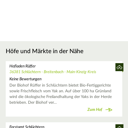
Höfe und Märkte in der Nähe
Hofladen Rüffer
36381 Schlüchtern - Breitenbach - Main-Kinzig-Kreis
Keine Bewertungen
Der Biohof Rüffer in Schlüchtern bietet Bio-Fertiggerichte
sowie Frischfleisch vom Yak an. Auf über 100 ha Grünland
wird die ökologische Freilandhaltung der Yaks in der Herde
betrieben. Der Biohof ver…
Zum Hof
Forstamt Schlüchtern