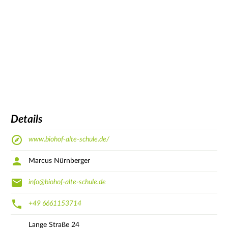
Details
www.biohof-alte-schule.de/
Marcus Nürnberger
info@biohof-alte-schule.de
+49 6661153714
Lange Straße
24