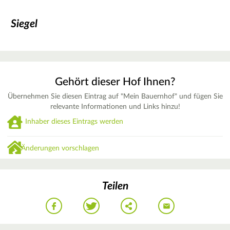
Siegel
Gehört dieser Hof Ihnen?
Übernehmen Sie diesen Eintrag auf "Mein Bauernhof" und fügen Sie
relevante Informationen und Links hinzu!
Inhaber dieses Eintrags werden
Änderungen vorschlagen
Teilen