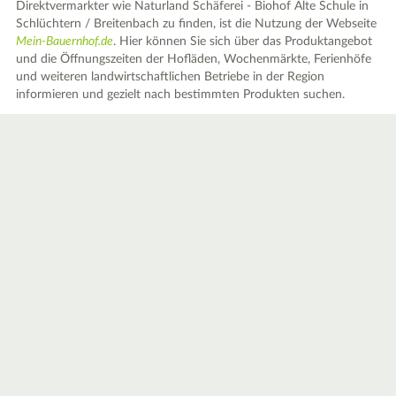
Direktvermarkter wie Naturland Schäferei - Biohof Alte Schule in
Schlüchtern / Breitenbach zu finden, ist die Nutzung der Webseite
Mein-Bauernhof.de
. Hier können Sie sich über das Produktangebot
und die Öffnungszeiten der Hofläden, Wochenmärkte, Ferienhöfe
und weiteren landwirtschaftlichen Betriebe in der Region
informieren und gezielt nach bestimmten Produkten suchen.