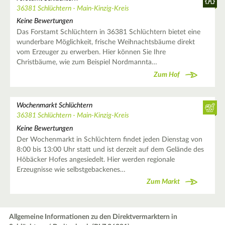
36381 Schlüchtern - Main-Kinzig-Kreis
Keine Bewertungen
Das Forstamt Schlüchtern in 36381 Schlüchtern bietet eine
wunderbare Möglichkeit, frische Weihnachtsbäume direkt
vom Erzeuger zu erwerben. Hier können Sie Ihre
Christbäume, wie zum Beispiel Nordmannta…
Zum Hof
Wochenmarkt Schlüchtern
36381 Schlüchtern - Main-Kinzig-Kreis
Keine Bewertungen
Der Wochenmarkt in Schlüchtern findet jeden Dienstag von
8:00 bis 13:00 Uhr statt und ist derzeit auf dem Gelände des
Höbäcker Hofes angesiedelt. Hier werden regionale
Erzeugnisse wie selbstgebackenes…
Zum Markt
Allgemeine Informationen zu den Direktvermarktern in