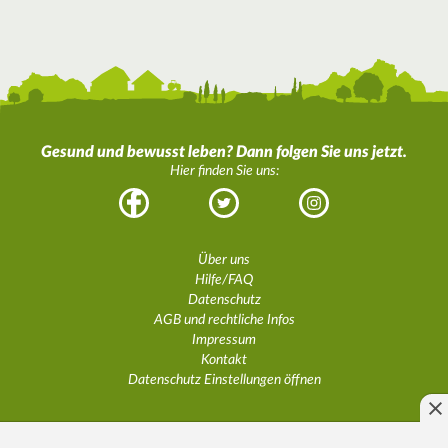
Gesund und bewusst leben? Dann folgen Sie uns jetzt.
Hier finden Sie uns:
Facebook
Twitter
Instagram
Über uns
Hilfe/FAQ
Datenschutz
AGB und rechtliche Infos
Impressum
Kontakt
Datenschutz Einstellungen öffnen