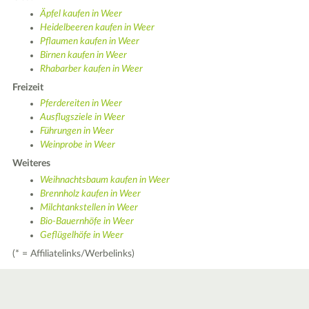
Äpfel kaufen in Weer
Heidelbeeren kaufen in Weer
Pflaumen kaufen in Weer
Birnen kaufen in Weer
Rhabarber kaufen in Weer
Freizeit
Pferdereiten in Weer
Ausflugsziele in Weer
Führungen in Weer
Weinprobe in Weer
Weiteres
Weihnachtsbaum kaufen in Weer
Brennholz kaufen in Weer
Milchtankstellen in Weer
Bio-Bauernhöfe in Weer
Geflügelhöfe in Weer
(* = Affiliatelinks/Werbelinks)