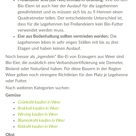
Bio-Eiern ist auch hier der Auslauf für die Legehennen
gewährleistet und es müssen sich bis zu 9 Hennen einen
Quadratmeter teilen. Der entscheidende Unterschied ist,
dass für die Legehennen bei Freilandeiern kein Bio-Futter
verwendet werden muss.
Eier aus Bodenhaltung sollten vermieden werden:
Die
Legehennen leben in sehr engen Ställen mit bis zu drei
Etagen und haben keinen Auslauf.
Noch besser als „irgendein“ Bio-Ei von Erzeugern aus Weer sind
Bio-Eier, die zusätzlich eine Verbandszertifizierung wie Demeter,
Bioland oder Naturland haben. Für diese Bauern in der Region
Weer gelten noch strengere Richtlinien für den Platz je Legehenne
oder Futter.
Nach weiteren Kategorien suchen:
Gemüse
Grünkohl kaufen in Weer
Brokkoli kaufen in Weer
Wirsing kaufen in Weer
Blumenkohl kaufen in Weer
Rotkohl kaufen in Weer
Obst