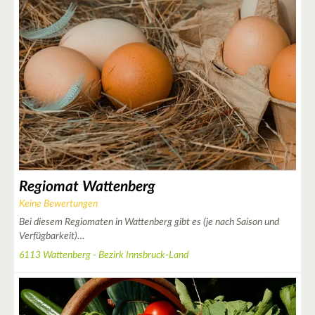
Regiomat Wattenberg
Keine Bewertungen
Bei diesem Regiomaten in Wattenberg gibt es (je nach Saison und
Verfügbarkeit)…
6113 Wattenberg - Bezirk Innsbruck-Land