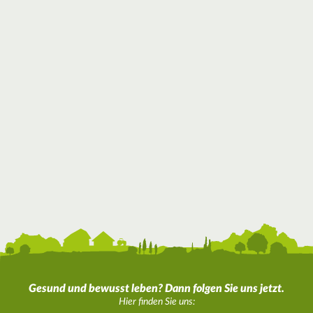
Gesund und bewusst leben? Dann folgen Sie uns jetzt.
Hier finden Sie uns: