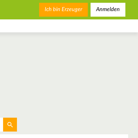
Ich bin Erzeuger
Anmelden
Aktuellen Standort verwenden