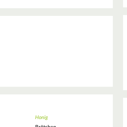
Honig