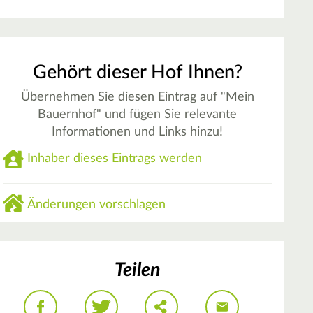
Gehört dieser Hof Ihnen?
Übernehmen Sie diesen Eintrag auf "Mein
Bauernhof" und fügen Sie relevante
Informationen und Links hinzu!
Inhaber dieses Eintrags werden
Änderungen vorschlagen
Teilen