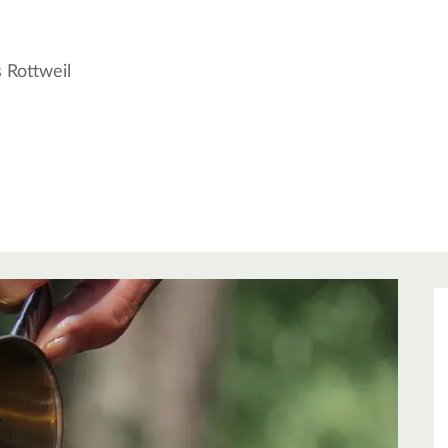
 Rottweil