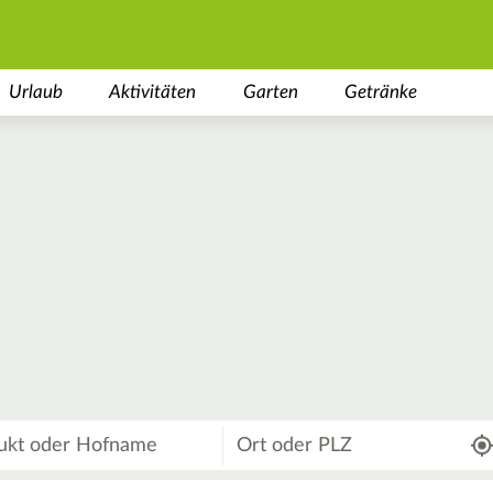
Urlaub
Aktivitäten
Garten
Getränke
Wo