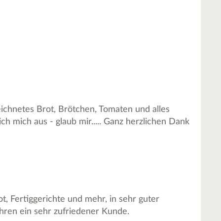
zeichnetes Brot, Brötchen, Tomaten und alles
h mich aus - glaub mir..... Ganz herzlichen Dank
, Fertiggerichte und mehr, in sehr guter
ahren ein sehr zufriedener Kunde.