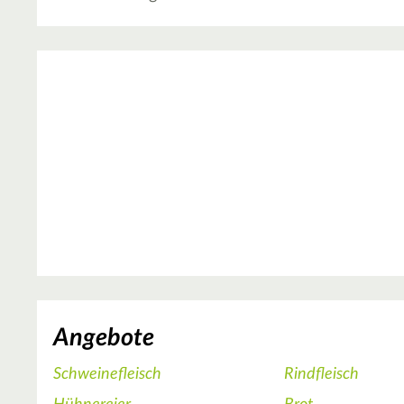
Angebote
Schweinefleisch
Rindfleisch