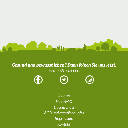
Gesund und bewusst leben? Dann folgen Sie uns jetzt.
Hier finden Sie uns:
Facebook
Twitter
Instagram
Über uns
Hilfe/FAQ
Datenschutz
AGB und rechtliche Infos
Impressum
Kontakt