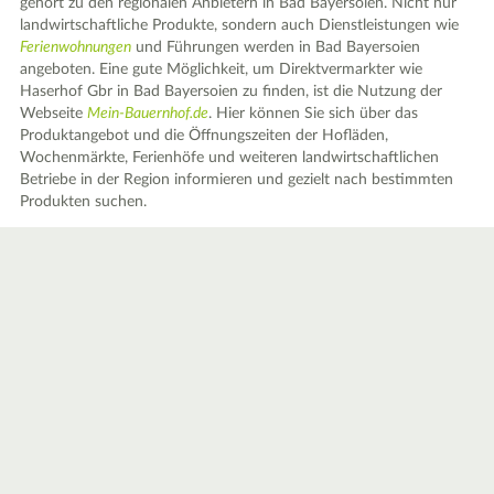
gehört zu den regionalen Anbietern in Bad Bayersoien. Nicht nur
landwirtschaftliche Produkte, sondern auch Dienstleistungen wie
Ferienwohnungen
und Führungen werden in Bad Bayersoien
angeboten. Eine gute Möglichkeit, um Direktvermarkter wie
Haserhof Gbr in Bad Bayersoien zu finden, ist die Nutzung der
Webseite
Mein-Bauernhof.de
. Hier können Sie sich über das
Produktangebot und die Öffnungszeiten der Hofläden,
Wochenmärkte, Ferienhöfe und weiteren landwirtschaftlichen
Betriebe in der Region informieren und gezielt nach bestimmten
Produkten suchen.