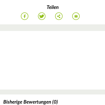
Teilen
Bisherige Bewertungen (0)