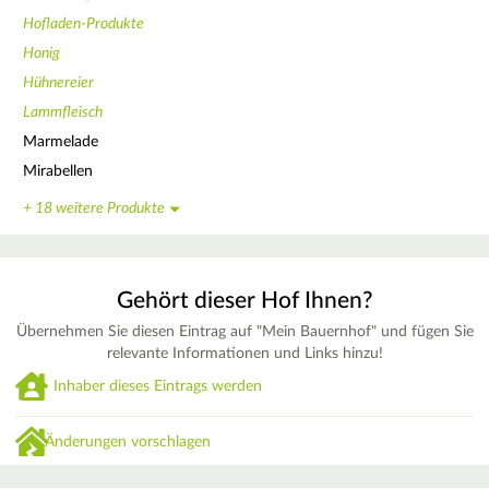
Hofladen-Produkte
Honig
Hühnereier
Lammfleisch
Marmelade
Mirabellen
+ 18 weitere Produkte
Gehört dieser Hof Ihnen?
Übernehmen Sie diesen Eintrag auf "Mein Bauernhof" und fügen Sie
relevante Informationen und Links hinzu!
Inhaber dieses Eintrags werden
Änderungen vorschlagen