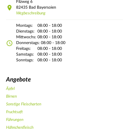
Filzweg
6
82435
Bad Bayersoien
Wegbeschreibung
Montags:
08:00 - 18:00
Dienstags:
08:00 - 18:00
Mittwochs:
08:00 - 18:00
Donnerstags:
08:00 - 18:00
Freitags:
08:00 - 18:00
Samstags:
08:00 - 18:00
Sonntags:
08:00 - 18:00
Angebote
Äpfel
Birnen
Sonstige Fleischarten
Fruchtsaft
Führungen
Hähnchenfleisch