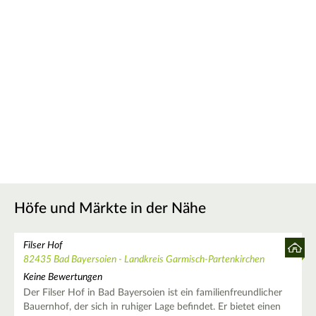
Höfe und Märkte in der Nähe
Filser Hof
82435 Bad Bayersoien - Landkreis Garmisch-Partenkirchen
Keine Bewertungen
Der Filser Hof in Bad Bayersoien ist ein familienfreundlicher
Bauernhof, der sich in ruhiger Lage befindet. Er bietet einen